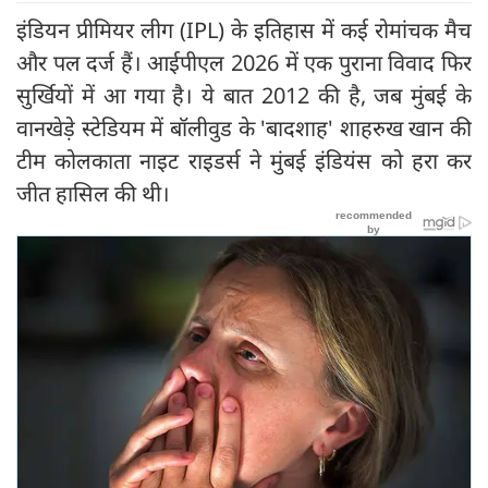
इंडियन प्रीमियर लीग (IPL) के इतिहास में कई रोमांचक मैच
और पल दर्ज हैं। आईपीएल 2026 में एक पुराना विवाद फिर
सुर्खियों में आ गया है। ये बात 2012 की है, जब मुंबई के
वानखेड़े स्टेडियम में बॉलीवुड के 'बादशाह' शाहरुख खान की
टीम कोलकाता नाइट राइडर्स ने मुंबई इंडियंस को हरा कर
जीत हासिल की थी।