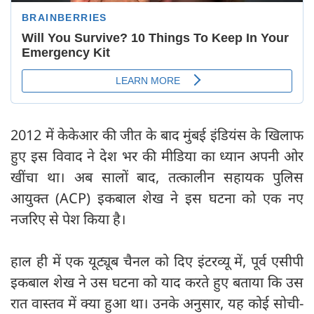
2012 में केकेआर की जीत के बाद मुंबई इंडियंस के खिलाफ
हुए इस विवाद ने देश भर की मीडिया का ध्यान अपनी ओर
खींचा था। अब सालों बाद, तत्कालीन सहायक पुलिस
आयुक्त (ACP) इकबाल शेख ने इस घटना को एक नए
नजरिए से पेश किया है।
हाल ही में एक यूट्यूब चैनल को दिए इंटरव्यू में, पूर्व एसीपी
इकबाल शेख ने उस घटना को याद करते हुए बताया कि उस
रात वास्तव में क्या हुआ था। उनके अनुसार, यह कोई सोची-