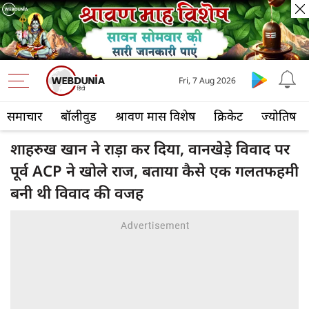
Fri, 7 Aug 2026
समाचार
बॉलीवुड
श्रावण मास विशेष
क्रिकेट
ज्योतिष
शाहरुख खान ने राड़ा कर दिया, वानखेड़े विवाद पर
पूर्व ACP ने खोले राज, बताया कैसे एक गलतफहमी
बनी थी विवाद की वजह