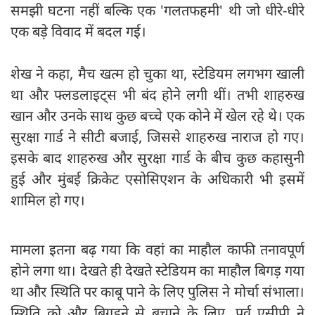
समझी घटना नहीं बल्कि एक 'गलतफहमी' थी जो धीरे-धीरे
एक बड़े विवाद में बदल गई।
शेख ने कहा, मैच खत्म हो चुका था, स्टेडियम लगभग खाली
था और फ्लडलाइट्स भी बंद होने लगी थीं। तभी शाहरुख
खान और उनके साथ कुछ बच्चे एक कोने में खेल रहे थे। एक
सुरक्षा गार्ड ने सीटी बजाई, जिससे शाहरुख नाराज हो गए।
इसके बाद शाहरुख और सुरक्षा गार्ड के बीच कुछ कहासुनी
हुई और मुंबई क्रिकेट एसोसिएशन के अधिकारी भी इसमें
शामिल हो गए।
मामला इतना बढ़ गया कि वहां का माहौल काफी तनावपूर्ण
होने लगा था। देखते ही देखते स्टेडियम का माहौल बिगड़ गया
था और स्थिति पर काबू पाने के लिए पुलिस ने मोर्चा संभाला।
स्थिति को और बिगड़ने से बचाने के लिए, पूर्व एसीपी ने