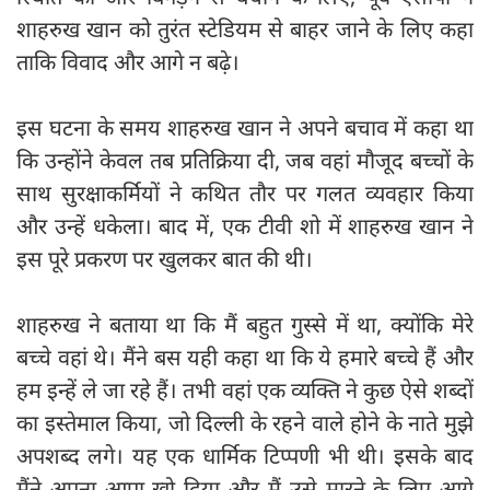
शाहरुख खान को तुरंत स्टेडियम से बाहर जाने के लिए कहा
ताकि विवाद और आगे न बढ़े।
इस घटना के समय शाहरुख खान ने अपने बचाव में कहा था
कि उन्होंने केवल तब प्रतिक्रिया दी, जब वहां मौजूद बच्चों के
साथ सुरक्षाकर्मियों ने कथित तौर पर गलत व्यवहार किया
और उन्हें धकेला। बाद में, एक टीवी शो में शाहरुख खान ने
इस पूरे प्रकरण पर खुलकर बात की थी।
शाहरुख ने बताया था कि मैं बहुत गुस्से में था, क्योंकि मेरे
बच्चे वहां थे। मैंने बस यही कहा था कि ये हमारे बच्चे हैं और
हम इन्हें ले जा रहे हैं। तभी वहां एक व्यक्ति ने कुछ ऐसे शब्दों
का इस्तेमाल किया, जो दिल्ली के रहने वाले होने के नाते मुझे
अपशब्द लगे। यह एक धार्मिक टिप्पणी भी थी। इसके बाद
मैंने अपना आपा खो दिया और मैं उसे मारने के लिए आगे