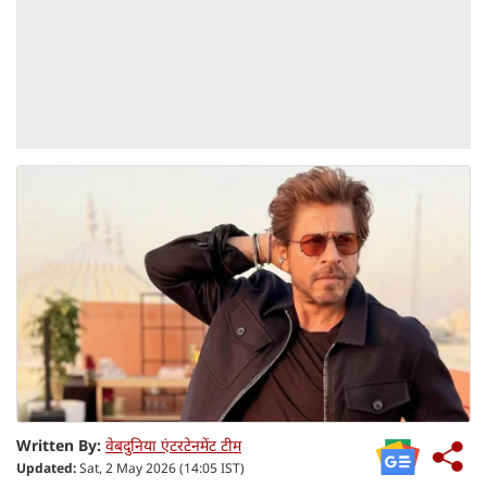
Written By:
वेबदुनिया एंटरटेनमेंट टीम
Updated:
Sat, 2 May 2026 (14:05 IST)