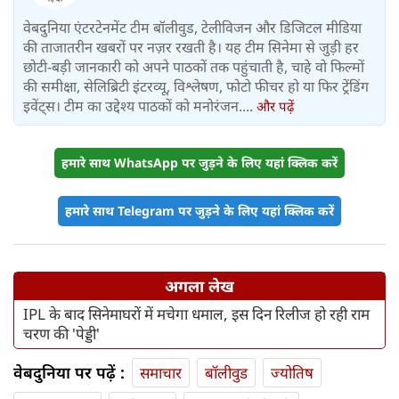
वेबदुनिया एंटरटेनमेंट टीम बॉलीवुड, टेलीविजन और डिजिटल मीडिया
की ताजातरीन खबरों पर नज़र रखती है। यह टीम सिनेमा से जुड़ी हर
छोटी-बड़ी जानकारी को अपने पाठकों तक पहुंचाती है, चाहे वो फिल्मों
की समीक्षा, सेलिब्रिटी इंटरव्यू, विश्लेषण, फोटो फीचर हो या फिर ट्रेंडिंग
इवेंट्स। टीम का उद्देश्य पाठकों को मनोरंजन....
और पढ़ें
हमारे साथ WhatsApp पर जुड़ने के लिए यहां क्लिक करें
हमारे साथ Telegram पर जुड़ने के लिए यहां क्लिक करें
अगला लेख
IPL के बाद सिनेमाघरों में मचेगा धमाल, इस दिन रिलीज हो रही राम
चरण की 'पेड्डी'
वेबदुनिया पर पढ़ें :
समाचार
बॉलीवुड
ज्योतिष