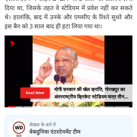
दिया था, जिसके तहत वे स्टेडियम में प्रवेश नहीं कर सकते
थे। हालांकि, बाद में उनके और एमसीए के रिश्ते सुधरे और
इस बैन को 3 साल बाद ही हटा लिया गया था।
योगी सरकार की खेल क्रांति, गोरखपुर का
Read More
अंतरराष्ट्रीय क्रिकेट स्टेडियम मात्र तीन
महीने में लगभग 20% तैयार
लेखक के बारे में
वेबदुनिया एंटरटेनमेंट टीम