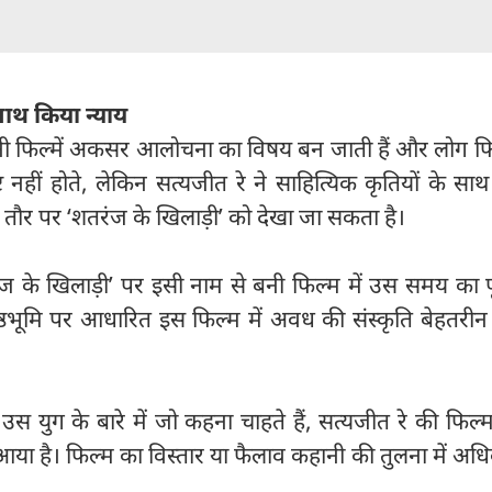
साथ किया न्याय
बनी फिल्में अकसर आलोचना का विषय बन जाती हैं और लोग फिल्
्ट नहीं होते, लेकिन सत्यजीत रे ने साहित्यिक कृतियों के सा
े तौर पर ‘शतरंज के खिलाड़ी’ को देखा जा सकता है।
रंज के खिलाड़ी’ पर इसी नाम से बनी फिल्म में उस समय का प
्ठभूमि पर आधारित इस फिल्म में अवध की संस्कृति बेहतरीन
 उस युग के बारे में जो कहना चाहते हैं, सत्यजीत रे की फिल्म
आया है। फिल्म का विस्तार या फैलाव कहानी की तुलना में अधिक