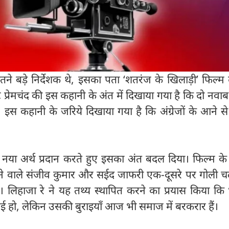
ने बड़े निर्देशक थे, इसका पता ‘शतरंज के खिलाड़ी’ फिल्म
ट प्रेमचंद की इस कहानी के अंत में दिखाया गया है कि दो न
ैं। इस कहानी के जरिये दिखाया गया है कि अंग्रेजों के आने स
नया अर्थ प्रदान करते हुए इसका अंत बदल दिया। फिल्म के 
ने वाले संजीव कुमार और सईद जाफरी एक-दूसरे पर गोली चला
ै। लिहाजा रे ने यह तथ्य स्थापित करने का प्रयास किया कि
ई हो, लेकिन उसकी बुराइयाँ आज भी समाज में बरकरार हैं।