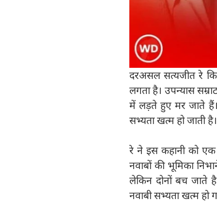
दरअसल सत्यजीत रे कित
लगता है। उपन्यास सम्रा
में लड़ते हुए मर जाते ह
सभ्यता खत्म हो जाती है।
रे ने इस कहानी को एक 
नवाबों की भूमिका निभा
लेकिन दोनों बच जाते ह
नवाबी सभ्यता खत्म हो ग