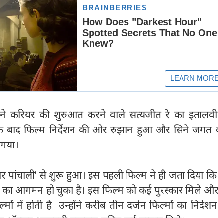
अपने करियर की शुरुआत करने वाले सत्यजीत रे का इतालवी
े बाद फिल्म निर्देशन की ओर रुझान हुआ और सिने जगत
 गया।
 पांचाली’ से शुरू हुआ। इस पहली फिल्म ने ही जता दिया कि
 का आगमन हो चुका है। इस फिल्म को कई पुरस्कार मिले औ
मों में होती है। उन्होंने करीब तीन दर्जन फिल्मों का निर्देश