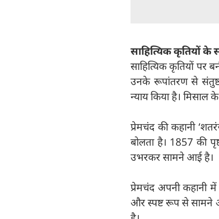
साहित्यिक कृतियों के 
सा‍हित्यिक कृतियों पर 
उनके रूपांतरण से संतुष
न्याय किया है। मिसाल क
प्रेमचंद की कहानी ‘शत
बोलता है। 1857 की पृष
उभरकर सामने आई है।
प्रेमचंद अपनी कहानी में
और स्पष्ट रूप से सामने 
है।