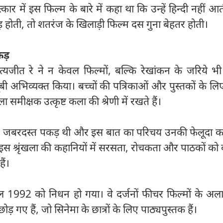
्कार में इस फिल्म के बारे में कहा था कि उन्हें हिन्दी नहीं आ
ोती, तो शतरंज के खिलाड़ी फिल्म दस गुना बेहतर होती।
कड़
त्यजीत रे ने न केवल फिल्मों, बल्कि रेखांकन के जरिये भ
ी अभिव्यक्त किया। बच्चों की पत्रिकाओं और पुस्तकों के ल
ला समीक्षक उत्कृष्ट कला की श्रेणी में रखते हैं।
 पर जबरदस्त पकड़ थी और इस बात का परिचय उनकी फेलूदा कह
ै। इस श्रृंखला की कहानियों में सरसता, रोचकता और पाठकों को
ैं।
ैल 1992 को निधन हो गया। वे दर्जनों फीचर फिल्मों के अल
 छोड़ गए हैं, जो सिनेमा के छात्रों के लिए पाठ्यपुस्तक हैं।