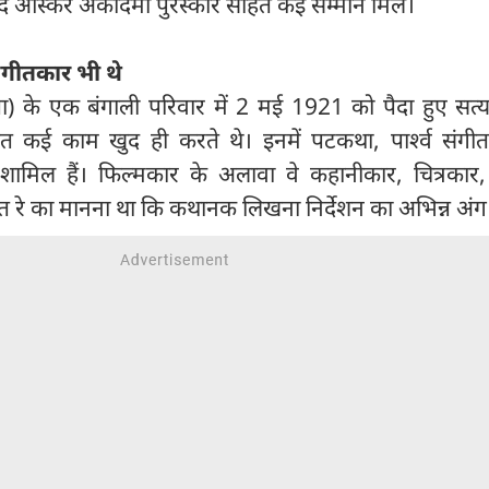
ानद ऑस्कर अकादमी पुरस्कार सहित कई सम्मान मिले।
ंगीतकार भी थे
 के एक बंगाली परिवार में 2 मई 1921 को पैदा हुए सत्य
धित कई काम खुद ही करते थे। इनमें पटकथा, पार्श्व संगी
 शामिल हैं। फिल्मकार के अलावा वे कहानीकार, चित्रकार,
रे का मानना था कि कथानक लिखना निर्देशन का अभिन्न अंग 