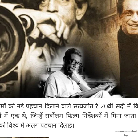
्मों को नई पहचान दिलाने वाले सत्यजीत रे 20वीं सदी में व
में एक थे, जिन्हें सर्वोत्तम फिल्म निर्देशकों में गिना जात
ा को विश्व में अलग पहचान दिलाई।