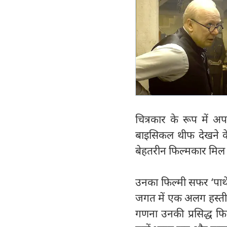
चित्रकार के रूप में 
बाइसिकल थीफ देखने क
बेहतरीन फिल्मकार मिल
उनका फिल्मी सफर ‘पाथेर
जगत में एक अलग हस्ती
गणना उनकी प्रसिद्ध फिल्