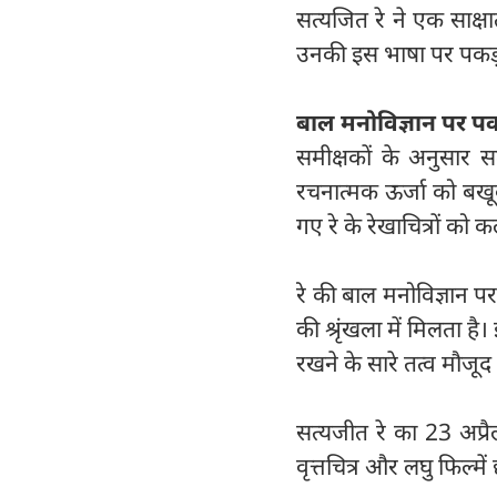
सत्यजित रे ने एक साक्षात
उनकी इस भाषा पर पकड़ ह
बाल मनोविज्ञान पर प
समीक्षकों के अनुसार स
रचनात्मक ऊर्जा को बखूब
गए रे के रेखाचित्रों को क
रे की बाल मनोविज्ञान
की श्रृंखला में मिलता ह
रखने के सारे तत्व मौजूद ह
सत्यजीत रे का 23 अप्र
वृत्तचित्र और लघु फिल्में