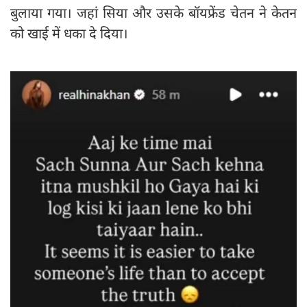
बुलाया गया। जहां सिया और उसके बॉयफ्रेंड चेतन ने केतन
को खाई में धका दे दिया।