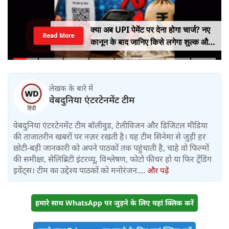
क्या अब UPI पेमेंट पर देना होगा चार्ज? नए
Read More
कानून के बाद जानिए किसे लगेगा शुल्क और
किसे नहीं
लेखक के बारे में
वेबदुनिया एंटरटेनमेंट टीम
वेबदुनिया एंटरटेनमेंट टीम बॉलीवुड, टेलीविजन और डिजिटल मीडिया
की ताजातरीन खबरों पर नज़र रखती है। यह टीम सिनेमा से जुड़ी हर
छोटी-बड़ी जानकारी को अपने पाठकों तक पहुंचाती है, चाहे वो फिल्मों
की समीक्षा, सेलिब्रिटी इंटरव्यू, विश्लेषण, फोटो फीचर हो या फिर ट्रेंडिंग
इवेंट्स। टीम का उद्देश्य पाठकों को मनोरंजन....
और पढ़ें
हमारे साथ WhatsApp पर जुड़ने के लिए यहां क्लिक करें