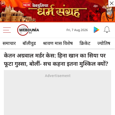
Fri, 7 Aug 2026
समाचार
बॉलीवुड
श्रावण मास विशेष
क्रिकेट
ज्योतिष
केतन अग्रवाल मर्डर केस: हिना खान का सिया पर
फूटा गुस्सा, बोलीं- सच कहना इतना मुश्‍किल क्यों?