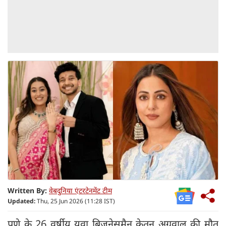
Written By:
वेबदुनिया एंटरटेनमेंट टीम
Updated:
Thu, 25 Jun 2026 (11:28 IST)
पुणे के 26 वर्षीय युवा बिजनेसमैन केतन अग्रवाल की मौत