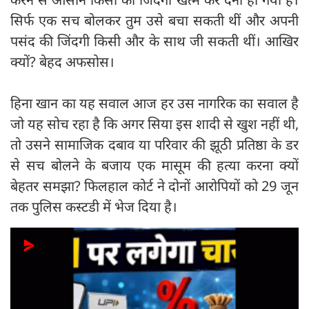
सिर्फ एक सच बोलकर तुम उसे बचा सकती थीं और अपनी
पसंद की जिंदगी किसी और के साथ जी सकती थीं। आखिर
क्यों? बेहद अफसोस।
हिना खान का यह सवाल आज हर उस नागरिक का सवाल है
जो यह सोच रहा है कि अगर सिया इस शादी से खुश नहीं थी,
तो उसने सामाजिक दबाव या परिवार की झूठी प्रतिष्ठा के डर
से सच बोलने के बजाय एक मासूम की हत्या करना क्यों
बेहतर समझा? फिलहाल कोर्ट ने दोनों आरोपियों को 29 जून
तक पुलिस कस्टडी में भेज दिया है।