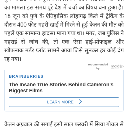
का मामला इस समय पूरे देश में चर्चा का विषय बना हुआ है।
18 जून को पुणे के ऐतिहासिक लोहागढ़ किले में ट्रैकिंग के
दौरान 400 फीट गहरी खाई में गिरने से हुई केतन की मौत को
पहले एक सामान्य हादसा माना गया था। मगर, जब पुलिस ने
गहराई से जांच की, तो एक ऐसा हाई-प्रोफाइल और
खौफनाक मर्डर प्लॉट सामने आया जिसे सुनकर हर कोई दंग
रह गया।
केतन अग्रवाल की सगाई इसी साल फरवरी में सिया गोयल से