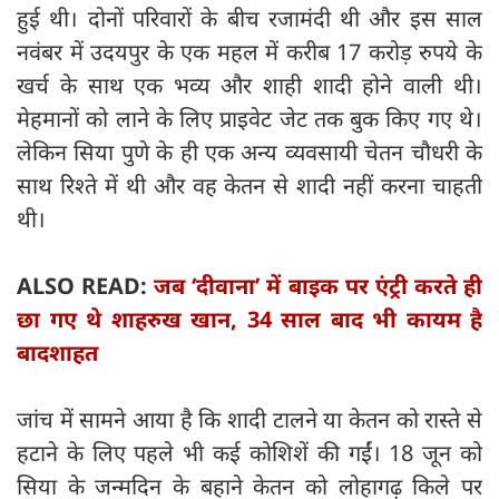
हुई थी। दोनों परिवारों के बीच रजामंदी थी और इस साल
नवंबर में उदयपुर के एक महल में करीब 17 करोड़ रुपये के
खर्च के साथ एक भव्य और शाही शादी होने वाली थी।
मेहमानों को लाने के लिए प्राइवेट जेट तक बुक किए गए थे।
लेकिन सिया पुणे के ही एक अन्य व्यवसायी चेतन चौधरी के
साथ रिश्ते में थी और वह केतन से शादी नहीं करना चाहती
थी।
ALSO READ:
जब ‘दीवाना’ में बाइक पर एंट्री करते ही
छा गए थे शाहरुख खान, 34 साल बाद भी कायम है
बादशाहत
जांच में सामने आया है कि शादी टालने या केतन को रास्ते से
हटाने के लिए पहले भी कई कोशिशें की गईं। 18 जून को
सिया के जन्मदिन के बहाने केतन को लोहागढ़ किले पर