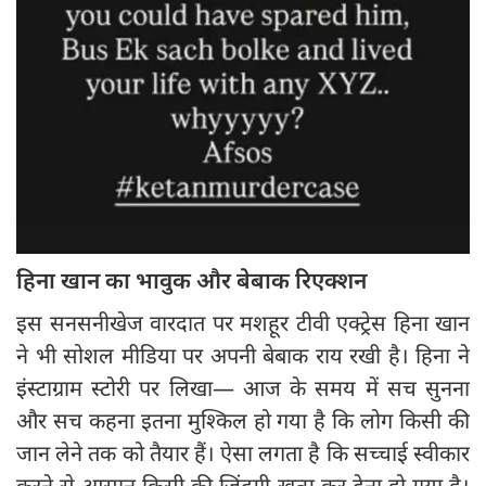
हिना खान का भावुक और बेबाक रिएक्शन
इस सनसनीखेज वारदात पर मशहूर टीवी एक्ट्रेस हिना खान
ने भी सोशल मीडिया पर अपनी बेबाक राय रखी है। हिना ने
इंस्टाग्राम स्टोरी पर लिखा— आज के समय में सच सुनना
और सच कहना इतना मुश्किल हो गया है कि लोग किसी की
जान लेने तक को तैयार हैं। ऐसा लगता है कि सच्चाई स्वीकार
करने से आसान किसी की जिंदगी खत्म कर देना हो गया है।