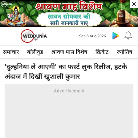
Sat, 8 Aug 2026
समाचार
बॉलीवुड
श्रावण मास विशेष
क्रिकेट
ज्योतिष
'दुल्हनिया ले आएगी' का फर्स्ट लुक रिलीज, हटके
अंदाज में दिखीं खुशाली कुमार