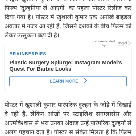
फिल्म 'दुल्हनिया ले आएगी' का पहला पोस्टर रिलीज कर
दिया गया है। पोस्टर में खुशाली कुमार एक अनोखे ब्राइडल
अवतार में नजर आ रही हैं, जिसने दर्शकों के बीच फिल्म को
लेकर उत्सुकता बढ़ा दी है।
पोस्टर में खुशाली कुमार पारंपरिक दुल्हन के जोड़े में दिखाई
दे रही हैं, लेकिन आंखों पर स्टाइलिश सनग्लासेस और
आत्मविश्वास से भरा उनका अंदाज उन्हें पारंपरिक दुल्हनों से
अलग पहचान देता है। पोस्टर से संकेत मिलता है कि फिल्म