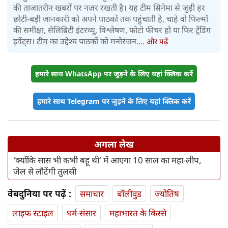
की ताजातरीन खबरों पर नज़र रखती है। यह टीम सिनेमा से जुड़ी हर
छोटी-बड़ी जानकारी को अपने पाठकों तक पहुंचाती है, चाहे वो फिल्मों
की समीक्षा, सेलिब्रिटी इंटरव्यू, विश्लेषण, फोटो फीचर हो या फिर ट्रेंडिंग
इवेंट्स। टीम का उद्देश्य पाठकों को मनोरंजन....
और पढ़ें
हमारे साथ WhatsApp पर जुड़ने के लिए यहां क्लिक करें
हमारे साथ Telegram पर जुड़ने के लिए यहां क्लिक करें
अगला लेख
'क्योंकि सास भी कभी बहू थी' में आएगा 10 साल का महा-लीप,
जेल से लौटेंगी तुलसी
वेबदुनिया पर पढ़ें :
समाचार
बॉलीवुड
ज्योतिष
लाइफ स्‍टाइल
धर्म-संसार
महाभारत के किस्से