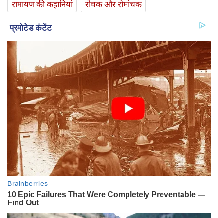
रामायण की कहानियां
रोचक और रोमांचक