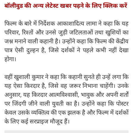
बॉलीवुड की अन्य लेटेस्ट खबर पढ़ने के लिए क्लिक करें
फिल्म के बारे में निर्देशक आकाशादित्य लामा ने कहा कि यह
परिवार, रिश्तों और उनसे जुड़ी जटिलताओं तथा खुशियों का
जश्न मनाने वाली कहानी है। उन्होंने कहा कि फिल्म की केंद्रीय
पात्र ऐसी दुल्हन है, जिसे दर्शकों ने पहले कभी नहीं देखा
होगा।
वहीं खुशाली कुमार ने कहा कि कहानी सुनते ही उन्हें लगा कि
यह ऐसा किरदार है, जिसे वह जरूर निभाना चाहेंगी। उनके
अनुसार, यह किरदार आत्मविश्वासी, भावुक और अपनी शर्तों
पर जिंदगी जीने वाली युवती का है। उन्होंने कहा कि पोस्टर
केवल उसके व्यक्तित्व की एक झलक है और फिल्म में दर्शकों
के लिए कई सरप्राइज मौजूद हैं।