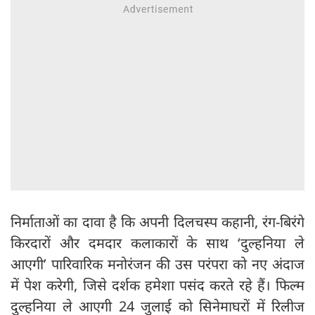
निर्माताओं का दावा है कि अपनी दिलचस्प कहानी, रंग-बिरंगे
किरदारों और दमदार कलाकारों के साथ ‘दुल्हनिया ले
आएगी’ पारिवारिक मनोरंजन की उस परंपरा को नए अंदाज
में पेश करेगी, जिसे दर्शक हमेशा पसंद करते रहे हैं। फिल्म
दुल्हनिया ले आएगी 24 जुलाई को सिनेमाघरों में रिलीज