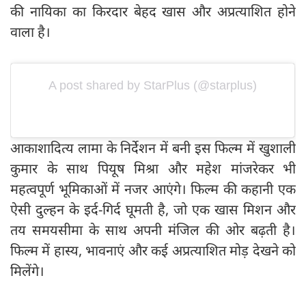
की नायिका का किरदार बेहद खास और अप्रत्याशित होने
वाला है।
A post shared by StarPlus (@starplus)
आकाशादित्य लामा के निर्देशन में बनी इस फिल्म में खुशाली
कुमार के साथ पियूष मिश्रा और महेश मांजरेकर भी
महत्वपूर्ण भूमिकाओं में नजर आएंगे। फिल्म की कहानी एक
ऐसी दुल्हन के इर्द-गिर्द घूमती है, जो एक खास मिशन और
तय समयसीमा के साथ अपनी मंजिल की ओर बढ़ती है।
फिल्म में हास्य, भावनाएं और कई अप्रत्याशित मोड़ देखने को
मिलेंगे।