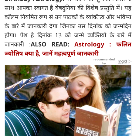
साथ आपका स्वागत है वेबदुनिया की विशेष प्रस्तुति में। यह
कॉलम नियमित रूप से उन पाठकों के व्यक्तित्व और भविष्य
के बारे में जानकारी देगा जिनका उस दिनांक को जन्मदिन
होगा। पेश है दिनांक 13 को जन्मे व्यक्तियों के बारे में
जानकारी :
ALSO READ:
Astrology : फलित
ज्योतिष क्या है, जानें मह‍त्वपूर्ण जानकारी