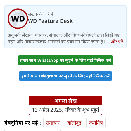
लेखक के बारे में
WD Feature Desk
अनुभवी लेखक, पत्रकार, संपादक और विषय-विशेषज्ञों द्वारा लिखे गए
गहन और विचारोत्तेजक आलेखों का प्रकाशन किया जाता है।....
और पढ़ें
हमारे साथ WhatsApp पर जुड़ने के लिए यहां क्लिक करें
हमारे साथ Telegram पर जुड़ने के लिए यहां क्लिक करें
अगला लेख
13 अप्रैल 2025, रविवार के शुभ मुहूर्त
वेबदुनिया पर पढ़ें :
समाचार
बॉलीवुड
ज्योतिष