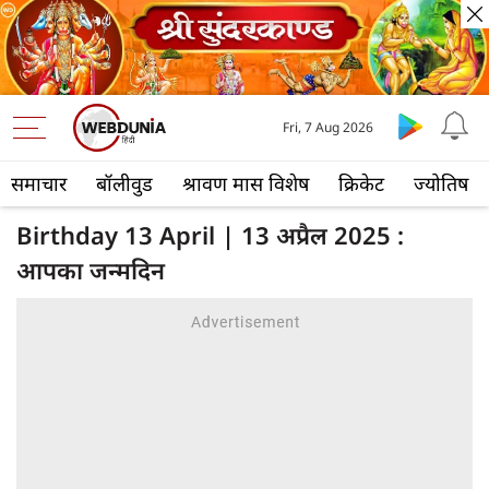
Fri, 7 Aug 2026
समाचार
बॉलीवुड
श्रावण मास विशेष
क्रिकेट
ज्योतिष
Birthday 13 April | 13 अप्रैल 2025 :
आपका जन्मदिन