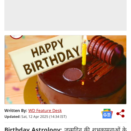
Written By:
WD Feature Desk
Updated:
Sat, 12 Apr 2025 (14:34 IST)
Birthday Astrology:
जन्मदिन की शुभकामनाओं के