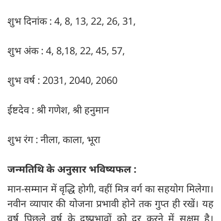
शुभ दिनांक : 4, 8, 13, 22, 26, 31,
शुभ अंक : 4, 8,18, 22, 45, 57,
शुभ वर्ष : 2031, 2040, 2060
ईष्टदेव : श्री गणेश, श्री हनुमान
शुभ रंग : नीला, काला, भूरा
जन्मतिथि के अनुसार भविष्यफल :
मान-सम्मान में वृद्धि होगी, वहीं मित्र वर्ग का सहयोग मिलेगा।
नवीन व्यापार की योजना प्रभावी होने तक गुप्त ही रखें। यह
वर्ष पिछले वर्ष के दुष्प्रभावों को दूर करने में सक्षम है।