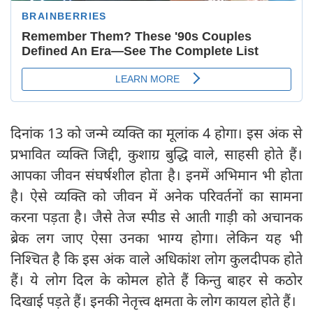
दिनांक 13 को जन्मे व्यक्ति का मूलांक 4 होगा। इस अंक से
प्रभावित व्यक्ति जिद्दी, कुशाग्र बुद्धि वाले, साहसी होते हैं।
आपका जीवन संघर्षशील होता है। इनमें अभिमान भी होता
है। ऐसे व्यक्ति को जीवन में अनेक परिवर्तनों का सामना
करना पड़ता है। जैसे तेज स्पीड से आती गाड़ी को अचानक
ब्रेक लग जाए ऐसा उनका भाग्य होगा। लेकिन यह भी
निश्चित है कि इस अंक वाले अधिकांश लोग कुलदीपक होते
हैं। ये लोग दिल के कोमल होते हैं किन्तु बाहर से कठोर
दिखाई पड़ते हैं। इनकी नेतृत्त्व क्षमता के लोग कायल होते हैं।