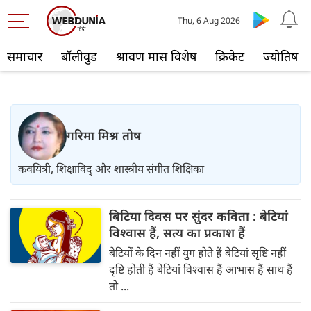
Thu, 6 Aug 2026
समाचार
बॉलीवुड
श्रावण मास विशेष
क्रिकेट
ज्योतिष
गरिमा मिश्र तोष
कवयित्री, शिक्षाविद् और शास्त्रीय संगीत शिक्षिका
बिटिया दिवस पर सुंदर कविता : बेटियां
विश्वास हैं, सत्य का प्रकाश हैं
बेटियों के दिन नहीं युग होते हैं बेटियां सृष्टि नहीं
दृष्टि होती हैं बेटियां विश्वास हैं आभास हैं साथ हैं
तो ...