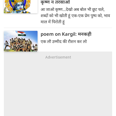
कृष्ण न तरसाओ
आ जाओ कृष्ण...देखो अब बोल भी छूट चले,
शब्दों को भी खोती हूं एक-एक प्रेम पुष्प को, भाव
माल में पिरोती हूं
poem on Kargil: मनकही
एक लौ उम्मीद की रौशन कर लो