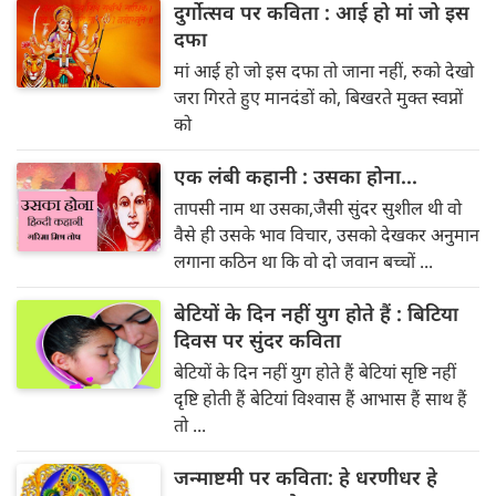
दुर्गोत्सव पर कविता : आई हो मां जो इस
दफा
मां आई हो जो इस दफा तो जाना नहीं, रुको देखो
जरा गिरते हुए मानदंडों को, बिखरते मुक्त स्वप्नों
को
एक लंबी कहानी : उसका होना...
तापसी नाम था उसका,जैसी सुंदर सुशील थी वो
वैसे ही उसके भाव विचार, उसको देखकर अनुमान
लगाना कठिन था कि वो दो जवान बच्चों ...
बेटियों के दिन नहीं युग होते हैं : बिटिया
दिवस पर सुंदर कविता
बेटियों के दिन नहीं युग होते हैं बेटियां सृष्टि नहीं
दृष्टि होती हैं बेटियां ‍विश्वास हैं आभास हैं साथ हैं
तो ...
जन्माष्टमी पर कविता: हे धरणीधर हे