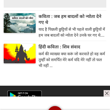
कविता : जब हम बादलों को न्योता देने
गए थे
याद है पिछली छुट्टियों से भी पहले वाली छुट्टियों में
हम जब बादलों को न्योता देने उनके घर गए थे....
हिंदी कविता : शिव संवाद
कर्म की व्याख्या क्या करूं जो करवाते हो वह कर्म
तुम्हीं को समर्पित मेरे कर्म यदि मेरे नहीं तो फल
भी नहीं ...
next news