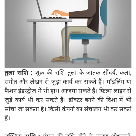
तुला राशि :
शुक्र की राशि तुला के जातक सौंदर्य, कला,
संगीत और लेखन से जुड़ा कार्य कर सकते हैं। मॉडलिंग या
फैशन इंडस्ट्रीज में भी हाथ आजमा सकते हैं। फिल्म लाइन से
जुड़े कार्य भी कर सकते हैं। डॉक्टर बनने की दिशा में भी
सोचा जा सकता है। किसी कंपनी का संचालन भी कर सकते
हैं।