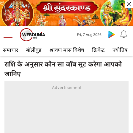
Fri, 7 Aug 2026
समाचार
बॉलीवुड
श्रावण मास विशेष
क्रिकेट
ज्योतिष
राशि के अनुसार कौन सा जॉब सूट करेगा आपको
जानिए