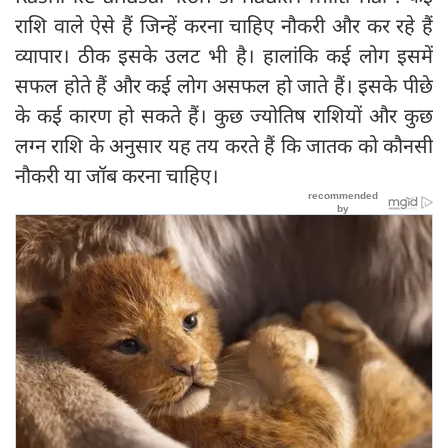
राशि वाले ऐसे हैं जिन्हें करना चाहिए नौकरी और कर रहे हैं
व्यापार। ठीक इसके उलट भी है। हालांकि कई लोग इसमें
सफल होते हैं और कई लोग असफल हो जाते हैं। इसके पीछे
के कई कारण हो सकते हैं। कुछ ज्योतिष राशियों और कुछ
लग्न राशि के अनुसार यह तय करते हैं कि जातक को कौनसी
नौकरी या जॉब करना चाहिए।