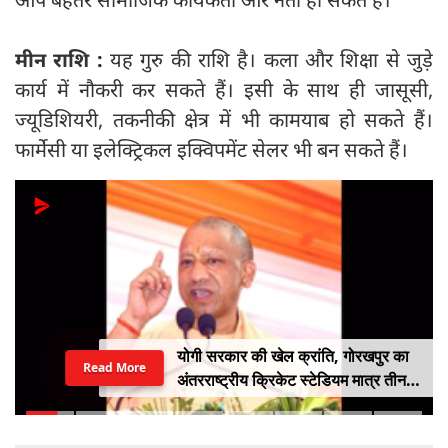
मीन राशि :
यह गुरु की राशि है। कला और शिक्षा से जुड़े
कार्य में नौकरी कर सकते हैं। इसी के साथ ही जासूसी,
ज्यूडिशियरी, तकनीकी क्षेत्र में भी कामयाब हो सकते हैं।
फार्मेसी या इलेक्ट्रिकल इक्विपमेंट सेलर भी बन सकते हैं।
योगी सरकार की खेल क्रांति, गोरखपुर का
Read More
अंतरराष्ट्रीय क्रिकेट स्टेडियम मात्र तीन
महीने में लगभग 20% तैयार