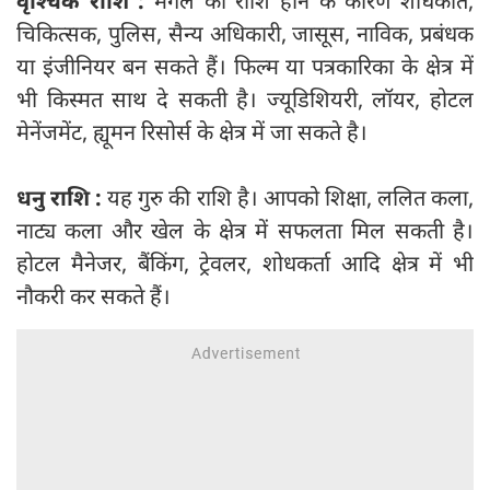
वृश्‍चिक राशि :
मंगल की राशि होने के कारण शोधकार्त,
चिकित्सक, पुलिस, सैन्य अधिकारी, जासूस, नाविक, प्रबंधक
या इंजीनियर बन सकते हैं। फिल्म या पत्रकारिका के क्षेत्र में
भी किस्मत साथ दे सकती है। ज्यूडिशियरी, लॉयर, होटल
मेनेंजमेंट, ह्यूमन रिसोर्स के क्षेत्र में जा सकते है।
धनु राशि :
यह गुरु की राशि है। आपको शिक्षा, ललित कला,
नाट्य कला और खेल के क्षेत्र में सफलता मिल सकती है।
होटल मैनेजर, बैंकिंग, ट्रेवलर, शोधकर्ता आदि क्षेत्र में भी
नौकरी कर सकते हैं।