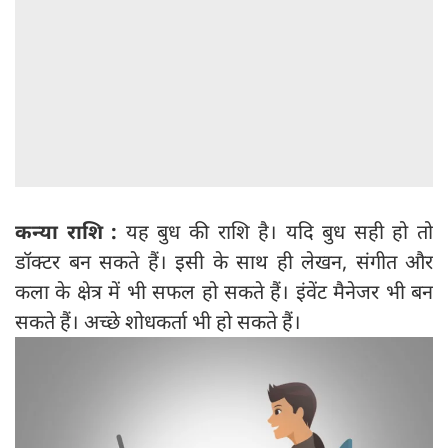
कन्या राशि :
यह बुध की राशि है। यदि बुध सही हो तो
डॉक्टर बन सकते हैं। इसी के साथ ही लेखन, संगीत और
कला के क्षेत्र में भी सफल हो सकते हैं। इंवेंट मैनेजर भी बन
सकते हैं। अच्छे शोधकर्ता भी हो सकते हैं।