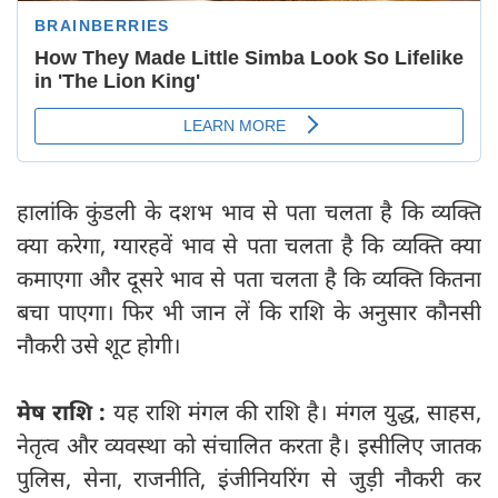
हालांकि कुंडली के दशभ भाव से पता चलता है कि व्यक्ति
क्या करेगा, ग्यारहवें भाव से पता चलता है कि व्यक्ति क्या
कमाएगा और दूसरे भाव से पता चलता है कि व्यक्ति कितना
बचा पाएगा। फिर भी जान लें कि राशि के अनुसार कौनसी
नौकरी उसे शूट होगी।
मेष राशि :
यह राशि मंगल की राशि है। मंगल युद्ध, साहस,
नेतृत्व और व्यवस्था को संचालित करता है। इसीलिए जातक
पुलिस, सेना, राजनीति, इंजीनियरिंग से जुड़ी नौकरी कर