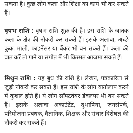
सकता है। कुछ लोग कला और शिक्षा का कार्य भी कर सकते
हैं।
वृषभ राशि :
वृषभ राशि शुक्र की है। इस राशि के जातक
कला के क्षेत्र की नौकरी कर सकते हैं। इसके अलावा, अच्छे
कुक, माली, फाइनेंसर या बैंकर भी बन सकते हैं। कला की
बात करें तो गाने या संगीत में भी किस्मत आजमा सकते हैं।
मिथुन राशि :
यह बुध की राशि है। लेखन, पत्रकारिता से
जुड़ी नौकरी कर सकते हैं। इस राशि के लोग वार्तालाप करने
में कुशल होते हैं। ये लोग सॉफ्‍टवेयर डेवलपर भी बन सकते
हैं। इसके अलावा अकाउंटेंट, दुभाषिया, जनसंपर्क,
परियोजना प्रबंधक, वैज्ञानिक, शिक्षक और संचार विशेषज्ञ की
नौकरी कर सकते हैं।