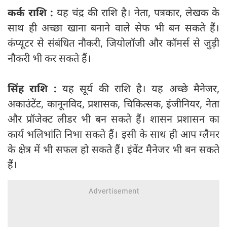
कर्क राशि :
यह चंद्र की राशि है। नेता, पत्रकार, लेखक के
साथ ही अच्छा खाना बनाने वाले सेफ भी बन सकते हैं।
कंप्यूटर से संबंधित नौकरी, जियोलॉजी और कॉमर्स से जुड़ी
नौकरी भी कर सकते हैं।
सिंह राशि :
यह सूर्य की राशि है। यह अच्‍छे मैनेजर,
अकाउंटेंट, कानूनविद, प्रशासक, चिकित्सक, इंजीनियर, नेता
और प्रॉजेक्ट लीडर भी बन सकते हैं। शासन प्रशासन का
कार्य भलिभांति निभा सकते हैं। इसी के साथ ही आप ग्लैमर
के क्षेत्र में भी सफल हो सकते हैं। इंवेंट मैनेजर भी बन सकते
हैं।