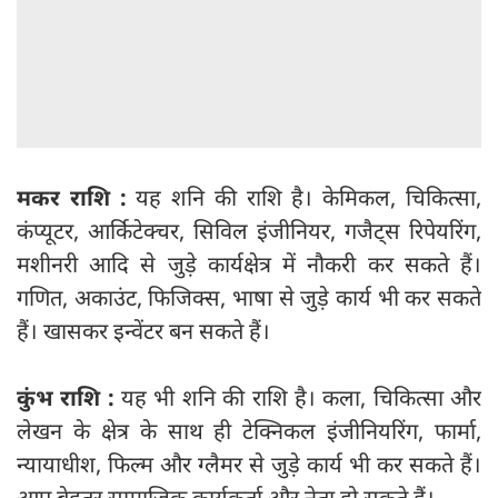
मकर राशि :
यह शनि की राशि है। केमिकल, चिकित्सा,
कंप्यूटर, आर्किटेक्चर, सिविल इं‍जीनियर, गजैट्स रिपेयरिंग,
मशीनरी आदि से जुड़े कार्यक्षेत्र में नौकरी कर सकते हैं।
गणित, अकाउंट, फिजिक्स, भाषा से जुड़े कार्य भी कर सकते
हैं। खासकर इन्वेंटर बन सकते हैं।
कुंभ राशि :
यह भी शनि की राशि है। कला, चिकित्सा और
लेखन के क्षेत्र के साथ ही टेक्निकल इंजीनियरिंग, फार्मा,
न्यायाधीश, फिल्म और ग्लैमर से जुड़े कार्य भी कर सकते हैं।
आप बेहतर सामाजिक कार्यकर्ता और नेता हो सकते हैं।