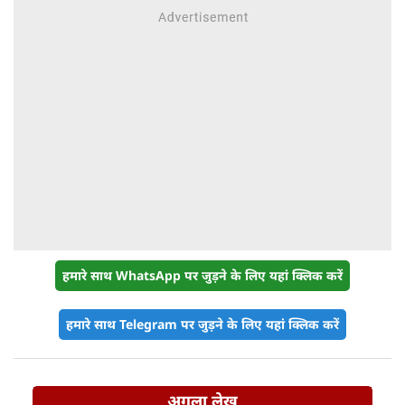
हमारे साथ WhatsApp पर जुड़ने के लिए यहां क्लिक करें
हमारे साथ Telegram पर जुड़ने के लिए यहां क्लिक करें
अगला लेख