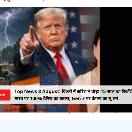
Top News 8 August: दिल्ली में बारिश ने तोड़ा 15 साल का रिकॉर्
ore
भारत पर 100% टैरिफ का खतरा; Gen Z पर कंगना का यू-टर्न