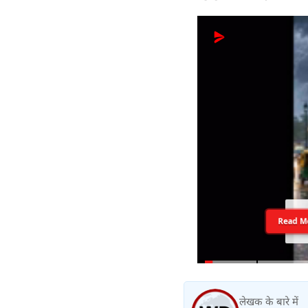
Read M
लेखक के बारे में