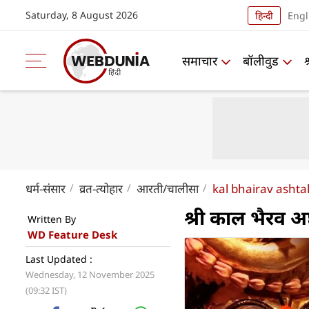
Saturday, 8 August 2026
हिन्दी
Engl
समाचार
बॉलीवुड
धर्म-संसार
व्रत-त्योहार
आरती/चालीसा
kal bhairav ashta
श्री काल भैरव अ
Written By
WD Feature Desk
Last Updated :
Wednesday, 12 November 2025
(09:32 IST)