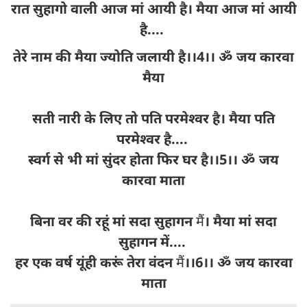
रात सुहागो वाली आज मां आयी है। मैया आज मां आयी
है....
तेरे नाम की मैया ज्योति जलायी है।।4।। ॐ जय कारवा
मैया
सती नारी के लिए तो पति परमेश्वर है। मैया पति
परमेश्वर है....
स्वर्ग से भी मां सुंदर होता फिर घर है।।5।। ॐ जय
कारवा माता
बिना वर की रहूं मां सदा सुहागन
मैं
। मैया मां सदा
सुहागन में....
हर एक वर्ष यूंही करूं तेरा वंदन
मैं
।।6।। ॐ जय कारवा
माता