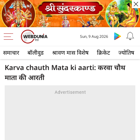
Sun, 9 Aug 2026
समाचार
बॉलीवुड
श्रावण मास विशेष
क्रिकेट
ज्योतिष
Karva chauth Mata ki aarti: करवा चौथ
माता की आरती