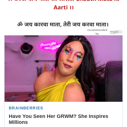
Aarti ।।
ॐ जय कारवा माता, तेरी जय करवा माता।