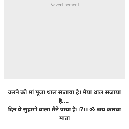
करने को मां पूजा थाल सजाया है। मैया थाल सजाया
है....
दिन ये सुहागो वाला मैंने पाया है।।7।। ॐ जय कारवा
माता