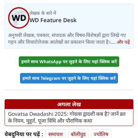
हालत
लेखक के बारे में
WD Feature Desk
अनुभवी लेखक, पत्रकार, संपादक और विषय-विशेषज्ञों द्वारा लिखे गए
गहन और विचारोत्तेजक आलेखों का प्रकाशन किया जाता है।....
और पढ़ें
हमारे साथ WhatsApp पर जुड़ने के लिए यहां क्लिक करें
हमारे साथ Telegram पर जुड़ने के लिए यहां क्लिक करें
अगला लेख
Govatsa Dwadashi 2025: गोवत्स द्वादशी कब है? जानें व्रत
के नियम, मुहूर्त, पूजा विधि और पौराणिक कथा
वेबदुनिया पर पढ़ें :
समाचार
बॉलीवुड
ज्योतिष