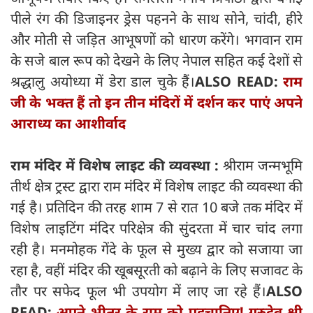
पीले रंग की डिजाइनर ड्रेस पहनने के साथ सोने, चांदी, हीरे
और मोती से जड़ित आभूषणों को धारण करेंगे। भगवान राम
के सजे बाल रूप को देखने के लिए नेपाल सहित कई देशों से
श्रद्धालु अयोध्या में डेरा डाल चुके हैं।
ALSO READ:
राम
जी के भक्त हैं तो इन तीन मंदिरों में दर्शन कर पाएं अपने
आराध्य का आशीर्वाद
राम मंदिर में विशेष लाइट की व्यवस्था :
श्रीराम जन्मभूमि
तीर्थ क्षेत्र ट्रस्ट द्वारा राम मंदिर में विशेष लाइट की व्यवस्था की
गई है। प्रतिदिन की तरह शाम 7 से रात 10 बजे तक मंदिर में
विशेष लाइटिंग मंदिर परिक्षेत्र की सुंदरता में चार चांद लगा
रही है। मनमोहक गेंदे के फूल से मुख्य द्वार को सजाया जा
रहा है, वहीं मंदिर की खूबसूरती को बढ़ाने के लिए सजावट के
तौर पर सफेद फूल भी उपयोग में लाए जा रहे हैं।
ALSO
READ:
अपने भीतर के राम को पहचानिए! गुरुदेव श्री