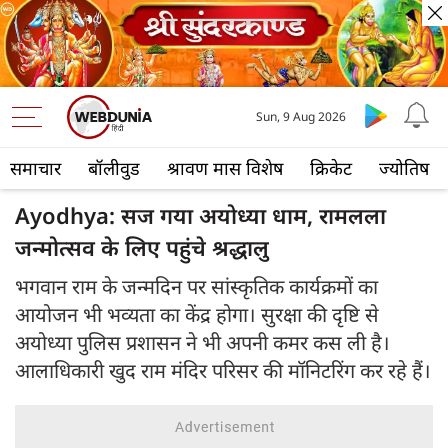
Sun, 9 Aug 2026
समाचार
बॉलीवुड
श्रावण मास विशेष
क्रिकेट
ज्योतिष
Ayodhya: सज गया अयोध्या धाम, रामलला
जन्मोत्सव के लिए पहुंचे श्रद्धालु
भगवान राम के जन्मदिन पर सांस्कृतिक कार्यक्रमों का
आयोजन भी भव्यता का केंद्र होगा। सुरक्षा की दृष्टि से
अयोध्या पुलिस प्रशासन ने भी अपनी कमर कस ली है।
आलाधिकारी खुद राम मंदिर परिसर की मॉनिटरिंग कर रहे हैं।