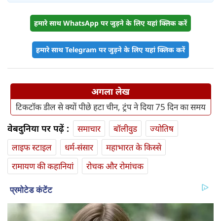
हमारे साथ WhatsApp पर जुड़ने के लिए यहां क्लिक करें
हमारे साथ Telegram पर जुड़ने के लिए यहां क्लिक करें
अगला लेख
टिकटॉक डील से क्यों पीछे हटा चीन, ट्रंप ने दिया 75 दिन का समय
वेबदुनिया पर पढ़ें :
समाचार
बॉलीवुड
ज्योतिष
लाइफ स्‍टाइल
धर्म-संसार
महाभारत के किस्से
रामायण की कहानियां
रोचक और रोमांचक