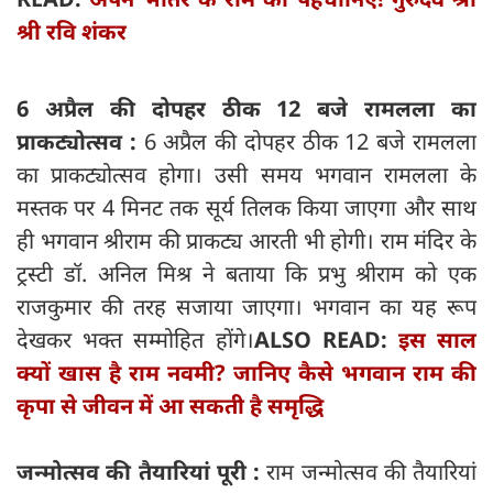
श्री रवि शंकर
6 अप्रैल की दोपहर ठीक 12 बजे रामलला का
प्राकट्योत्सव :
6 अप्रैल की दोपहर ठीक 12 बजे रामलला
का प्राकट्योत्सव होगा। उसी समय भगवान रामलला के
मस्तक पर 4 मिनट तक सूर्य तिलक किया जाएगा और साथ
ही भगवान श्रीराम की प्राकट्य आरती भी होगी। राम मंदिर के
ट्रस्टी डॉ. अनिल मिश्र ने बताया कि प्रभु श्रीराम को एक
राजकुमार की तरह सजाया जाएगा। भगवान का यह रूप
देखकर भक्त सम्मोहित होंगे।
ALSO READ:
इस साल
क्यों खास है राम नवमी? जानिए कैसे भगवान राम की
कृपा से जीवन में आ सकती है समृद्धि
जन्मोत्सव की तैयारियां पूरी :
राम जन्मोत्सव की तैयारियां