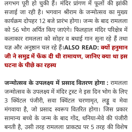
लगभग पूरी हो चुकी हैं। मंदिर प्रांगण में फूलों की झांकी
सजाई जा रही है। भगवान श्रीराम के जन्मोत्सव का मुख्य
कार्यक्रम दोपहर 12 बजे प्रारंभ होगा। जन्म के बाद रामलला
को 56 भोग अर्पित किए जाएंगे। फिलहाल मंदिर परिक्षेत्र में
कलाकार रामलला को सोहर व बधाई गान सुना रहे हैं तथा
यज्ञ और अनुष्ठान चल रहे हैं।
ALSO READ:
क्यों हनुमान
जी ने समुद्र में फेंक दी थी रामायण, जानिए क्या था इस
घटना के पीछे का रहस्य
जन्मोत्सव के उपलक्ष्य में प्रसाद वितरण होगा :
रामलला
जन्मोत्सव के उपलक्ष्य में मंदिर ट्रस्ट ने इस दिन भोग के लिए
3 क्विंटल पंजीरी, सवा क्विंटल चरणामृत, लड्डू व मेवा
मंगवाया है, जो प्रसाद स्वरूप वितरित होगा। जिस प्रकार
सामान्य बच्चे के जन्म के बाद गोंद, धनिया-मेवे की पंजीरी
बनती है, उसी तरह रामलला प्राकट्य पर 5 तरह की विशेष