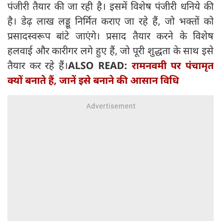
पंजीरी तैयार की जा रही है। इसमें विशेष पंजीरी धनिये की
है। डेढ़ लाख लड्डू निर्मित कराए जा रहे हैं, जो भक्तों को
प्रसादस्वरूप बांटे जाएंगे। प्रसाद तैयार करने के विशेष
हलवाई और कारीगर लगे हुए हैं, जो पूरी शुद्धता के साथ इसे
तैयार कर रहे हैं।
ALSO READ:
रामनवमी पर पंचामृत
क्यों बनाते हैं, जानें इसे बनाने की आसान विधि