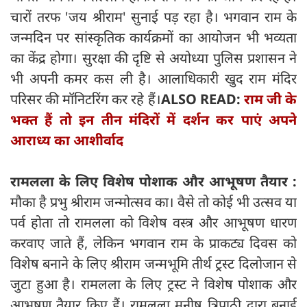
चारों तरफ 'जय श्रीराम' सुनाई पड़ रहा है। भगवान राम के
जन्मदिन पर सांस्कृतिक कार्यक्रमों का आयोजन भी भव्यता
का केंद्र होगा। सुरक्षा की दृष्टि से अयोध्या पुलिस प्रशासन ने
भी अपनी कमर कस ली है। आलाधिकारी खुद राम मंदिर
परिसर की मॉनिटरिंग कर रहे हैं।
ALSO READ:
राम जी के
भक्त हैं तो इन तीन मंदिरों में दर्शन कर पाएं अपने
आराध्य का आशीर्वाद
रामलला के लिए विशेष पोशाक और आभूषण तैयार :
मौका है प्रभु श्रीराम जन्मोत्सव का। वैसे तो कोई भी उत्सव या
पर्व होता तो रामलला को विशेष वस्त्र और आभूषण धारण
करवाए जाते हैं, लेकिन भगवान राम के प्राकट्य दिवस को
विशेष बनाने के लिए श्रीराम जन्मभूमि तीर्थ ट्रस्ट दिलोजान से
जुटा हुआ है। रामलला के लिए ट्रस्ट ने विशेष पोशाक और
आभूषण तैयार किए हैं। रामलला मनीष त्रिपाठी द्वारा बनाई