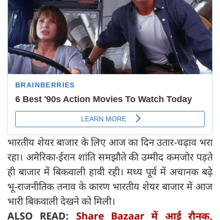
भारतीय शेयर बाजार के लिए आज का दिन उतार-चढ़ाव भरा
रहा। अमेरिका-ईरान शांति समझौते की उम्मीद कमजोर पड़ते
ही बाजार में बिकवाली हावी रही। मध्य पूर्व में अचानक बढ़े
भू-राजनीतिक तनाव के कारण भारतीय शेयर बाजार में आज
भारी बिकवाली देखने को मिली।
ALSO READ:
Share Bazaar में आई रौनक,