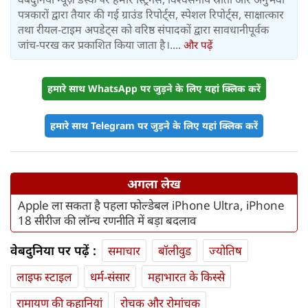
पत्रकारों द्वारा तैयार की गई ग्राउंड रिपोर्ट्स, स्पेशल रिपोर्ट्स, साक्षात्कार
तथा रीयल-टाइम अपडेट्स को वरिष्ठ संपादकों द्वारा सावधानीपूर्वक
जांच-परख कर प्रकाशित किया जाता है।....
और पढ़ें
हमारे साथ WhatsApp पर जुड़ने के लिए यहां क्लिक करें
हमारे साथ Telegram पर जुड़ने के लिए यहां क्लिक करें
अगला लेख
Apple ला सकता है पहला फोल्डेबल iPhone Ultra, iPhone
18 सीरीज की लॉन्च रणनीति में बड़ा बदलाव
वेबदुनिया पर पढ़ें :
समाचार
बॉलीवुड
ज्योतिष
लाइफ स्‍टाइल
धर्म-संसार
महाभारत के किस्से
रामायण की कहानियां
रोचक और रोमांचक