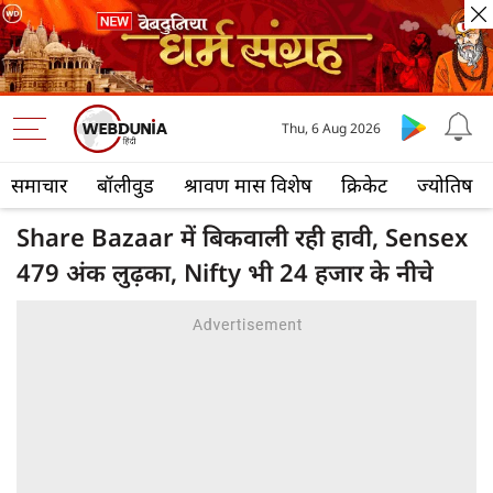
Thu, 6 Aug 2026
समाचार
बॉलीवुड
श्रावण मास विशेष
क्रिकेट
ज्योतिष
Share Bazaar में बिकवाली रही हावी, Sensex
479 अंक लुढ़का, Nifty भी 24 हजार के नीचे