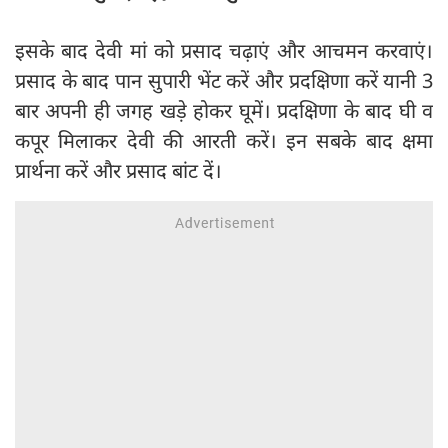
इसके बाद देवी मां को प्रसाद चढ़ाएं और आचमन करवाएं।
प्रसाद के बाद पान सुपारी भेंट करें और प्रदक्षिणा करें यानी 3
बार अपनी ही जगह खड़े होकर घूमें। प्रदक्षिणा के बाद घी व
कपूर मिलाकर देवी की आरती करें। इन सबके बाद क्षमा
प्रार्थना करें और प्रसाद बांट दें।