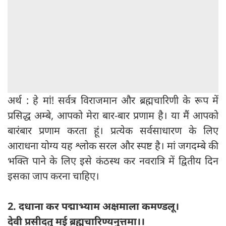
अर्थ : हे मां! सर्वत्र विराजमान और ब्रह्मचारिणी के रूप में
प्रसिद्ध अम्बे, आपको मेरा बार-बार प्रणाम है। या मैं आपको
बारंबार प्रणाम करता हूं। प्रत्येक सर्वसाधारण के लिए
आराधना योग्य यह श्लोक सरल और स्पष्ट है। मां जगदम्बे की
भक्ति पाने के लिए इसे कंठस्थ कर नवरात्रि में द्वितीय दिन
इसका जाप करना चाहिए।
2. दधाना कर पद्माभ्याम अक्षमाला कमण्डलू।
देवी प्रसीदतु मई ब्रह्मचारिण्यनुत्तमा।।