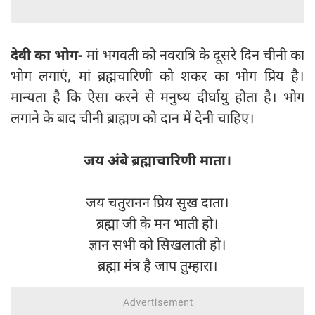
देवी का भोग-
मां भगवती को नवरात्रि के दूसरे दिन चीनी का
भोग लगाएं, मां ब्रह्मचारिणी को शकर का भोग प्रिय है।
मान्यता है कि ऐसा करने से मनुष्य दीर्घायु होता है। भोग
लगाने के बाद चीनी ब्राह्मण को दान में देनी चाहिए।
जय अंबे ब्रह्माचारिणी माता।
जय चतुरानन प्रिय सुख दाता।
ब्रह्मा जी के मन भाती हो।
ज्ञान सभी को सिखलाती हो।
ब्रह्मा मंत्र है जाप तुम्हारा।