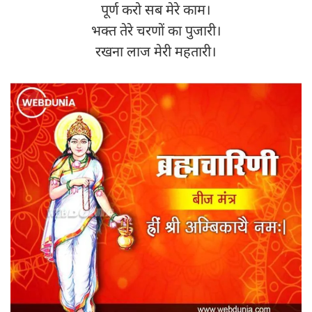
पूर्ण करो सब मेरे काम।
भक्त तेरे चरणों का पुजारी।
रखना लाज मेरी महतारी।