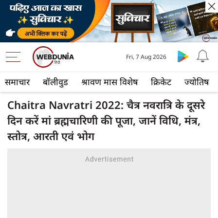
Fri, 7 Aug 2026
समाचार
बॉलीवुड
श्रावण मास विशेष
क्रिकेट
ज्योतिष
Chaitra Navratri 2022: चैत्र नवरात्रि के दूसरे
दिन करें मां ब्रह्मचारिणी की पूजा, जानें विधि, मंत्र,
स्तोत्र, आरती एवं भोग