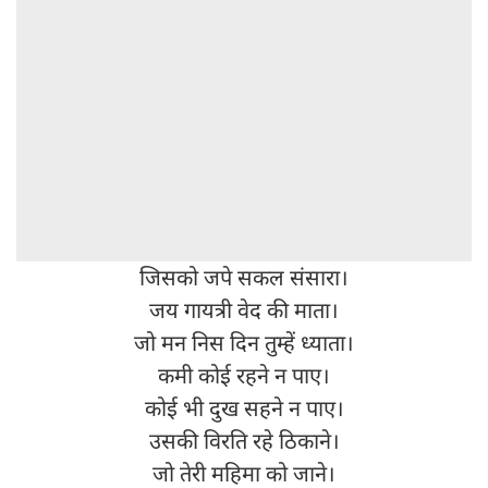
जिसको जपे सकल संसारा।
जय गायत्री वेद की माता।
जो मन निस दिन तुम्हें ध्याता।
कमी कोई रहने न पाए।
कोई भी दुख सहने न पाए।
उसकी विरति रहे ठिकाने।
जो ​तेरी महिमा को जाने।