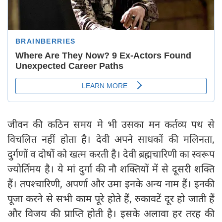
जीवन की कठिन समय मे भी उसका मन कर्तव्य पथ से
विचलित नहीं होता है। देवी अपने साधकों की मलिनता,
दुर्गणों व दोषों को खत्म करती है। देवी ब्रह्मचारिणी का स्वरूप
ज्योर्तिमय है। ये मां दुर्गा की नौ शक्तियों में से दूसरी शक्ति
हैं। तपश्चारिणी, अपर्णा और उमा इनके अन्य नाम हैं। इनकी
पूजा करने से सभी काम पूरे होते हैं, रुकावटें दूर हो जाती हैं
और विजय की प्राप्ति होती है। इसके अलावा हर तरह की