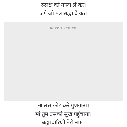
रुद्राक्ष की माला ले कर।
जपे जो मंत्र श्रद्धा दे कर।
आलस छोड़ करे गुणगाना।
मां तुम उसको सुख पहुंचाना।
ब्रह्माचारिणी तेरो नाम।