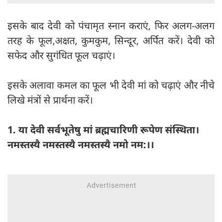
इसके बाद देवी को पंचामृत स्नान कराएं, फिर अलग-अलग
तरह के फूल,अक्षत, कुमकुम, सिन्दूर, अर्पित करें। देवी को
सफेद और सुगंधित फूल चढ़ाएं।
इसके अलावा कमल का फूल भी देवी मां को चढ़ाएं और नीचे
लिखे मंत्रों से प्रार्थना करें।
1. या देवी सर्वभू‍तेषु मां ब्रह्मचारिणी रूपेण संस्थिता।
नमस्तस्यै नमस्तस्यै नमस्तस्यै नमो नम:।।