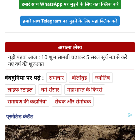
हमारे साथ WhatsApp पर जुड़ने के लिए यहां क्लिक करें
हमारे साथ Telegram पर जुड़ने के लिए यहां क्लिक करें
अगला लेख
गुड़ी पड़वा आज : 10 शुभ सामग्री चढ़ाकर 5 सरल सूर्य मंत्र से करें
नए वर्ष की शुरुआत
वेबदुनिया पर पढ़ें :
समाचार
बॉलीवुड
ज्योतिष
लाइफ स्‍टाइल
धर्म-संसार
महाभारत के किस्से
रामायण की कहानियां
रोचक और रोमांचक