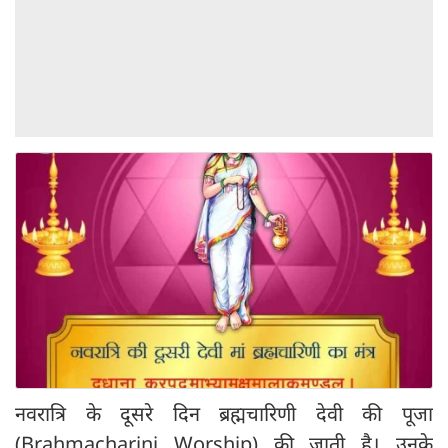
नवरात्रि के दूसरे दिन ब्रह्मचारिणी देवी की पूजा
(Brahmacharini Worship) की जाती है। उनके