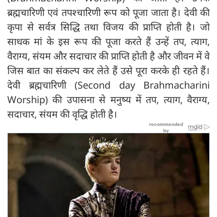
ब्रह्मचारिणी एवं तपश्चारिणी रूप को पूजा जाता है। देवी की
कृपा से सर्वत्र सिद्धि तथा विजय की प्राप्ति होती है। जो
साधक मां के इस रूप की पूजा करते हैं उन्हें तप, त्याग,
वैराग्य, संयम और सदाचार की प्राप्ति होती है और जीवन में वे
जिस बात का संकल्प कर लेते हैं उसे पूरा करके ही रहते हैं।
देवी ब्रह्मचारिणी (Second day Brahmacharini
Worship) की उपासना से मनुष्य में तप, त्याग, वैराग्य,
सदाचार, संयम की वृद्धि होती है।