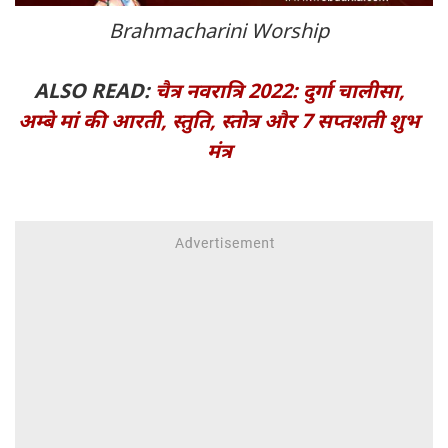
Brahmacharini Worship
ALSO READ:
चैत्र नवरात्रि 2022: दुर्गा चालीसा,
अम्बे मां की आरती, स्तुति, स्तोत्र और 7 सप्तशती शुभ
मंत्र