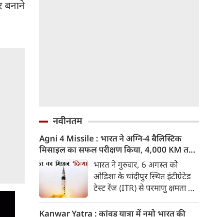
 बनाने
नवीनतम
Agni 4 Missile : भारत ने अग्नि-4 बैलिस्टिक
मिसाइल का सफल परीक्षण किया, 4,000 KM तक
मारक क्षमता
भारत ने गुरुवार, 6 अगस्त को
ओडिशा के चांदीपुर स्थित इंटीग्रेटेड
टेस्ट रेंज (ITR) से परमाणु क्षमता से
लैस मध्यम दूरी की बैलिस्टिक
मिसाइल अग्नि-4 का सफल परीक्षण
Kanwar Yatra : कांवड़ यात्रा में नमो भारत की