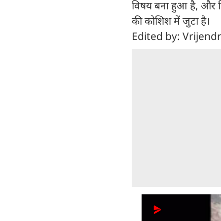
विषय बना हुआ है, और व
की कोशिश में जुटा है।
Edited by: Vrijend