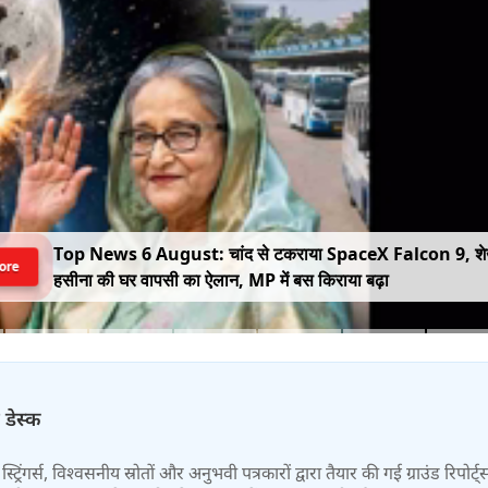
Top News 6 August: चांद से टकराया SpaceX Falcon 9, श
ore
हसीना की घर वापसी का ऐलान, MP में बस किराया बढ़ा
 डेस्क
स्ट्रिंगर्स, विश्वसनीय स्रोतों और अनुभवी पत्रकारों द्वारा तैयार की गई ग्राउंड रिपोर्ट्