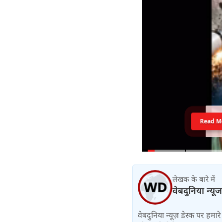
Read M
लेखक के बारे में
वेबदुनिया न्यूज
वेबदुनिया न्यूज़ डेस्क पर हमारे 