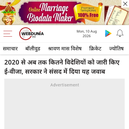
Mon, 10 Aug
2026
समाचार
बॉलीवुड
श्रावण मास विशेष
क्रिकेट
ज्योतिष
2020 से अब तक कितने विदेशियों को जारी किए
ई-वीजा, सरकार ने संसद में दिया यह जवाब