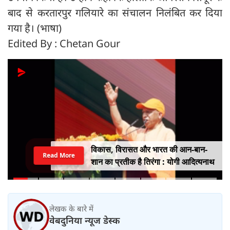
बाद से करतारपुर गलियारे का संचालन निलंबित कर दिया
गया है। (भाषा)
Edited By : Chetan Gour
विकास, विरासत और भारत की आन-बान-
Read More
शान का प्रतीक है तिरंगा : योगी आदित्यनाथ
लेखक के बारे में
वेबदुनिया न्यूज डेस्क