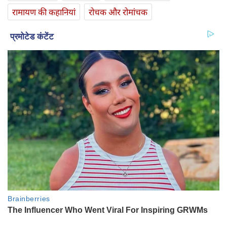
रामायण की कहानियां
रोचक और रोमांचक