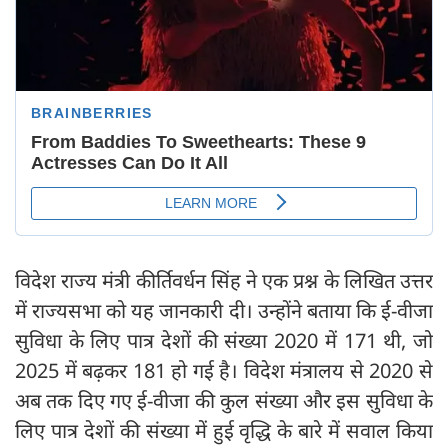
विदेश राज्य मंत्री कीर्तिवर्धन सिंह ने एक प्रश्न के लिखित उत्तर
में राज्यसभा को यह जानकारी दी। उन्होंने बताया कि ई-वीजा
सुविधा के लिए पात्र देशों की संख्या 2020 में 171 थी, जो
2025 में बढ़कर 181 हो गई है। विदेश मंत्रालय से 2020 से
अब तक दिए गए ई-वीजा की कुल संख्या और इस सुविधा के
लिए पात्र देशों की संख्या में हुई वृद्धि के बारे में सवाल किया