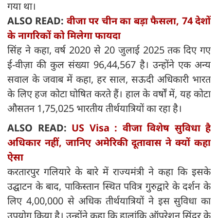
गया था।
ALSO READ:
वीजा पर चीन का बड़ा फैसला, 74 देशों
के नागरिकों को मिलेगा फायदा
सिंह ने कहा, वर्ष 2020 से 20 जुलाई 2025 तक दिए गए
ई-वीज़ा की कुल संख्या 96,44,567 है। उन्होंने एक अन्य
सवाल के जवाब में कहा, हर साल, सऊदी अधिकारी भारत
के लिए हज कोटा घोषित करते हैं। हाल के वर्षों में, यह कोटा
औसतन 1,75,025 भारतीय तीर्थयात्रियों का रहा है।
ALSO READ:
US Visa : वीजा विशेष सुविधा है
अधिकार नहीं, जानिए अमेरिकी दूतावास ने क्यों कहा
ऐसा
करतारपुर गलियारे के बारे में राज्यमंत्री ने कहा कि इसके
उद्घाटन के बाद, पाकिस्तान स्थित पवित्र गुरुद्वारे के दर्शन के
लिए 4,00,000 से अधिक तीर्थयात्रियों ने इस सुविधा का
उपयोग किया है। उन्होंने कहा कि हालांकि ऑपरेशन सिंदूर के