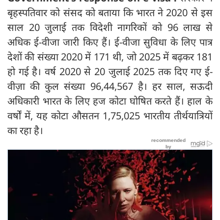
बृहस्पतिवार को संसद को बताया कि भारत ने 2020 से इस
साल 20 जुलाई तक विदेशी नागरिकों को 96 लाख से
अधिक ई-वीजा जारी किए हैं। ई-वीजा सुविधा के लिए पात्र
देशों की संख्या 2020 में 171 थी, जो 2025 में बढ़कर 181
हो गई है। वर्ष 2020 से 20 जुलाई 2025 तक दिए गए ई-
वीज़ा की कुल संख्या 96,44,567 है। हर साल, सऊदी
अधिकारी भारत के लिए हज कोटा घोषित करते हैं। हाल के
वर्षों में, यह कोटा औसतन 1,75,025 भारतीय तीर्थयात्रियों
का रहा है।