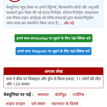
वेबदुनिया न्यूज़ डेस्क पर हमारे स्ट्रिंगर्स, विश्वसनीय स्रोतों और अनुभवी
पत्रकारों द्वारा तैयार की गई ग्राउंड रिपोर्ट्स, स्पेशल रिपोर्ट्स, साक्षात्कार
तथा रीयल-टाइम अपडेट्स को वरिष्ठ संपादकों द्वारा सावधानीपूर्वक
जांच-परख कर प्रकाशित किया जाता है।....
और पढ़ें
हमारे साथ WhatsApp पर जुड़ने के लिए यहां क्लिक करें
हमारे साथ Telegram पर जुड़ने के लिए यहां क्लिक करें
अगला लेख
रूस ने कीव पर मिसाइल और ड्रोन से किया हमला, 11 लोगों की मौत
और 124 घायल
वेबदुनिया पर पढ़ें :
समाचार
बॉलीवुड
ज्योतिष
लाइफ स्‍टाइल
धर्म-संसार
महाभारत के किस्से