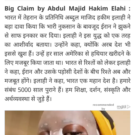
Big Claim by Abdul Majid Hakim Elahi :
भारत में तेहरान के प्रतिनिधि अब्दुल माजिद हकीम इलाही ने
बड़ा दावा किया कि भारी नुकसान के बावजूद ईरान ने झुकने
से साफ इनकार कर दिया। इलाही ने इस युद्ध को एक तरह
का आशीर्वाद बताया। उन्‍होंने कहा, क्योंकि अरब देश भी
इससे खुश हैं। उन्‍हें हर साल अमेरिका से हथियार खरीदने के
लिए मजबूर किया जाता था। भारत से रिश्‍तों को लेकर इलाही
ने कहा, ईरान और उसके पड़ोसी देशों के बीच रिश्ते अब और
मजबूत होंगे। इलाही ने कहा, भारत एक महान देश है। हमारे
संबंध 5000 साल पुराने हैं। हम शिक्षा, दर्शन, संस्कृति और
अर्थव्यवस्था से जुड़े हैं।