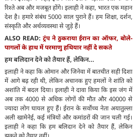
रिश्ते अब और मजबूत होंगे। इलाही ने कहा, भारत एक महान
देश है। हमारे संबंध 5000 साल पुराने हैं। हम शिक्षा, दर्शन,
संस्कृति और अर्थव्यवस्था से जुड़े हैं।
ALSO READ:
ट्रंप ने ठुकराया ईरान का ऑफर, बोले-
पागलों के हाथ में परमाणु हथियार नहीं दे सकते
हम बलिदान देने को तैयार हैं, लेकिन...
इलाही ने कहा कि ओमान और जिनेवा में बातचीत सही दिशा
में आगे बढ़ रही थी, लेकिन अचानक हुए हमलों ने शांति को
अशांति में बदल दिया। इलाही ने दावा किया कि इस जंग में
अब तक 4000 से अधिक लोगों की मौत और 40000 से
ज्यादा लोग घायल हुए हैं। ईरान के सर्वोच्च नेता अयातुल्ला
अली खामेनेई, कई मंत्रियों और कमांडरों की जान चली गई।
इलाही ने कहा कि हम बलिदान देने को तैयार हैं, लेकिन
झुकने को तैयार नहीं।