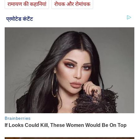
रामायण की कहानियां
रोचक और रोमांचक