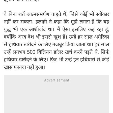
वे बिना शर्त आत्मसमर्पण चाहते थे, जिसे कोई भी स्वीकार
नहीं कर सकता। इलाही ने कहा कि मुझे लगता है कि यह
युद्ध भी एक आशीर्वाद था। मैं ऐसा इसलिए कह रहा हूं,
क्योंकि अरब देश भी इससे खुश हैं। उन्‍हें हर साल अमेरिका
से हथियार खरीदने के लिए मजबूर किया जाता था। हर साल
उन्हें लगभग 500 बिलियन डॉलर खर्च करने पड़ते थे, सिर्फ
हथियार खरीदने के लिए। फिर भी उन्हें इन हथियारों से कोई
खास फायदा नहीं हुआ।