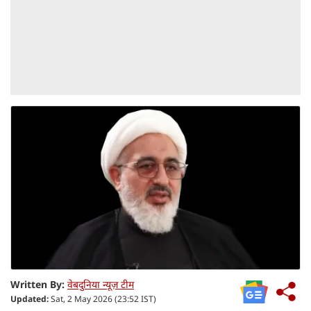
Written By:
वेबदुनिया न्यूज़ टीम
Updated:
Sat, 2 May 2026 (23:52 IST)