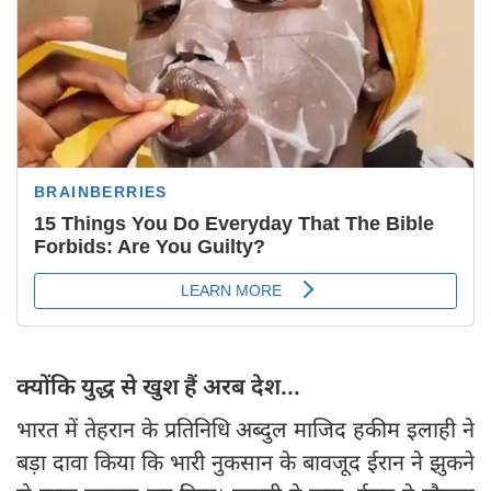
क्योंकि युद्ध से खुश हैं अरब देश...
भारत में तेहरान के प्रतिनिधि अब्दुल माजिद हकीम इलाही ने
बड़ा दावा किया कि भारी नुकसान के बावजूद ईरान ने झुकने