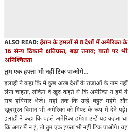
ALSO READ:
ईरान के हमलों से 8 देशों में अमेरिका के
16 सैन्य ठिकाने क्षतिग्रस्त, बढ़ा तनाव; वार्ता पर भी
अनिश्चितता
तुम एक हफ्ता भी नहीं टिक पाओगे...
इलाही ने कहा कि मैं कुछ अरब देशों के राजाओं के नाम नहीं
लेना चाहता, लेकिन वे खुद कहते थे कि अमेरिका ने हमें ये
सब हथियार भेजे। यहां तक कि उन्हें बहुत महंगे और
खूबसूरत विमान भी अमेरिका को गिफ्ट के रूप में देने पड़े।
इलाही ने कहा कि पहले अमेरिका हमेशा उन्हें यह कहता था
कि अगर मैं न हूं, तो तुम एक हफ्ता भी नहीं टिक पाओगे। यह