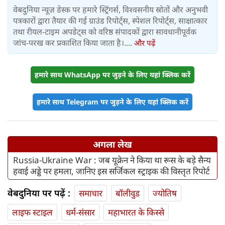
वेबदुनिया न्यूज़ डेस्क पर हमारे स्ट्रिंगर्स, विश्वसनीय स्रोतों और अनुभवी
पत्रकारों द्वारा तैयार की गई ग्राउंड रिपोर्ट्स, स्पेशल रिपोर्ट्स, साक्षात्कार
तथा रीयल-टाइम अपडेट्स को वरिष्ठ संपादकों द्वारा सावधानीपूर्वक
जांच-परख कर प्रकाशित किया जाता है।....
और पढ़ें
हमारे साथ WhatsApp पर जुड़ने के लिए यहां क्लिक करें
हमारे साथ Telegram पर जुड़ने के लिए यहां क्लिक करें
अगला लेख
Russia-Ukraine War : जब‍ यूक्रेन ने किया था रूस के बड़े सैन्य
हवाई अड्डे पर हमला, जानिए इस सर्जिकल स्ट्राइक की विस्तृत रिपोर्ट
वेबदुनिया पर पढ़ें :
समाचार
बॉलीवुड
ज्योतिष
लाइफ स्‍टाइल
धर्म-संसार
महाभारत के किस्से