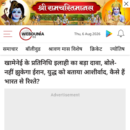
Thu, 6 Aug 2026
समाचार
बॉलीवुड
श्रावण मास विशेष
क्रिकेट
ज्योतिष
खामेनेई के प्रतिनिधि इलाही का बड़ा दावा, बोले-
नहीं झुकेगा ईरान, युद्ध को बताया आशीर्वाद, कैसे हैं
भारत से रिश्‍ते?