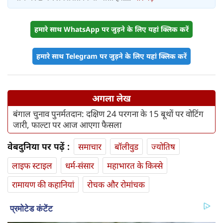
हमारे साथ WhatsApp पर जुड़ने के लिए यहां क्लिक करें
हमारे साथ Telegram पर जुड़ने के लिए यहां क्लिक करें
अगला लेख
बंगाल चुनाव पुनर्मतदान: दक्षिण 24 परगना के 15 बूथों पर वोटिंग
जारी, फाल्टा पर आज आएगा फैसला
वेबदुनिया पर पढ़ें :
समाचार
बॉलीवुड
ज्योतिष
लाइफ स्‍टाइल
धर्म-संसार
महाभारत के किस्से
रामायण की कहानियां
रोचक और रोमांचक