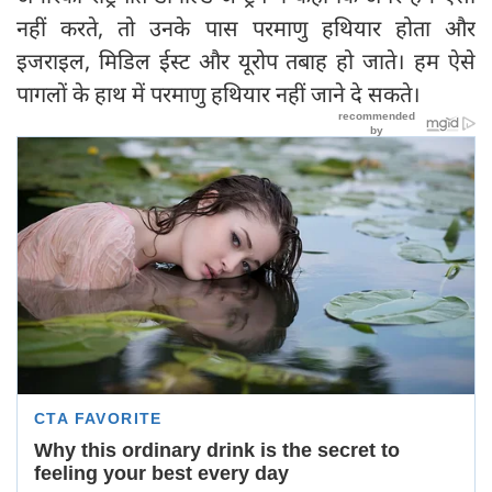
नहीं करते, तो उनके पास परमाणु हथियार होता और
इजराइल, मिडिल ईस्ट और यूरोप तबाह हो जाते। हम ऐसे
पागलों के हाथ में परमाणु हथियार नहीं जाने दे सकते।