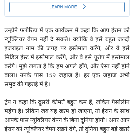
उन्होंने फ्लोरिडा में एक कार्यक्रम में कहा कि आप ईरान को
न्यूक्लियर वेपन नहीं दे सकते। क्योंकि वे इसे बहुत जल्दी
इजराइल नाम की जगह पर इस्तेमाल करेंगे, और वे इसे
मिडिल ईस्ट में इस्तेमाल करेंगे, और वे इसे यूरोप में इस्तेमाल
करेंगे। मुझे लगता है कि हम अगले होंगे, और ऐसा नहीं होने
वाला। उनके पास 159 जहाज हैं। हर एक जहाज अभी
समुद्र की गहराई में है।
ट्रंप ने कहा कि दूसरी कीमतें बहुत कम हैं, लेकिन गैसोलीन
महंगा है। लेकिन जब यह खत्म हो जाएगा, तो ईरान के साथ
आपके पास न्यूक्लियर वेपन के बिना दुनिया होगी। अगर आप
ईरान को न्यूक्लियर वेपन रखने देंगे, तो दुनिया बहुत बड़े खतरे