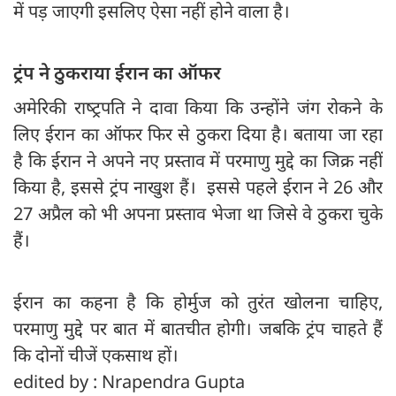
में पड़ जाएगी इसलिए ऐसा नहीं होने वाला है।
ट्रंप ने ठुकराया ईरान का ऑफर
अमेरिकी राष्‍ट्रपति ने दावा किया कि उन्होंने जंग रोकने के
लिए ईरान का ऑफर फिर से ठुकरा दिया है। बताया जा रहा
है कि ईरान ने अपने नए प्रस्ताव में परमाणु मुद्दे का जिक्र नहीं
किया है, इससे ट्रंप नाखुश हैं। इससे पहले ईरान ने 26 और
27 अप्रैल को भी अपना प्रस्ताव भेजा था जिसे वे ठुकरा चुके
हैं।
ईरान का कहना है कि होर्मुज को तुरंत खोलना चाहिए,
परमाणु मुद्दे पर बात में बातचीत होगी। जबकि ट्रंप चाहते हैं
कि दोनों चीजें एकसाथ हों।
edited by : Nrapendra Gupta