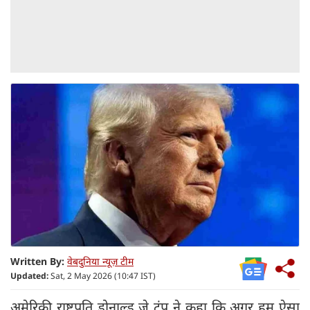
Written By:
वेबदुनिया न्यूज़ टीम
Updated:
Sat, 2 May 2026 (10:47 IST)
अमेरिकी राष्ट्रपति डोनाल्ड जे ट्रंप ने कहा कि अगर हम ऐसा