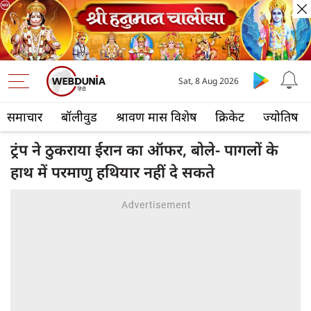
Sat, 8 Aug 2026
समाचार
बॉलीवुड
श्रावण मास विशेष
क्रिकेट
ज्योतिष
ट्रंप ने ठुकराया ईरान का ऑफर, बोले- पागलों के
हाथ में परमाणु हथियार नहीं दे सकते