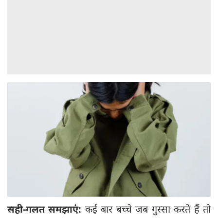
सही-गलत समझाएं:
कई बार बच्चे जब गुस्सा करते हैं तो