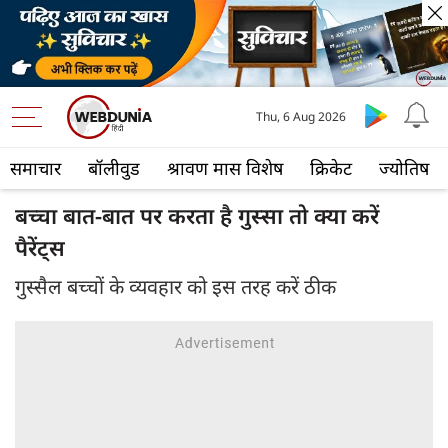
Thu, 6 Aug 2026
समाचार
बॉलीवुड
श्रावण मास विशेष
क्रिकेट
ज्योतिष
बच्चा बात-बात पर करता है गुस्सा तो क्या करें
पैरेंट्स
गुस्सैल बच्चों के व्यवहार को इस तरह करें ठीक