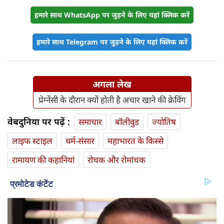
हमारे साथ WhatsApp पर जुड़ने के लिए यहां क्लिक करें
हमारे साथ Telegram पर जुड़ने के लिए यहां क्लिक करें
अगला लेख
प्रेग्नेंसी के दौरान क्यों होती है अचार खाने की क्रेविंग
वेबदुनिया पर पढ़ें :
समाचार
बॉलीवुड
ज्योतिष
लाइफ स्‍टाइल
धर्म-संसार
महाभारत के किस्से
रामायण की कहानियां
रोचक और रोमांचक