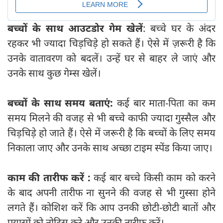
बच्चों के साथ आउटडोर गेम खेलें
: बच्चे घर के अंदर
रहकर भी ज्यादा चिड़चिड़े हो सकते हैं। ऐसे में ज़रूरी है कि
उनके वातावरण को बदलें। उन्हें घर से बाहर ले जाएं और
उनके साथ कुछ गेम्स खेलें।
बच्चों के साथ समय बताएं:
कई बार माता-पिता का कम
समय मिलने की वजह से भी बच्चे काफी ज्यादा गुस्सैल और
चिड़चिड़े हो जाते हैं। ऐसे में जरूरी है कि बच्चों के लिए समय
निकाला जाए और उनके साथ अच्छा टाइम स्पेंड किया जाए।
काम की तारीफ करें :
कई बार बच्चे किसी काम को करने
के बाद अपनी तारीफ ना सुनने की वजह से भी गुस्सा होने
लगते हैं। कोशिश करें कि आप उनकी छोटी-छोटी बातों और
प्रयासों को नोटिस करे और उनकी तारीफ करें।