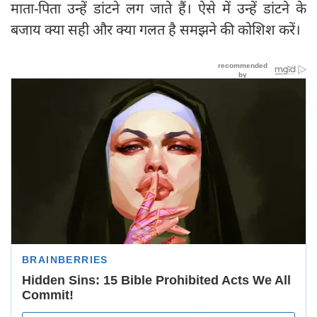
माता-पिता उन्हें डांटने लग जाते हैं। ऐसे में उन्हें डांटने के
बजाय क्या सही और क्या गलत है समझने की कोशिश करें।