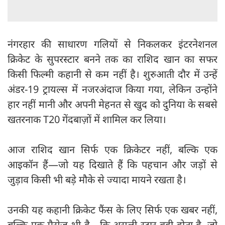
नंगरहार की साधारण गलियों से निकलकर इंटरनेशनल
क्रिकेट के सुपरस्टार बनने तक का राशिद खान का सफर
किसी फिल्मी कहानी से कम नहीं है। शुरुआती दौर में उन्हें
अंडर-19 ट्रायल्स में नजरअंदाज किया गया, लेकिन उन्होंने
हार नहीं मानी और अपनी मेहनत से खुद को दुनिया के सबसे
खतरनाक T20 गेंदबाज़ों में शामिल कर लिया।
आज राशिद खान सिर्फ एक क्रिकेटर नहीं, बल्कि एक
आइकॉन हैं—जो यह दिखाते हैं कि पहचान और जड़ों से
जुड़ाव किसी भी बड़े मौके से ज्यादा मायने रखता है।
उनकी यह कहानी क्रिकेट फैंस के लिए सिर्फ एक खबर नहीं,
बल्कि एक मैसेज भी है—कि असली स्टार वही होता है, जो