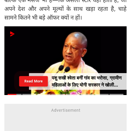
अपने देश और अपने मूल्यों के साथ खड़ा रहता है, चाहे
सामने कितने भी बड़े ऑफर क्यों न हों।
पशु सखी श्वेता बनीं गांव का भरोसा, ग्रामीण
Read More
महिलाओं के लिए योगी सरकार ने खोली
आत्मनिर्भरता की राह