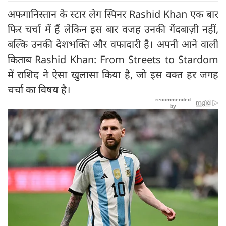
अफगानिस्तान के स्टार लेग स्पिनर Rashid Khan एक बार
फिर चर्चा में हैं लेकिन इस बार वजह उनकी गेंदबाज़ी नहीं,
बल्कि उनकी देशभक्ति और वफादारी है। अपनी आने वाली
किताब Rashid Khan: From Streets to Stardom
में राशिद ने ऐसा खुलासा किया है, जो इस वक्त हर जगह
चर्चा का विषय है।