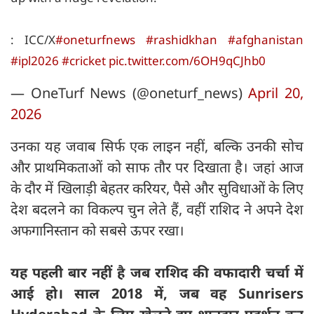
: ICC/X
#oneturfnews
#rashidkhan
#afghanistan
#ipl2026
#cricket
pic.twitter.com/6OH9qCJhb0
— OneTurf News (@oneturf_news)
April 20,
2026
उनका यह जवाब सिर्फ एक लाइन नहीं, बल्कि उनकी सोच
और प्राथमिकताओं को साफ तौर पर दिखाता है। जहां आज
के दौर में खिलाड़ी बेहतर करियर, पैसे और सुविधाओं के लिए
देश बदलने का विकल्प चुन लेते हैं, वहीं राशिद ने अपने देश
अफगानिस्तान को सबसे ऊपर रखा।
यह पहली बार नहीं है जब राशिद की वफादारी चर्चा में
आई हो। साल 2018 में, जब वह Sunrisers