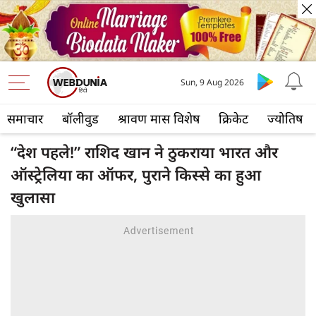
Sun, 9 Aug 2026
समाचार
बॉलीवुड
श्रावण मास विशेष
क्रिकेट
ज्योतिष
“देश पहले!” राशिद खान ने ठुकराया भारत और
ऑस्ट्रेलिया का ऑफर, पुराने किस्से का हुआ
खुलासा