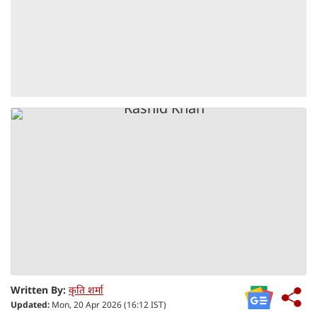
Written By:
कृति शर्मा
Updated:
Mon, 20 Apr 2026 (16:12 IST)