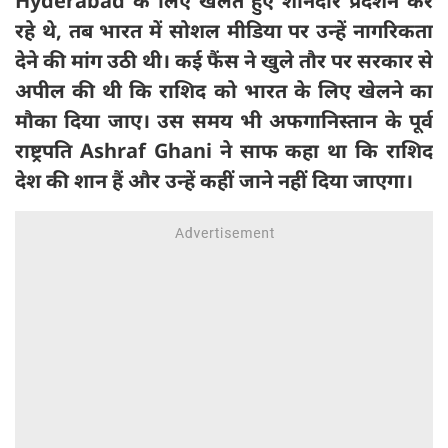
Hyderabad के लिए खेलते हुए शानदार प्रदर्शन कर
रहे थे, तब भारत में सोशल मीडिया पर उन्हें नागरिकता
देने की मांग उठी थी। कई फैंस ने खुले तौर पर सरकार से
अपील की थी कि राशिद को भारत के लिए खेलने का
मौका दिया जाए। उस समय भी अफगानिस्तान के पूर्व
राष्ट्रपति Ashraf Ghani ने साफ कहा था कि राशिद
देश की शान हैं और उन्हें कहीं जाने नहीं दिया जाएगा।