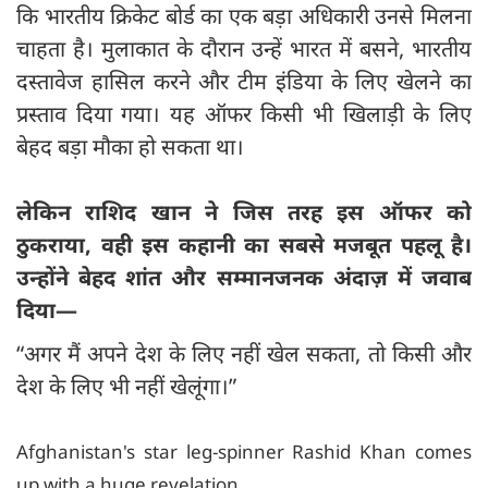
कि भारतीय क्रिकेट बोर्ड का एक बड़ा अधिकारी उनसे मिलना
चाहता है। मुलाकात के दौरान उन्हें भारत में बसने, भारतीय
दस्तावेज हासिल करने और टीम इंडिया के लिए खेलने का
प्रस्ताव दिया गया। यह ऑफर किसी भी खिलाड़ी के लिए
बेहद बड़ा मौका हो सकता था।
लेकिन राशिद खान ने जिस तरह इस ऑफर को
ठुकराया, वही इस कहानी का सबसे मजबूत पहलू है।
उन्होंने बेहद शांत और सम्मानजनक अंदाज़ में जवाब
दिया—
“अगर मैं अपने देश के लिए नहीं खेल सकता, तो किसी और
देश के लिए भी नहीं खेलूंगा।”
Afghanistan's star leg-spinner Rashid Khan comes
up with a huge revelation.