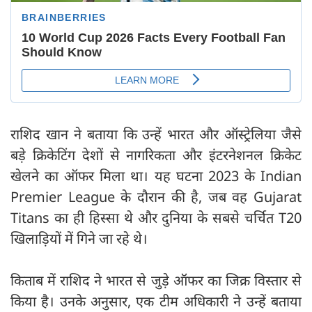
राशिद खान ने बताया कि उन्हें भारत और ऑस्ट्रेलिया जैसे
बड़े क्रिकेटिंग देशों से नागरिकता और इंटरनेशनल क्रिकेट
खेलने का ऑफर मिला था। यह घटना 2023 के Indian
Premier League के दौरान की है, जब वह Gujarat
Titans का ही हिस्सा थे और दुनिया के सबसे चर्चित T20
खिलाड़ियों में गिने जा रहे थे।
किताब में राशिद ने भारत से जुड़े ऑफर का जिक्र विस्तार से
किया है। उनके अनुसार, एक टीम अधिकारी ने उन्हें बताया