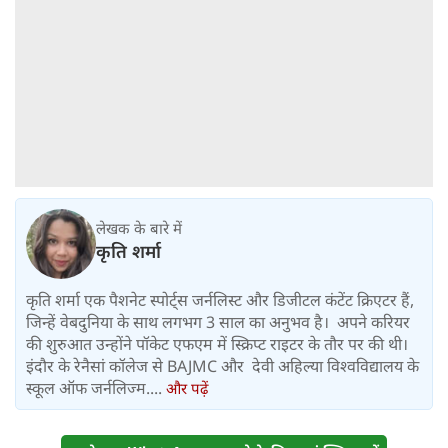
लेखक के बारे में
कृति शर्मा
कृति शर्मा एक पैशनेट स्पोर्ट्स जर्नलिस्ट और डिजीटल कंटेंट क्रिएटर हैं,
जिन्हें वेबदुनिया के साथ लगभग 3 साल का अनुभव है। अपने करियर
की शुरुआत उन्होंने पॉकेट एफएम में स्क्रिप्ट राइटर के तौर पर की थी।
इंदौर के रेनैसां कॉलेज से BAJMC और देवी अहिल्या विश्वविद्यालय के
स्कूल ऑफ जर्नलिज्म....
और पढ़ें