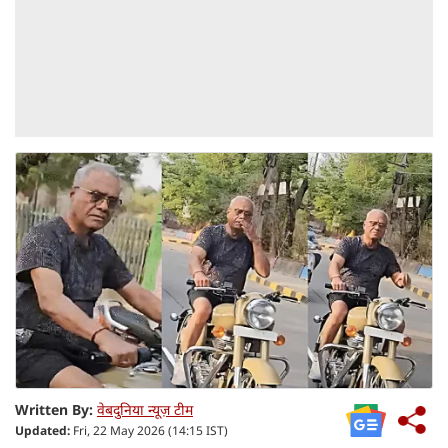
Written By:
वेबदुनिया न्यूज़ टीम
Updated:
Fri, 22 May 2026 (14:15 IST)