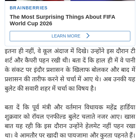
इतना ही नहीं, वे कूल अंदाज में दिखे। उन्‍होंने इस दौरान टी
शर्ट और कैपरी पहन रखी थी। बता दें कि हाल ही में वे पानी
के संकट पर इंदौर प्रशासन के खिलाफ बोलकर और बाद में
प्रशासन की तारीफ करने से चर्चा में आए थे। अब उनकी यह
बुलेट की सवारी शहर में चर्चा का विषय है।
बता दें कि पूर्व मंत्री और वर्तमान विधायक महेंद्र हार्डिया
शुक्रवार को रॉयल एनफील्ड बुलेट चलाते नजर आए। खास
बात यह रही कि इस दौरान उन्होंने हेलमेट नहीं पहन रखा
था। वे आमतौर पर खादी का पायजामा और कुरता पहनते हैं।