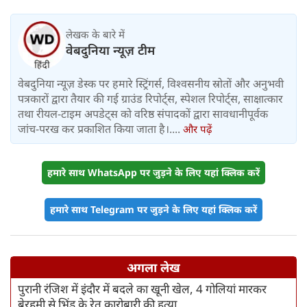
लेखक के बारे में
वेबदुनिया न्यूज़ टीम
वेबदुनिया न्यूज़ डेस्क पर हमारे स्ट्रिंगर्स, विश्वसनीय स्रोतों और अनुभवी
पत्रकारों द्वारा तैयार की गई ग्राउंड रिपोर्ट्स, स्पेशल रिपोर्ट्स, साक्षात्कार
तथा रीयल-टाइम अपडेट्स को वरिष्ठ संपादकों द्वारा सावधानीपूर्वक
जांच-परख कर प्रकाशित किया जाता है।....
और पढ़ें
हमारे साथ WhatsApp पर जुड़ने के लिए यहां क्लिक करें
हमारे साथ Telegram पर जुड़ने के लिए यहां क्लिक करें
अगला लेख
पुरानी रंजिश में इंदौर में बदले का खूनी खेल, 4 गोलियां मारकर
बेरहमी से भिंड के रेत कारोबारी की हत्या