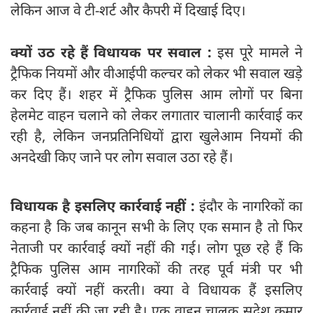
लेकिन आज वे टी-शर्ट और कैपरी में दिखाई दिए।
क्‍यों उठ रहे हैं विधायक पर सवाल :
इस पूरे मामले ने
ट्रैफिक नियमों और वीआईपी कल्चर को लेकर भी सवाल खड़े
कर दिए हैं। शहर में ट्रैफिक पुलिस आम लोगों पर बिना
हेलमेट वाहन चलाने को लेकर लगातार चालानी कार्रवाई कर
रही है, लेकिन जनप्रतिनिधियों द्वारा खुलेआम नियमों की
अनदेखी किए जाने पर लोग सवाल उठा रहे हैं।
विधायक है इसलिए कार्रवाई नहीं :
इंदौर के नागरिकों का
कहना है कि जब कानून सभी के लिए एक समान है तो फिर
नेताजी पर कार्रवाई क्‍यों नहीं की गई। लोग पूछ रहे हैं कि
ट्रैफिक पुलिस आम नागरिकों की तरह पूर्व मंत्री पर भी
कार्रवाई क्‍यों नहीं करती। क्‍या वे विधायक हैं इसलिए
कार्रवाई नहीं की जा रही है। एक वाहन चालक सुदेश कुमार