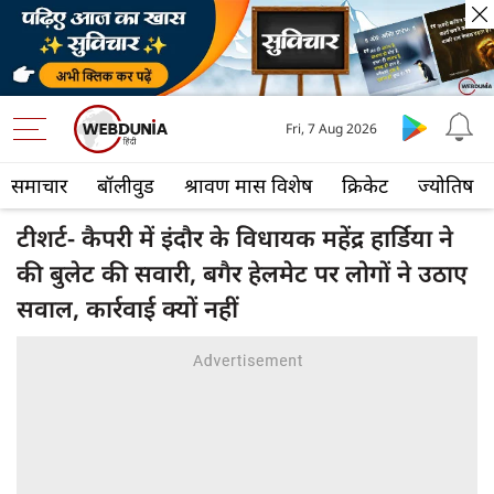
Fri, 7 Aug 2026
समाचार
बॉलीवुड
श्रावण मास विशेष
क्रिकेट
ज्योतिष
टीशर्ट- कैपरी में इंदौर के विधायक महेंद्र हार्डिया ने
की बुलेट की सवारी, बगैर हेलमेट पर लोगों ने उठाए
सवाल, कार्रवाई क्‍यों नहीं