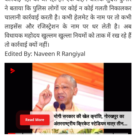
ने बताया कि पुलिस लोगों पर कोई न कोई गलती निकालकर
चालानी कार्रवाई करती है। कभी हेलमेट के नाम पर तो कभी
लाइसेंस और रजिस्‍ट्रेशन के नाम पर धर लेती है। अब
विधायक महोदय खुल्‍लम खुल्‍ला नियमों को ताक में रख रहे हैं
तो कार्रवाई क्‍यों नहीं।
Edited By: Naveen R Rangiyal
योगी सरकार की खेल क्रांति, गोरखपुर का
Read More
अंतरराष्ट्रीय क्रिकेट स्टेडियम मात्र तीन
महीने में लगभग 20% तैयार