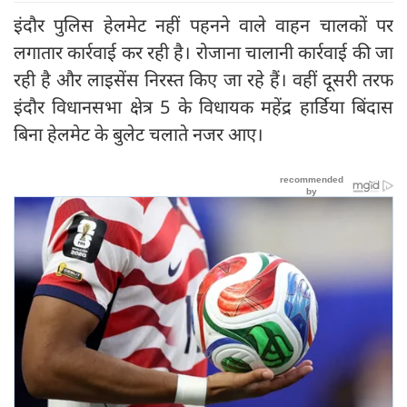
इंदौर पुलिस हेलमेट नहीं पहनने वाले वाहन चालकों पर
लगातार कार्रवाई कर रही है। रोजाना चालानी कार्रवाई की जा
रही है और लाइसेंस निरस्‍त किए जा रहे हैं। वहीं दूसरी तरफ
इंदौर विधानसभा क्षेत्र 5 के विधायक महेंद्र हार्डिया बिंदास
बिना हेलमेट के बुलेट चलाते नजर आए।