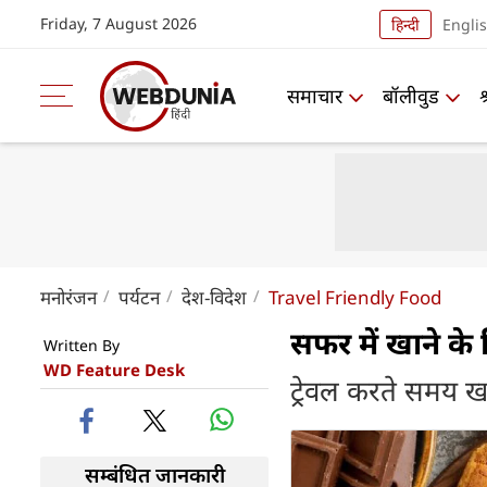
Friday, 7 August 2026
हिन्दी
Engli
समाचार
बॉलीवुड
मनोरंजन
पर्यटन
देश-विदेश
Travel Friendly Food
सफर में खाने के ल
Written By
WD Feature Desk
ट्रेवल करते समय ख
सम्बंधित जानकारी