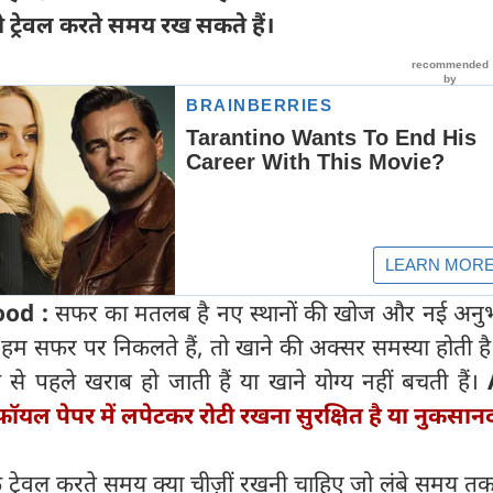
ी ट्रेवल करते समय रख सकते हैं।
ood :
सफर का मतलब है नए स्थानों की खोज और नई अनुभ
हम सफर पर निकलते हैं, तो खाने की अक्सर समस्या होती ह
से पहले खराब हो जाती हैं या खाने योग्य नहीं बचती हैं।
फॉयल पेपर में लपेटकर रोटी रखना सुरक्षित है या नुकसा
ि ट्रेवल करते समय क्या चीज़ीं रखनी चाहिए जो लंबे समय त