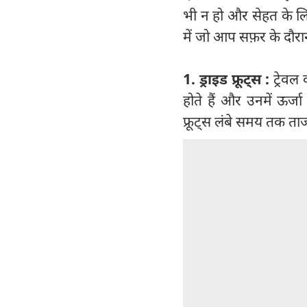
भी न हो और सेहत के लि
में जो आप सफ़र के दौरा
1. ड्राइड फ्रूट्स :
ट्रेवल 
होते हैं और उनमें ऊर्
फ्रूट्स लंबे समय तक ता