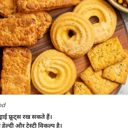
od
राई फ्रूट्स रख सकते हैं।
हेल्दी और टेस्टी विकल्प है।