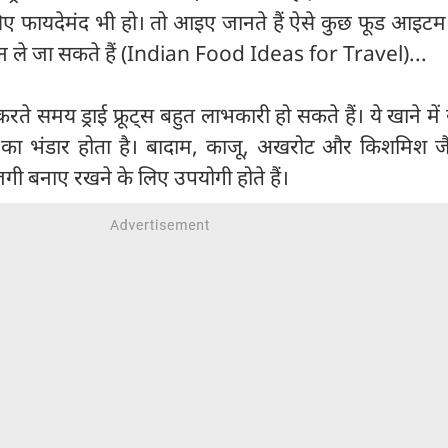
ए फायदेमंद भी हो। तो आइए जानते हैं ऐसे कुछ फूड आइटम क
न ले जा सकते हैं (Indian Food Ideas for Travel)...
करते समय ड्राई फ्रूट्स बहुत लाभकारी हो सकते हैं। ये खाने में स
जा का भंडार होता है। बादाम, काजू, अखरोट और किशमिश जैस
जगी बनाए रखने के लिए उपयोगी होते हैं।