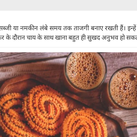
सब्जी या नमकीन लंबे समय तक ताजगी बनाए रखती हैं। इन्हे
 के दौरान चाय के साथ खाना बहुत ही सुखद अनुभव हो सकत