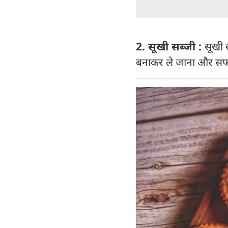
2. सूखी सब्जी :
सूखी 
बनाकर ले जाना और सफर