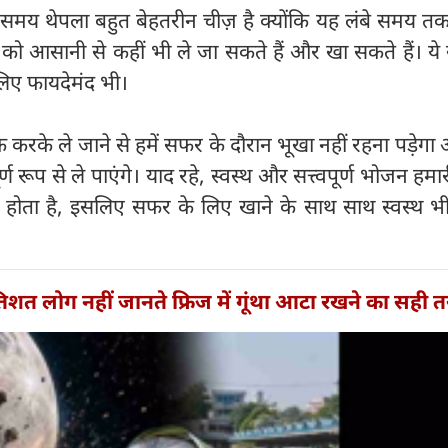
मय थेपला बहुत बेहतरीन चीज़ है क्योंकि यह लंबे समय त
 को आसानी से कहीं भी ले जा सकते हैं और खा सकते हैं। ये स्
 लिए फायदेमंद भी।
ैक करके ले जाने से हमें सफर के दौरान भूखा नहीं रहना पड़ेग
्ण रूप से ले पाएंगे। याद रहे, स्वस्थ और सत्त्वपूर्ण भोजन हमा
्ण होता है, इसलिए सफर के लिए खाने के साथ साथ स्वस्थ भ
तिशत लोग नहीं जानते फ्रिज में गूंथा आटा रखने का सही 