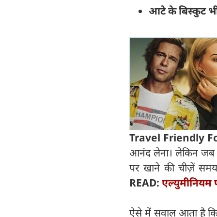
आटे के बिस्कुट भ
Travel Friendly F
आनंद लेना। लेकिन जब 
पर खाने की चीज़ें समय 
READ:
एल्युमीनियम 
ऐसे में सवाल आता है क