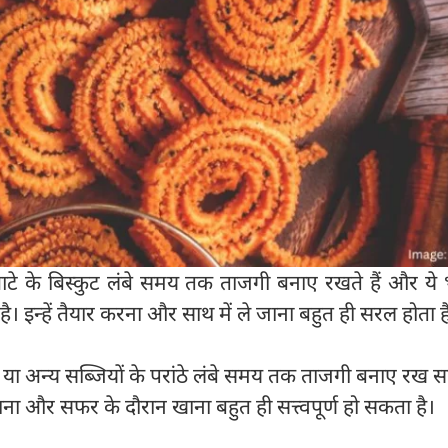
टे के बिस्कुट लंबे समय तक ताजगी बनाए रखते हैं और ये
। इन्हें तैयार करना और साथ में ले जाना बहुत ही सरल होता ह
 या अन्य सब्जियों के परांठे लंबे समय तक ताजगी बनाए रख सक
ाना और सफर के दौरान खाना बहुत ही सत्त्वपूर्ण हो सकता है।