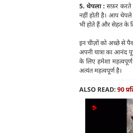
5. थेपला :
सफ़र करते स
नहीं होती है। आप थेपले
भी होते हैं और सेहत के
इन चीज़ों को अच्छे से प
अपनी यात्रा का आनंद पूर
के लिए हमेशा महत्वपूर
अत्यंत महत्वपूर्ण है।
ALSO READ:
90 प्र