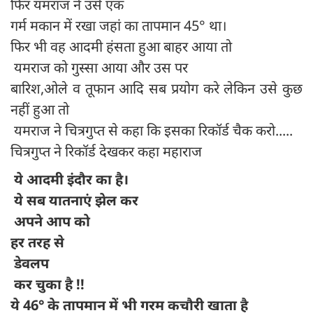
फिर यमराज ने उसे एक
गर्म मकान में रखा जहां का तापमान 45° था।
फिर भी वह आदमी हंसता हुआ बाहर आया तो
यमराज को गुस्सा आया और उस पर
बारिश,ओले व तूफान आदि सब प्रयोग करे लेकिन उसे कुछ
नहीं हुआ तो
यमराज ने चित्रगुप्त से कहा कि इसका रिकॉर्ड चैक करो.....
चित्रगुप्त ने रिकॉर्ड देखकर कहा महाराज
ये आदमी इंदौर का है।
ये सब यातनाएं झेल कर
अपने आप को
हर तरह से
डेवलप
कर चुका है !!
ये 46° के तापमान में भी गरम कचौरी खाता है