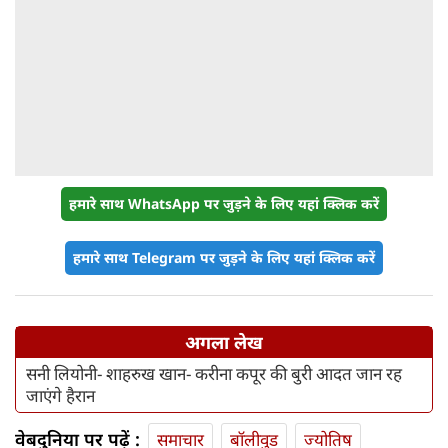
हमारे साथ WhatsApp पर जुड़ने के लिए यहां क्लिक करें
हमारे साथ Telegram पर जुड़ने के लिए यहां क्लिक करें
अगला लेख
सनी लियोनी- शाहरुख खान- करीना कपूर की बुरी आदत जान रह
जाएंगे हैरान
वेबदुनिया पर पढ़ें :
समाचार
बॉलीवुड
ज्योतिष