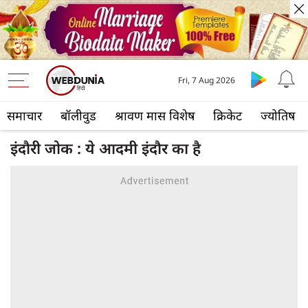
Fri, 7 Aug 2026
समाचार
बॉलीवुड
श्रावण मास विशेष
क्रिकेट
ज्योतिष
इंदौरी जोक : ये आदमी इंदौर का है