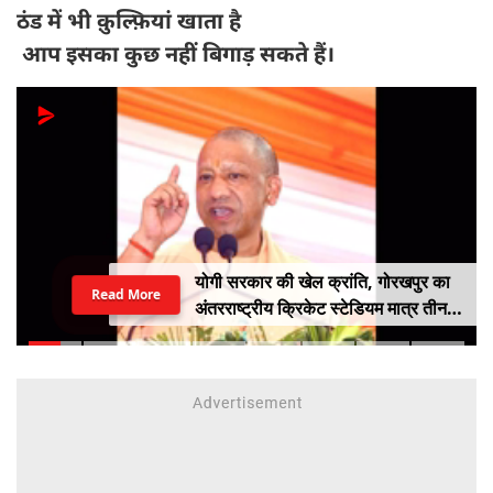
ठंड में भी क़ुल्फ़ियां खाता है
आप इसका कुछ नहीं बिगाड़ सकते हैं।
योगी सरकार की खेल क्रांति, गोरखपुर का
Read More
अंतरराष्ट्रीय क्रिकेट स्टेडियम मात्र तीन
महीने में लगभग 20% तैयार