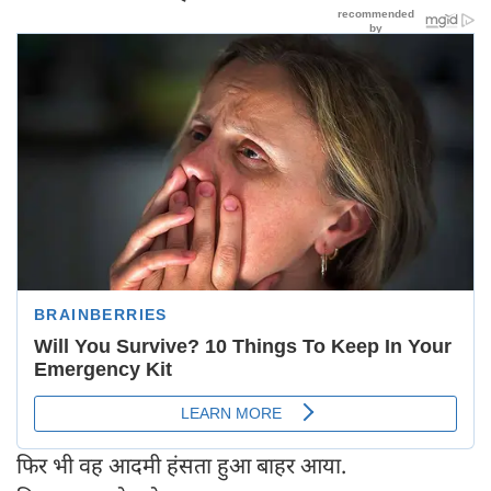
फिर भी वह आदमी हंसता हुआ बाहर आया.