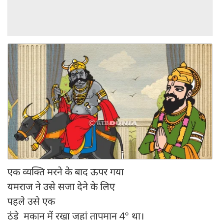
एक व्यक्ति मरने के बाद ऊपर गया
यमराज ने उसे सजा देने के लिए
पहले उसे एक
ठंडे मकान में रखा जहां तापमान 4° था।