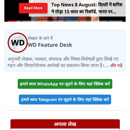
Top News 8 August: दिल्ली में बारिश
Read More
ने तोड़ा 15 साल का रिकॉर्ड, भारत पर
100% टैरिफ का खतरा; Gen Z पर कंगना
का यू-टर्न
लेखक के बारे में
WD Feature Desk
अनुभवी लेखक, पत्रकार, संपादक और विषय-विशेषज्ञों द्वारा लिखे गए
गहन और विचारोत्तेजक आलेखों का प्रकाशन किया जाता है।....
और पढ़ें
हमारे साथ WhatsApp पर जुड़ने के लिए यहां क्लिक करें
हमारे साथ Telegram पर जुड़ने के लिए यहां क्लिक करें
अगला लेख