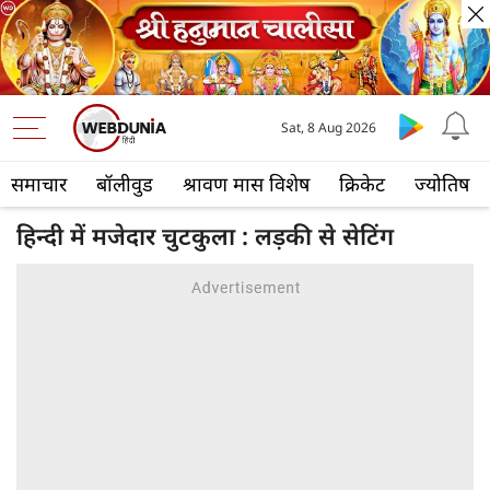
Sat, 8 Aug 2026
समाचार
बॉलीवुड
श्रावण मास विशेष
क्रिकेट
ज्योतिष
हिन्दी में मजेदार चुटकुला : लड़की से सेटिंग