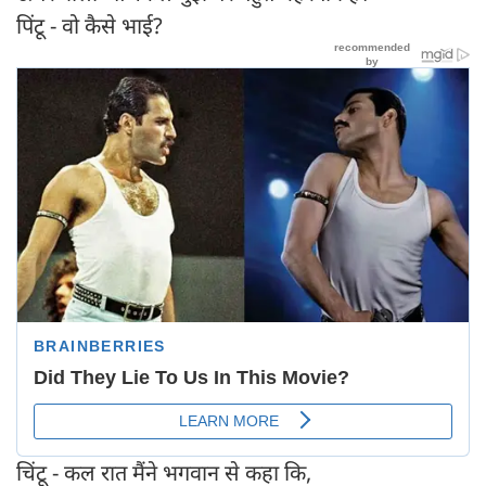
पिंटू - वो कैसे भाई?
चिंटू - कल रात मैंने भगवान से कहा कि,