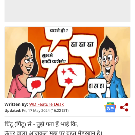
Written By:
WD Feature Desk
Updated:
Fri, 17 May 2024 (16:22 IST)
चिंटू (पिंटू) से - तुझे पता हैं भाई कि,
ऊपर वाला आजकल मुझ पर बहुत मेहरबान है।