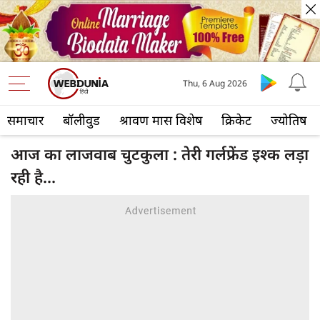
Thu, 6 Aug 2026
समाचार
बॉलीवुड
श्रावण मास विशेष
क्रिकेट
ज्योतिष
आज का लाजवाब चुटकुला : तेरी गर्लफ्रेंड इश्क लड़ा
रही है...