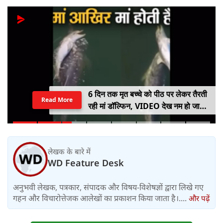
6 दिन तक मृत बच्चे को पीठ पर लेकर तैरती
Read More
रही मां डॉल्फिन, VIDEO देख नम हो जाएंगी
आंखें
लेखक के बारे में
WD Feature Desk
अनुभवी लेखक, पत्रकार, संपादक और विषय-विशेषज्ञों द्वारा लिखे गए
गहन और विचारोत्तेजक आलेखों का प्रकाशन किया जाता है।....
और पढ़ें