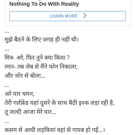
...
मुझे बैठने के लिए जगह ही नहीं थी।
...
मित्र- अरे, फिर तूने क्या किया ?
रमन- तब जेब से मैंने फोन निकाला,
और जोर से बोला...
...
अरे यार चमन,
तेरी गर्लफ्रेंड यहां दूसरे के साथ बैठी इश्क लड़ा रही है,
तू जल्दी आजा मेरे यार...
...
कसम से आधी लड़कियां वहां से गायब हो गईं...।