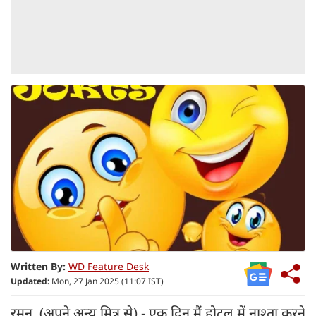
Written By:
WD Feature Desk
Updated:
Mon, 27 Jan 2025 (11:07 IST)
रमन (अपने अन्य मित्र से) - एक दिन मैं होटल में नाश्ता करने