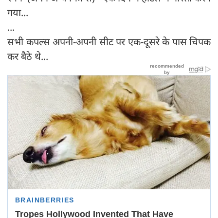
गया...
...
सभी कपल्स अपनी-अपनी सीट पर एक-दूसरे के पास चिपक
कर बैठे थे...