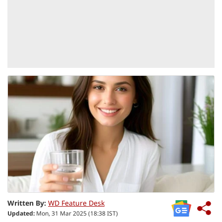
Written By:
WD Feature Desk
Updated:
Mon, 31 Mar 2025 (18:38 IST)