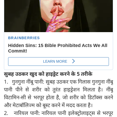
सुबह उठकर खुद को हाइड्रेट करने के 5 तरीके
1. गुनगुना नींबू पानी: सुबह उठकर एक गिलास गुनगुना नींबू
पानी पीने से शरीर को तुरंत हाइड्रेशन मिलता है। नींबू
विटामिन-सी से भरपूर होता है, जो शरीर को डिटॉक्स करने
और मेटाबॉलिज्म को बूस्ट करने में मदद करता है।
2. नारियल पानी: नारियल पानी इलेक्ट्रोलाइट्स से भरपूर