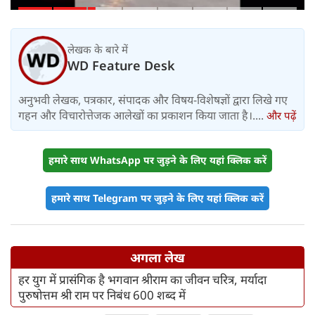
हल्की बारिश, जानें IMD का ताजा अपडेट
लेखक के बारे में
WD Feature Desk
अनुभवी लेखक, पत्रकार, संपादक और विषय-विशेषज्ञों द्वारा लिखे गए
गहन और विचारोत्तेजक आलेखों का प्रकाशन किया जाता है।....
और पढ़ें
हमारे साथ WhatsApp पर जुड़ने के लिए यहां क्लिक करें
हमारे साथ Telegram पर जुड़ने के लिए यहां क्लिक करें
अगला लेख
हर युग में प्रासंगिक है भगवान श्रीराम का जीवन चरित्र, मर्यादा
पुरुषोत्तम श्री राम पर निबंध 600 शब्द में