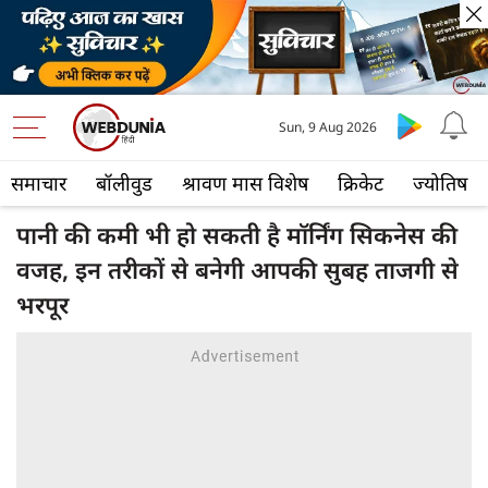
Sun, 9 Aug 2026
समाचार
बॉलीवुड
श्रावण मास विशेष
क्रिकेट
ज्योतिष
पानी की कमी भी हो सकती है मॉर्निंग सिकनेस की
वजह, इन तरीकों से बनेगी आपकी सुबह ताजगी से
भरपूर