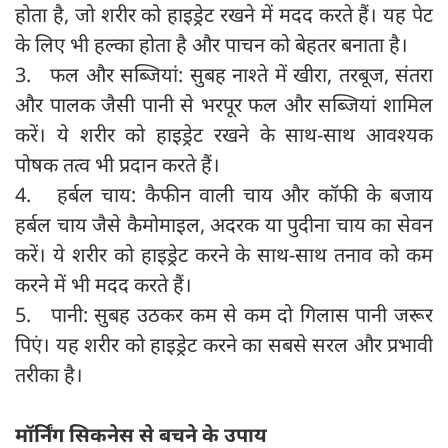
होता है, जो शरीर को हाइड्रेट रखने में मदद करते हैं। यह पेट
के लिए भी हल्का होता है और पाचन को बेहतर बनाता है।
3. फल और सब्जियां: सुबह नाश्ते में खीरा, तरबूज, संतरा
और पालक जैसी पानी से भरपूर फल और सब्जियां शामिल
करें। ये शरीर को हाइड्रेट रखने के साथ-साथ आवश्यक
पोषक तत्व भी प्रदान करते हैं।
4. हर्बल चाय: कैफीन वाली चाय और कॉफी के बजाय
हर्बल चाय जैसे कैमोमाइल, अदरक या पुदीना चाय का सेवन
करें। ये शरीर को हाइड्रेट करने के साथ-साथ तनाव को कम
करने में भी मदद करते हैं।
5. पानी: सुबह उठकर कम से कम दो गिलास पानी जरूर
पिएं। यह शरीर को हाइड्रेट करने का सबसे सरल और प्रभावी
तरीका है।
मॉर्निंग सिकनेस से बचने के उपाय