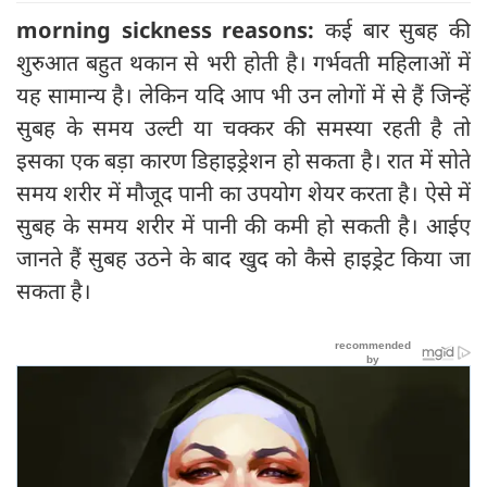
morning sickness reasons:
कई बार सुबह की
शुरुआत बहुत थकान से भरी होती है। गर्भवती महिलाओं में
यह सामान्य है। लेकिन यदि आप भी उन लोगों में से हैं जिन्हें
सुबह के समय उल्टी या चक्कर की समस्या रहती है तो
इसका एक बड़ा कारण डिहाइड्रेशन हो सकता है। रात में सोते
समय शरीर में मौजूद पानी का उपयोग शेयर करता है। ऐसे में
सुबह के समय शरीर में पानी की कमी हो सकती है। आईए
जानते हैं सुबह उठने के बाद खुद को कैसे हाइड्रेट किया जा
सकता है।