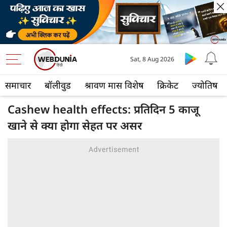
Sat, 8 Aug 2026
समाचार
बॉलीवुड
श्रावण मास विशेष
क्रिकेट
ज्योतिष
Cashew health effects: प्रतिदिन 5 काजू
खाने से क्या होगा सेहत पर असर