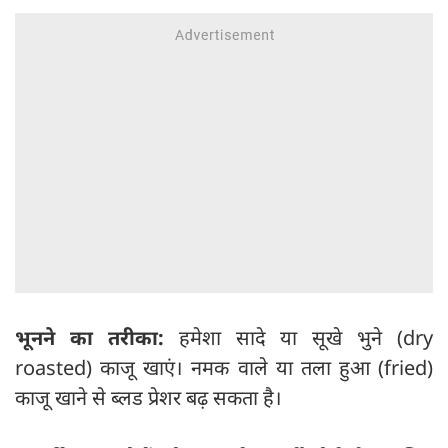
भूनने का तरीका:
हमेशा सादे या सूखे भुने (dry
roasted) काजू खाएं। नमक वाले या तला हुआ (fried)
काजू खाने से ब्लड प्रेशर बढ़ सकता है।