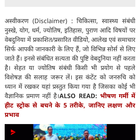
अस्वीकरण (Disclaimer) : चिकित्सा, स्वास्थ्य संबंधी
नुस्खे, योग, धर्म, ज्योतिष, इतिहास, पुराण आदि विषयों पर
वेबदुनिया में प्रकाशित/प्रसारित वीडियो, आलेख एवं समाचार
सिर्फ आपकी जानकारी के लिए हैं, जो विभिन्न सोर्स से लिए
जाते हैं। इनसे संबंधित सत्यता की पुष्टि वेबदुनिया नहीं करता
है। सेहत या ज्योतिष संबंधी किसी भी प्रयोग से पहले
विशेषज्ञ की सलाह जरूर लें। इस कंटेंट को जनरुचि को
ध्यान में रखकर यहां प्रस्तुत किया गया है जिसका कोई भी
वैज्ञानिक प्रमाण नहीं है।
ALSO READ:
भीषण गर्मी में
हीट स्ट्रोक से बचने के 5 तरीके, जानिए लक्षण और
प्रभाव