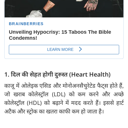
1. दिल की सेहत होगी दुरुस्त (Heart Health)
काजू में ओलेइक एसिड और मोनोअनसैचुरेटेड फैट्स होते हैं,
जो खराब कोलेस्ट्रॉल (LDL) को कम करने और अच्छे
कोलेस्ट्रॉल (HDL) को बढ़ाने में मदद करते हैं। इससे हार्ट
अटैक और स्ट्रोक का खतरा काफी कम हो जाता है।