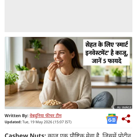
Written By:
वेबदुनिया फीचर टीम
Updated:
Tue, 19 May 2026 (15:07 IST)
Cashew Nuts:
काजू एक पौष्टिक मेवा है, जिसमें प्रोटीन,