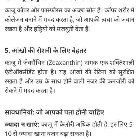
काजू कॉपर और फास्फोरस का अच्छा स्रोत है। कॉपर शरीर में
कोलेजन बनाने में मदद करता है, जो आपकी त्वचा को जवान
रखता है और हड्डियों को मजबूती देता है।
5. आंखों की रोशनी के लिए बेहतर
काजू में ज़ेक्सैंथिन (Zeaxanthin) नामक एक शक्तिशाली
एंटीऑक्सीडेंट होता है। यह आंखों की रेटिना को सुरक्षित
रखता है और उम्र के साथ होने वाली नजर की कमजोरी को
रोकने में मदद करता है।
सावधानियां: जो आपको पता होनी चाहिए
ज्यादा न खाएं:
काजू में कैलोरी अधिक होती है, इसलिए 5-
10 से ज्यादा खाना वजन बढ़ा सकता है।