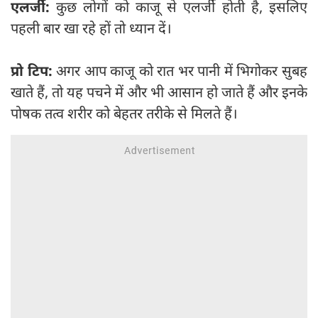
एलर्जी:
कुछ लोगों को काजू से एलर्जी होती है, इसलिए
पहली बार खा रहे हों तो ध्यान दें।
प्रो टिप:
अगर आप काजू को रात भर पानी में भिगोकर सुबह
खाते हैं, तो यह पचने में और भी आसान हो जाते हैं और इनके
पोषक तत्व शरीर को बेहतर तरीके से मिलते हैं।