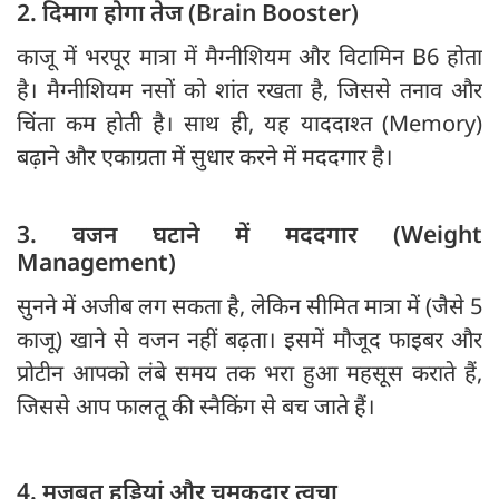
2. दिमाग होगा तेज (Brain Booster)
काजू में भरपूर मात्रा में मैग्नीशियम और विटामिन B6 होता
है। मैग्नीशियम नसों को शांत रखता है, जिससे तनाव और
चिंता कम होती है। साथ ही, यह याददाश्त (Memory)
बढ़ाने और एकाग्रता में सुधार करने में मददगार है।
3. वजन घटाने में मददगार (Weight
Management)
सुनने में अजीब लग सकता है, लेकिन सीमित मात्रा में (जैसे 5
काजू) खाने से वजन नहीं बढ़ता। इसमें मौजूद फाइबर और
प्रोटीन आपको लंबे समय तक भरा हुआ महसूस कराते हैं,
जिससे आप फालतू की स्नैकिंग से बच जाते हैं।
4. मजबूत हड्डियां और चमकदार त्वचा