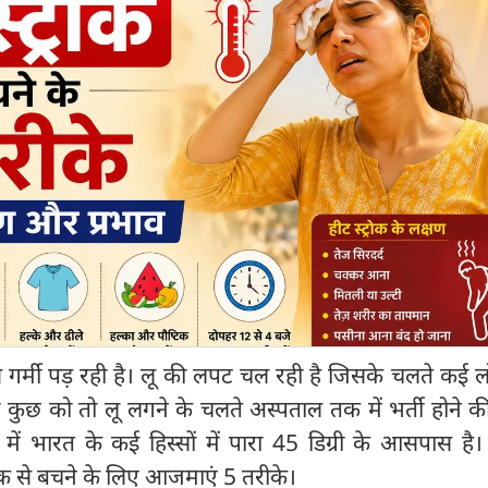
 गर्मी पड़ रही है। लू की लपट चल रही है जिसके चलते कई ल
तो कुछ को तो लू लगने के चलते अस्पताल तक में भर्ती होने 
ें भारत के कई हिस्सों में पारा 45 डिग्री के आसपास है। 
्रोक से बचने के लिए आजमाएं 5 तरीके।