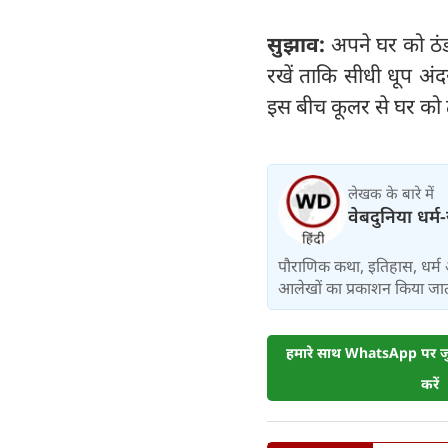
सुझाव:
अपने घर को ठंड
रखें ताकि सीधी धूप अ
इस बीच कूलर से घर को 
लेखक के बारे में
वेबदुनिया धर्म
पौराणिक कथा, इतिहास, धर्म 
आलेखों का प्रकाशन किया जाता
हमारे साथ WhatsApp पर जुड
करें