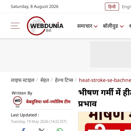
Saturday, 8 August 2026
हिन्दी
Engl
समाचार
बॉलीवुड
लाइफ स्‍टाइल
सेहत
हेल्थ टिप्स
heat-stroke-se-bachne
भीषण गर्मी में ह
Written By
प्रभाव
वेबदुनिया धर्म-ज्योतिष टीम
Last Updated :
Tuesday, 19 May 2026 (14:22 IST)