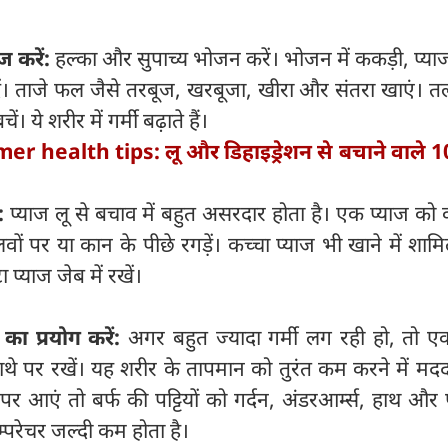
ज करें:
हल्का और सुपाच्य भोजन करें। भोजन में ककड़ी, प्य
दें। ताजे फल जैसे तरबूज, खरबूजा, खीरा और संतरा खाएं। त
। ये शरीर में गर्मी बढ़ाते हैं।
r health tips: लू और डिहाइड्रेशन से बचाने वाले 10
ं:
प्याज लू से बचाव में बहुत असरदार होता है। एक प्याज क
ों पर या कान के पीछे रगड़ें। कच्चा प्याज भी खाने में शामि
्याज जेब में रखें।
ं का प्रयोग करें:
अगर बहुत ज्यादा गर्मी लग रही हो, तो ए
ाथे पर रखें। यह शरीर के तापमान को तुरंत कम करने में म
र आएं तो बर्फ की पट्टियों को गर्दन, अंडरआर्म्स, हाथ और प
म्परेचर जल्दी कम होता है।