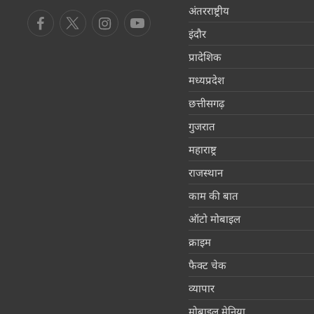
अंतरराष्ट्रीय
इंदौर
प्रादेशिक
मध्यप्रदेश
छत्तीसगढ़
गुजरात
महाराष्ट्र
राजस्थान
काम की बात
ऑटो मोबाइल
क्राइम
फैक्ट चेक
व्यापार
मोबाइल मेनिया