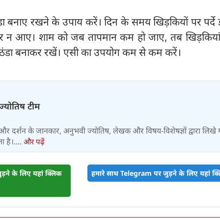
ा बनाए रखने के उपाय करें। दिन के समय खिड़कियों पर पर्द
ंदर न आए। शाम को जब तापमान कम हो जाए, तब खिड़कियां 
ठंडा बनाकर रखें। एसी का उपयोग कम से कम करें।
-ज्योतिष टीम
और दर्शन के जानकार, अनुभवी ज्योतिष, लेखक और विषय-विशेषज्ञों द्वारा लिखे
 है।....
और पढ़ें
़ने के लिए यहां क्लिक
हमारे साथ Telegram पर जुड़ने के लिए यहां क्ल