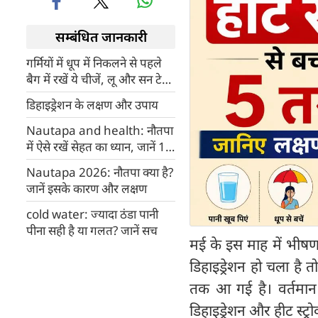
सम्बंधित जानकारी
गर्मियों में धूप में निकलने से पहले
बैग में रखें ये चीजें, लू और सन टेन
से होगा बचाव
डिहाइड्रेशन के लक्षण और उपाय
Nautapa and health: नौतपा
में ऐसे रखें सेहत का ध्यान, जानें 10
सावधानियां
Nautapa 2026: नौतपा क्या है?
जानें इसके कारण और लक्षण
cold water: ज्यादा ठंडा पानी
पीना सही है या गलत? जानें सच
मई के इस माह में भीषण
डिहाइड्रेशन हो चला है 
तक आ गई है। वर्तमान म
डिहाइड्रेशन और हीट स्ट