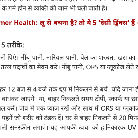
 के गर्म होने से व्यक्ति की जान भी चली जाती है।
r Health: लू से बचना है? तो ये 5 'देसी ड्रिंक्स' है
े 5 तरीके:
नी पिएं। नींबू पानी, नारियल पानी, बेल का शरबत, खस का
ल पदार्थों का सेवन करें। नींबू पानी, ORS या ग्लूकोज लेते र
हर 12 बजे से 4 बजे तक धूप में निकलने से बचें। यदि जाना ह
ा बांधकर जाएंगे। या, बाहर निकलते समय टोपी, स्कार्फ या 
ाल करें। जेब में एक प्याज रखें और साथ में ORS या ग्लूक
़े पहनें जो शरीर को ठंडक दें। घर से बाहर निकलने से 20 मि
ी सनस्क्रीन लगाएं। यह आपकी त्वचा को हानिकारक UV 