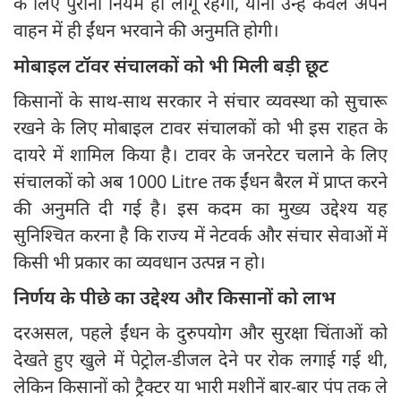
के लिए पुराना नियम ही लागू रहेगा, यानी उन्हें केवल अपने
वाहन में ही ईंधन भरवाने की अनुमति होगी।
मोबाइल टॉवर संचालकों को भी मिली बड़ी छूट
किसानों के साथ-साथ सरकार ने संचार व्यवस्था को सुचारू
रखने के लिए मोबाइल टावर संचालकों को भी इस राहत के
दायरे में शामिल किया है। टावर के जनरेटर चलाने के लिए
संचालकों को अब 1000 Litre तक ईंधन बैरल में प्राप्त करने
की अनुमति दी गई है। इस कदम का मुख्य उद्देश्य यह
सुनिश्चित करना है कि राज्य में नेटवर्क और संचार सेवाओं में
किसी भी प्रकार का व्यवधान उत्पन्न न हो।
निर्णय के पीछे का उद्देश्य और किसानों को लाभ
दरअसल, पहले ईंधन के दुरुपयोग और सुरक्षा चिंताओं को
देखते हुए खुले में पेट्रोल-डीजल देने पर रोक लगाई गई थी,
लेकिन किसानों को ट्रैक्टर या भारी मशीनें बार-बार पंप तक ले