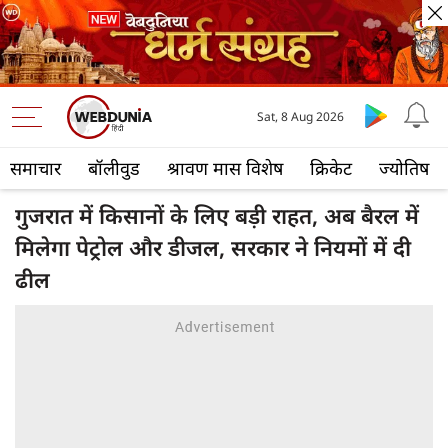
Sat, 8 Aug 2026
समाचार
बॉलीवुड
श्रावण मास विशेष
क्रिकेट
ज्योतिष
गुजरात में किसानों के लिए बड़ी राहत, अब बैरल में
मिलेगा पेट्रोल और डीजल, सरकार ने नियमों में दी
ढील