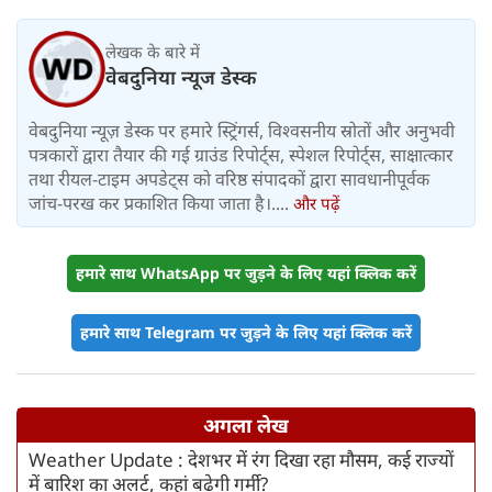
का यू-टर्न
लेखक के बारे में
वेबदुनिया न्यूज डेस्क
वेबदुनिया न्यूज़ डेस्क पर हमारे स्ट्रिंगर्स, विश्वसनीय स्रोतों और अनुभवी
पत्रकारों द्वारा तैयार की गई ग्राउंड रिपोर्ट्स, स्पेशल रिपोर्ट्स, साक्षात्कार
तथा रीयल-टाइम अपडेट्स को वरिष्ठ संपादकों द्वारा सावधानीपूर्वक
जांच-परख कर प्रकाशित किया जाता है।....
और पढ़ें
हमारे साथ WhatsApp पर जुड़ने के लिए यहां क्लिक करें
हमारे साथ Telegram पर जुड़ने के लिए यहां क्लिक करें
अगला लेख
Weather Update : देशभर में रंग दिखा रहा मौसम, कई राज्‍यों
में बारिश का अलर्ट, कहां बढ़ेगी गर्मी?