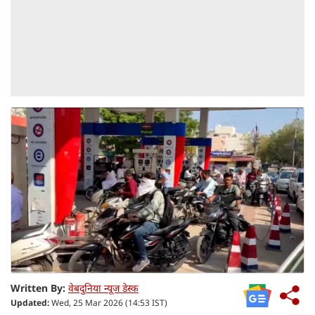
Written By:
वेबदुनिया न्यूज डेस्क
Updated:
Wed, 25 Mar 2026 (14:53 IST)