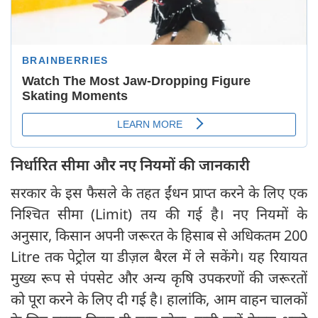
निर्धारित सीमा और नए नियमों की जानकारी
सरकार के इस फैसले के तहत ईंधन प्राप्त करने के लिए एक
निश्चित सीमा (Limit) तय की गई है। नए नियमों के
अनुसार, किसान अपनी जरूरत के हिसाब से अधिकतम 200
Litre तक पेट्रोल या डीज़ल बैरल में ले सकेंगे। यह रियायत
मुख्य रूप से पंपसेट और अन्य कृषि उपकरणों की जरूरतों
को पूरा करने के लिए दी गई है। हालांकि, आम वाहन चालकों