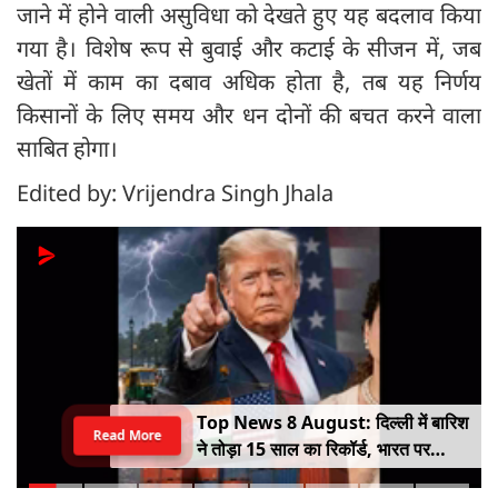
जाने में होने वाली असुविधा को देखते हुए यह बदलाव किया
गया है। विशेष रूप से बुवाई और कटाई के सीजन में, जब
खेतों में काम का दबाव अधिक होता है, तब यह निर्णय
किसानों के लिए समय और धन दोनों की बचत करने वाला
साबित होगा।
Edited by: Vrijendra Singh Jhala
Top News 8 August: दिल्ली में बारिश
Read More
ने तोड़ा 15 साल का रिकॉर्ड, भारत पर
100% टैरिफ का खतरा; Gen Z पर कंगना