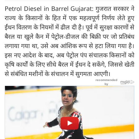
Petrol Diesel in Barrel Gujarat: गुजरात सरकार ने
राज्य के किसानों के हित में एक महत्वपूर्ण निर्णय लेते हुए
ईंधन वितरण के नियमों में ढील दी है। पूर्व में सुरक्षा कारणों से
बैरल या खुले कैन में पेट्रोल-डीजल की बिक्री पर जो प्रतिबंध
लगाया गया था, उसे अब आंशिक रूप से हटा लिया गया है।
इस नए आदेश के बाद, अब पेट्रोल पंप संचालक किसानों को
कृषि कार्यों के लिए सीधे बैरल में ईंधन दे सकेंगे, जिससे खेती
से संबंधित मशीनों के संचालन में सुगमता आएगी।