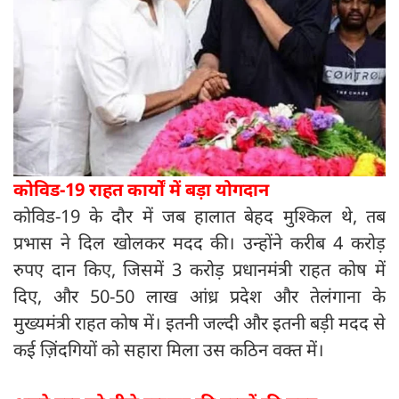
कोविड-19 राहत कार्यों में बड़ा योगदान
कोविड-19 के दौर में जब हालात बेहद मुश्किल थे, तब
प्रभास ने दिल खोलकर मदद की। उन्होंने करीब 4 करोड़
रुपए दान किए, जिसमें 3 करोड़ प्रधानमंत्री राहत कोष में
दिए, और 50-50 लाख आंध्र प्रदेश और तेलंगाना के
मुख्यमंत्री राहत कोष में। इतनी जल्दी और इतनी बड़ी मदद से
कई ज़िंदगियों को सहारा मिला उस कठिन वक्त में।