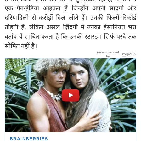
एक पैन-इंडिया आइकन हैं जिन्होंने अपनी सादगी और
दरियादिली से करोड़ों दिल जीते हैं। उनकी फिल्में रिकॉर्ड
तोड़ती हैं, लेकिन असल ज़िंदगी में उनका इंसानियत भरा
बर्ताव ये साबित करता है कि उनकी स्टारडम सिर्फ परदे तक
सीमित नहीं है।