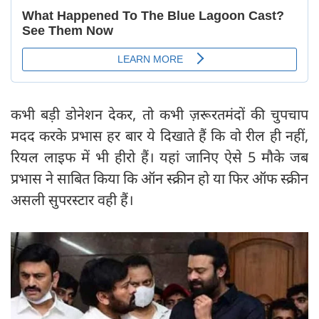
कभी बड़ी डोनेशन देकर, तो कभी ज़रूरतमंदों की चुपचाप
मदद करके प्रभास हर बार ये दिखाते हैं कि वो रील ही नहीं,
रियल लाइफ में भी हीरो हैं। यहां जानिए ऐसे 5 मौके जब
प्रभास ने साबित किया कि ऑन स्क्रीन हो या फिर ऑफ स्क्रीन
असली सुपरस्टार वही हैं।