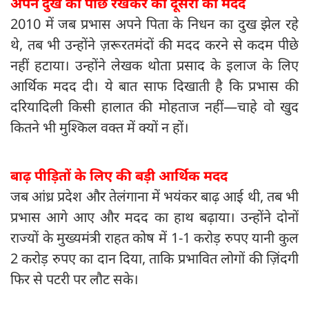
अपने दुख को पीछे रखकर की दूसरों की मदद
2010 में जब प्रभास अपने पिता के निधन का दुख झेल रहे
थे, तब भी उन्होंने ज़रूरतमंदों की मदद करने से कदम पीछे
नहीं हटाया। उन्होंने लेखक थोता प्रसाद के इलाज के लिए
आर्थिक मदद दी। ये बात साफ दिखाती है कि प्रभास की
दरियादिली किसी हालात की मोहताज नहीं—चाहे वो खुद
कितने भी मुश्किल वक्त में क्यों न हों।
बाढ़ पीड़ितों के लिए की बड़ी आर्थिक मदद
जब आंध्र प्रदेश और तेलंगाना में भयंकर बाढ़ आई थी, तब भी
प्रभास आगे आए और मदद का हाथ बढ़ाया। उन्होंने दोनों
राज्यों के मुख्यमंत्री राहत कोष में 1-1 करोड़ रुपए यानी कुल
2 करोड़ रुपए का दान दिया, ताकि प्रभावित लोगों की ज़िंदगी
फिर से पटरी पर लौट सके।