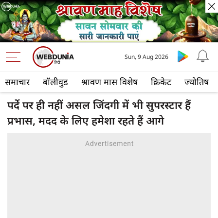
Sun, 9 Aug 2026
समाचार
बॉलीवुड
श्रावण मास विशेष
क्रिकेट
ज्योतिष
पर्दे पर ही नहीं असल जिंदगी में भी सुपरस्टार हैं
प्रभास, मदद के लिए हमेशा रहते हैं आगे