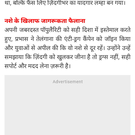
था, बल्कि फैंस लिए ज़िंदगीभर का यादगार लम्हा बन गया।
नशे के खिलाफ जागरूकता फैलाना
अपनी जबरदस्त पॉपुलैरिटी को सही दिशा में इस्तेमाल करते
हुए, प्रभास ने तेलंगाना की एंटी-ड्रग कैंपेन को जॉइन किया
और युवाओं से अपील की कि वो नशे से दूर रहें। उन्होंने उन्हें
समझाया कि ज़िंदगी को खुलकर जीना है तो ड्रग्स नहीं, सही
सपोर्ट और मदद लेना ज़रूरी है।