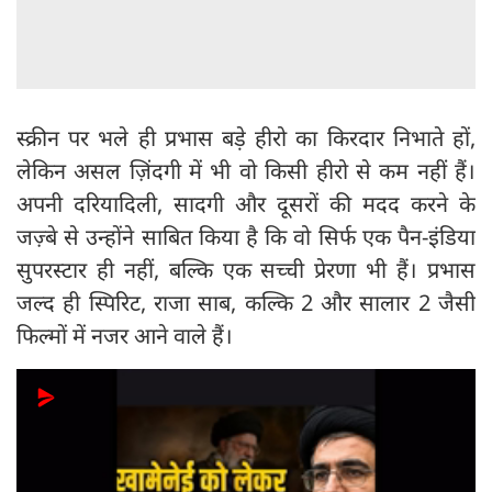
स्क्रीन पर भले ही प्रभास बड़े हीरो का किरदार निभाते हों,
लेकिन असल ज़िंदगी में भी वो किसी हीरो से कम नहीं हैं।
अपनी दरियादिली, सादगी और दूसरों की मदद करने के
जज़्बे से उन्होंने साबित किया है कि वो सिर्फ एक पैन-इंडिया
सुपरस्टार ही नहीं, बल्कि एक सच्ची प्रेरणा भी हैं। प्रभास
जल्द ही स्पिरिट, राजा साब, कल्कि 2 और सालार 2 जैसी
फिल्मों में नजर आने वाले हैं।