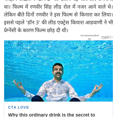
था। फिल्म में रणवीर सिंह लीड रोल में नजर आने वाले थे।
लेकिन बीते दिनों रणवीर ने इस फिल्म से किनारा कर लिया।
इससे पहले 'डॉन 3' की लीड एक्ट्रेस कियारा आडवाणी ने भी
प्रेग्नेंसी के कारण फिल्म छोड़ दी थी।