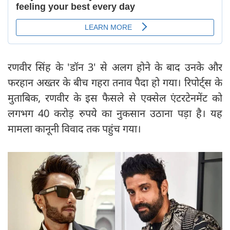
रणवीर सिंह के 'डॉन 3' से अलग होने के बाद उनके और
फरहान अख्तर के बीच गहरा तनाव पैदा हो गया। रिपोर्ट्स के
मुताबिक, रणवीर के इस फैसले से एक्सेल एंटरटेनमेंट को
लगभग 40 करोड़ रुपये का नुकसान उठाना पड़ा है। यह
मामला कानूनी ‍विवाद तक पहुंच गया।