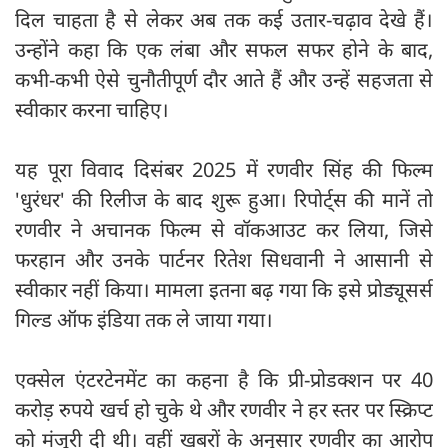
दिल चाहता है से लेकर अब तक कई उतार-चढ़ाव देखे हैं।
उन्होंने कहा कि एक लंबा और सफल सफर होने के बाद,
कभी-कभी ऐसे चुनौतीपूर्ण दौर आते हैं और उन्हें सहजता से
स्वीकार करना चाहिए।
यह पूरा विवाद दिसंबर 2025 में रणवीर सिंह की फिल्म
'धुरंधर' की रिलीज के बाद शुरू हुआ। रिपोर्ट्स की मानें तो
रणवीर ने अचानक फिल्म से वॉकआउट कर लिया, जिसे
फरहान और उनके पार्टनर रितेश सिधवानी ने आसानी से
स्वीकार नहीं किया। मामला इतना बढ़ गया कि इसे प्रोड्यूसर्स
गिल्ड ऑफ इंडिया तक ले जाया गया।
एक्सेल एंटरटेनमेंट का कहना है कि प्री-प्रोडक्शन पर 40
करोड़ रुपये खर्च हो चुके थे और रणवीर ने हर स्तर पर स्क्रिप्ट
को मंजूरी दी थी। वहीं खबरों के अनुसार रणवीर का आरोप