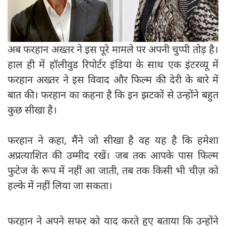
अब फरहान अख्तर ने इस पूरे मामले पर अपनी चुप्पी तोड़ है।
हाल ही में हॉलीवुड रिपोर्टर इंडिया के साथ एक इंटरव्यू में
फरहान अख्तर ने इस विवाद और फिल्म की देरी के बारे में
बात की। फरहान का कहना है कि इन झटकों से उन्होंने बहुत
कुछ सीखा है।
फरहान ने कहा, मैंने जो सीखा है वह यह है कि हमेशा
अप्रत्याशित की उम्मीद रखें। जब तक आपके पास फिल्म
फुटेज के रूप में नहीं आ जाती, तब तक किसी भी चीज़ को
हल्के में नहीं लिया जा सकता।
फरहान ने अपने सफर को याद करते हुए बताया कि उन्होंने