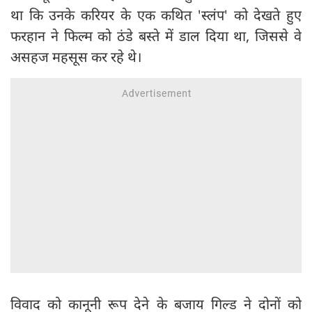
था कि उनके करियर के एक कथित 'स्लंप' को देखते हुए
फरहान ने फिल्म को ठंडे बस्ते में डाल दिया था, जिससे वे
असहज महसूस कर रहे थे।
विवाद को कानूनी रूप देने के बजाय गिल्ड ने दोनों को