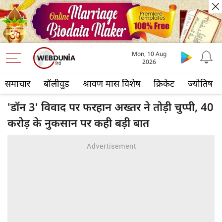
Mon, 10 Aug
2026
समाचार
बॉलीवुड
श्रावण मास विशेष
क्रिकेट
ज्योतिष
'डॉन 3' विवाद पर फरहान अख्तर ने तोड़ी चुप्पी, 40
करोड़ के नुकसान पर कही बड़ी बात