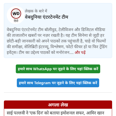
लेखक के बारे में
वेबदुनिया एंटरटेनमेंट टीम
वेबदुनिया एंटरटेनमेंट टीम बॉलीवुड, टेलीविजन और डिजिटल मीडिया
की ताजातरीन खबरों पर नज़र रखती है। यह टीम सिनेमा से जुड़ी हर
छोटी-बड़ी जानकारी को अपने पाठकों तक पहुंचाती है, चाहे वो फिल्मों
की समीक्षा, सेलिब्रिटी इंटरव्यू, विश्लेषण, फोटो फीचर हो या फिर ट्रेंडिंग
इवेंट्स। टीम का उद्देश्य पाठकों को मनोरंजन....
और पढ़ें
हमारे साथ WhatsApp पर जुड़ने के लिए यहां क्लिक करें
हमारे साथ Telegram पर जुड़ने के लिए यहां क्लिक करें
अगला लेख
साई पल्लवी ने ‘एक दिन’ को बताया इमोशनल सफर, आमिर खान