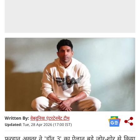
Written By:
वेबदुनिया एंटरटेनमेंट टीम
Updated:
Tue, 28 Apr 2026 (17:00 IST)
फरहान अख्तर ने 'डॉन 3' का ऐलान बड़े जोर-शोर से किया