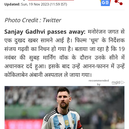
Updated:
Sun, 19 Nov 2023 (11:59 IST)
Photo Credit : Twitter
Sanjay Gadhvi passes away:
मनोरंजन जगत से
एक दुखद खबर सामने आई है। फिल्म 'धूम' के निर्देशक
संजय गढ़वी का निधन हो गया है। बताया जा रहा है कि 19
नवंबर की सुबह मार्निंग वॉक के दौरान उनके सीने में
अचानकर दर्द हुआ। इसके बाद उन्हें आनन-फानन में उन्हें
कोकिलाबेन अंबानी अस्पताल ले जाया गया।