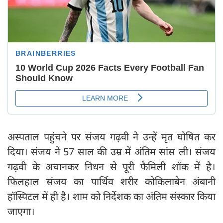
अस्पताल पहुंचने पर संजय गढ़वी ने उन्हें मृत घोषित कर
दिया। संजय ने 57 साल की उम्र में अंतिम सांस ली। संजय
गढ़वी के अचानकर निधन से पूरी फैमिली शॉक में है।
फिलहाल संजय का पार्थिव शरीर कोकिलाबेन अंबानी
हॉस्पिटल में ही है। शाम को निर्देशक का अंतिम संस्कार किया
जाएगा।