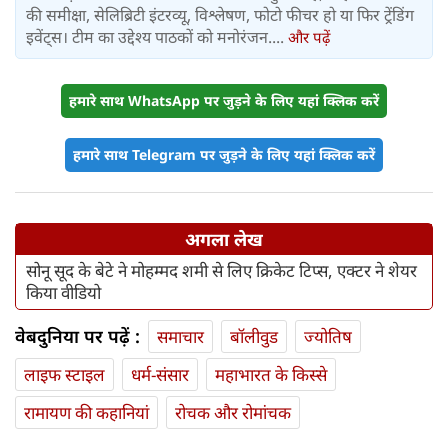
की समीक्षा, सेलिब्रिटी इंटरव्यू, विश्लेषण, फोटो फीचर हो या फिर ट्रेंडिंग
इवेंट्स। टीम का उद्देश्य पाठकों को मनोरंजन....
और पढ़ें
हमारे साथ WhatsApp पर जुड़ने के लिए यहां क्लिक करें
हमारे साथ Telegram पर जुड़ने के लिए यहां क्लिक करें
अगला लेख
सोनू सूद के बेटे ने मोहम्मद शमी से लिए क्रिकेट टिप्स, एक्टर ने शेयर
किया वीडियो
वेबदुनिया पर पढ़ें :
समाचार
बॉलीवुड
ज्योतिष
लाइफ स्‍टाइल
धर्म-संसार
महाभारत के किस्से
रामायण की कहानियां
रोचक और रोमांचक