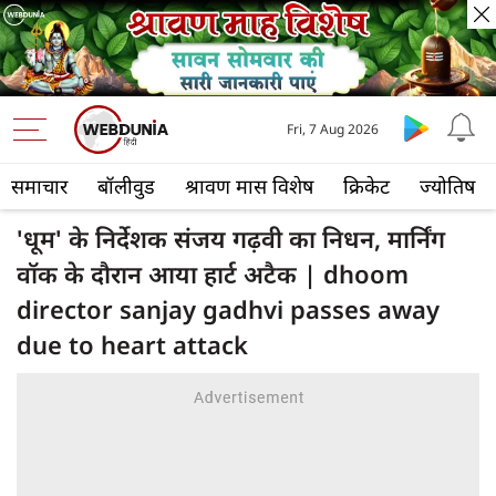
Fri, 7 Aug 2026
समाचार
बॉलीवुड
श्रावण मास विशेष
क्रिकेट
ज्योतिष
'धूम' के निर्देशक संजय गढ़वी का निधन, मार्निंग
वॉक के दौरान आया हार्ट अटैक | dhoom
director sanjay gadhvi passes away
due to heart attack