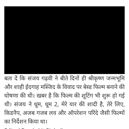
बता दें कि संजय गढ़वी ने बीते दिनों ही श्रीकृष्ण जन्मभूमि
और शाही ईदगाह मस्जिद के विवाद पर बेस्ड फिल्म बनाने की
घोषणा की थी। खबर है कि फिल्म की शूटिंग भी शुरू हो गई
थी। संजय ने धूम, धूम 2, मेरे यार की शादी है, तेरे लिए,
किडनैप, अजब गजब लव और ऑपरेशन परिंदे जैसी फिल्मों
का निर्देशन किया था।