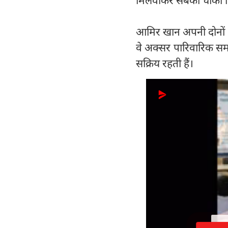
आमिर खान अपनी दोनों पू
वे अक्सर पारिवारिक समारो
सक्रिय रहती हैं।