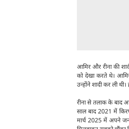
आमिर और रीना की शादी 
को देखा करते थे। आमि
उन्होंने शादी कर ली थी।
रीना से तलाक के बाद आ
साल बाद 2021 में कि
मार्च 2025 में अपने जन
मिलवाकर सबको चौंका द