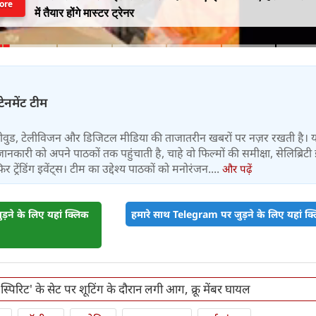
ore
में तैयार होंगे मास्टर ट्रेनर
टेनमेंट टीम
बॉलीवुड, टेलीविजन और डिजिटल मीडिया की ताजातरीन खबरों पर नज़र रखती है। 
जानकारी को अपने पाठकों तक पहुंचाती है, चाहे वो फिल्मों की समीक्षा, सेलिब्रिटी इ
ट्रेंडिंग इवेंट्स। टीम का उद्देश्य पाठकों को मनोरंजन....
और पढ़ें
़ने के लिए यहां क्लिक
हमारे साथ Telegram पर जुड़ने के लिए यहां क्ल
'स्पिरिट' के सेट पर शूटिंग के दौरान लगी आग, क्रू मेंबर घायल