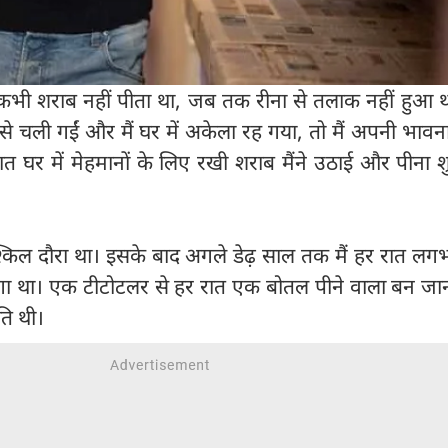
 कभी शराब नहीं पीता था, जब तक रीना से तलाक नहीं हुआ 
 से चली गईं और मैं घर में अकेला रह गया, तो मैं अपनी भाव
ात घर में मेहमानों के लिए रखी शराब मैंने उठाई और पीना 
मुश्किल दौरा था। इसके बाद अगले डेढ़ साल तक मैं हर रात 
गा था। एक टीटोटलर से हर रात एक बोतल पीने वाला बन जान
ि थी।