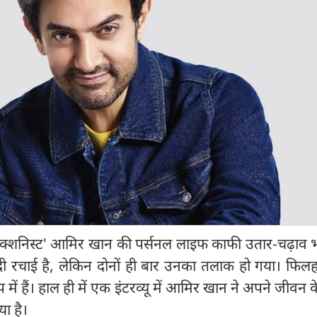
फेक्शनिस्ट' आमिर खान की पर्सनल लाइफ काफी उतार-चढ़ाव भ
दी रचाई है, लेकिन दोनों ही बार उनका तलाक हो गया। फिल
िप में हैं। हाल ही में एक इंटरव्यू में आमिर खान ने अपने जीवन 
या है।