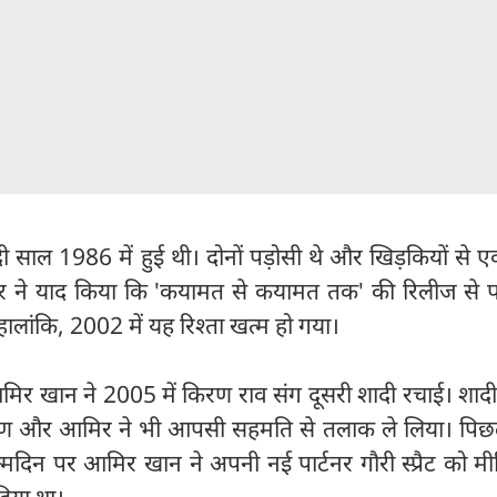
साल 1986 में हुई थी। दोनों पड़ोसी थे और खिड़कियों से ए
र ने याद किया कि 'कयामत से कयामत तक' की रिलीज से प
 हालांकि, 2002 में यह रिश्ता खत्म हो गया।
मिर खान ने 2005 में किरण राव संग दूसरी शादी रचाई। शाद
रण और आमिर ने भी आपसी सहमति से तलाक ले लिया। पिछ
्मदिन पर आमिर खान ने अपनी नई पार्टनर गौरी स्प्रैट को मी
िया था।