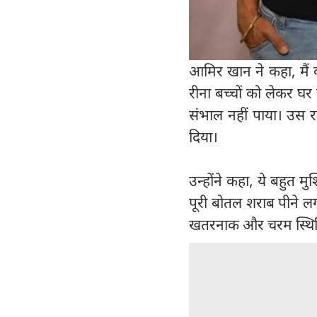
आमिर खान ने कहा, मैं
रीना बच्चों को लेकर घर
संभाल नहीं पाया। उस र
दिया।
उन्होंने कहा, ये बहुत 
पूरी बोतल शराब पीने ल
खतरनाक और चरम स्थित