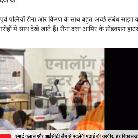
र्व पत्नियों रीना और किरण के साथ बहुत अच्छे संबंध साझा कर
हों में साथ देखे जाते हैं। रीना दत्ता आमिर के प्रोडक्शन हाउस
स्मार्ट क्लास और आईसीटी लैब से बदलेगी पढ़ाई की तस्वीर, हर विकासख