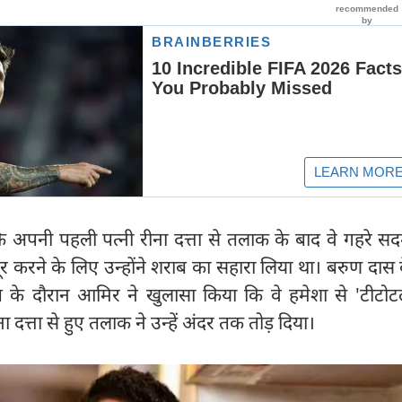
अपनी पहली पत्नी रीना दत्ता से तलाक के बाद वे गहरे सदमे
करने के लिए उन्होंने शराब का सहारा लिया था। बरुण दास 
त के दौरान आमिर ने खुलासा किया कि वे हमेशा से 'टीटोटल
 दत्ता से हुए तलाक ने उन्हें अंदर तक तोड़ दिया।