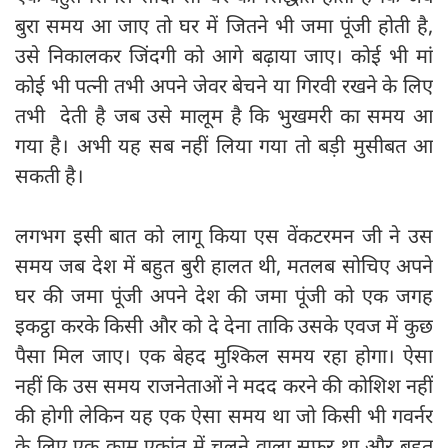
बुरा समय आ जाए तो घर में जितने भी जमा पूंजी होती है,
उसे निकालकर जिंदगी को आगे बढ़ाया जाए। कोई भी मां
कोई भी पत्नी तभी अपने जेवर बेचने या गिरवी रखने के लिए
तभी देती है जब उसे मालूम है कि भुखमरी का समय आ
गया है। अभी यह सब नहीं लिया गया तो बड़ी मुसीबत आ
सकती है।
लगभग इसी बात को लागू किया एस वेंकटरमन जी ने उस
समय जब देश में बहुत बुरी हालत थी, मतलब सोचिए अपने
घर की जमा पूंजी अपने देश की जमा पूंजी को एक जगह
इकट्ठा करके किसी और को दे देना ताकि उसके एवज में कुछ
पैसा मिल जाए। एक बेहद मुश्किल समय रहा होगा। ऐसा
नहीं कि उस समय राजनेताओं ने मदद करने की कोशिश नहीं
की होगी लेकिन यह एक ऐसा समय था जो किसी भी गवर्नर
के लिए एक काम एकांत में चलने वाला सफर था और बहुत