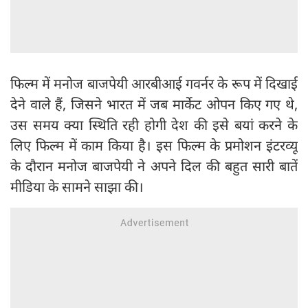
फिल्म में मनोज बाजपेयी आरबीआई गवर्नर के रूप में दिखाई
देने वाले हैं, जिसने भारत में जब मार्केट ओपन किए गए थे,
उस समय क्या स्थिति रही होगी देश की इसे बयां करने के
लिए फिल्म में काम किया है। इस फिल्म के प्रमोशन इंटरव्यू
के दौरान मनोज बाजपेयी ने अपने दिल की बहुत सारी बातें
मीडिया के सामने साझा की।