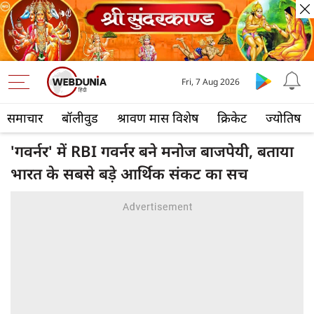
Fri, 7 Aug 2026
समाचार
बॉलीवुड
श्रावण मास विशेष
क्रिकेट
ज्योतिष
'गवर्नर' में RBI गवर्नर बने मनोज बाजपेयी, बताया
भारत के सबसे बड़े आर्थिक संकट का सच