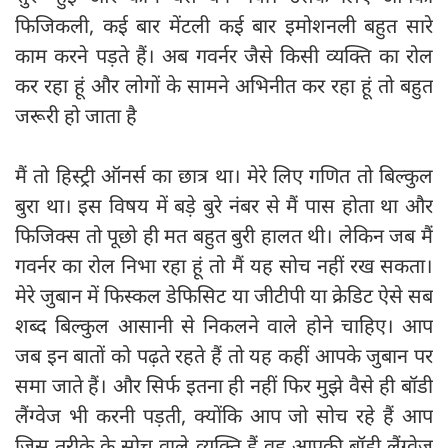
फिजिकली, कई बार मेंटली कई बार इमोशनली बहुत सारे
काम करने पड़ते हैं। अब गवर्नर जैसे किसी व्यक्ति का रोल
कर रहा हूं और लोगों के सामने अभिनीत कर रहा हूं तो बहुत
जरूरी हो जाता है
मैं तो हिस्ट्री ऑनर्स का छात्र था। मेरे लिए गणित तो बिल्कुल
बुरा था। इस विषय में बड़े बुरे नंबर से मैं पास होता था और
फिजिक्स तो पूछो ही मत बहुत बुरी हालत थी। लेकिन जब मैं
गवर्नर का रोल निभा रहा हूं तो मैं यह सोच नहीं रख सकता।
मेरे जुबान में फिस्कल डेफिसिट या जीटीपी या क्रेडिट ऐसे सब
शब्द बिल्कुल आसानी से निकलने वाले होने चाहिए। आप
जब इन बातों को पढ़ते रहते हैं तो यह कहीं आपके जुबान पर
समा जाते हैं। और सिर्फ इतना ही नहीं फिर मुझे वैसे ही बॉडी
लैंग्वेज भी करनी पड़ती, क्योंकि आप जो सोच रहे हैं आप
जिस तरीके के सोच वाले व्यक्ति हैं वह आपकी बॉडी लैंग्वेज