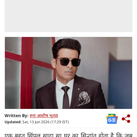
Written By:
रुना आशीष भूतड़ा
Updated:
Sat, 13 Jun 2026 (17:29 IST)
एक बहुत सिंपल सादा सा घर का सिद्धांत होता है कि जब