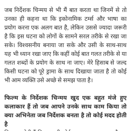
जब निर्देशक चिन्मय से भी मैं बात करता था जिनमें से तो
उनका ही कहना था कि इकोनामिक टर्म्स और भाषा का
प्रयोग करना एक अलग बात है, लेकिन उससे ज्यादा जरूरी
है कि इस घटना को लोगों के सामने सरल तरीके से रखा जा
सके। विश्वसनीय बनाया जा सके और उसी के साथ-साथ
यह भी ध्यान रखा जाए कि कहीं कोई बात गलत तरीके से या
गलत शब्दों के प्रयोग के साथ ना जाए। मेरे हिसाब से जल्द
किसी घटना को पूरे ड्रामा के साथ दिखाया जाता है तो कोई
भी आम व्यक्ति उसे अच्छे से समझ पाता है।
फिल्म के निर्देशक चिन्मय खुद एक बहुत मंजे हुए
कलाकार हैं तो जब आपने उनके साथ काम किया तो
क्या अभिनेता जब निर्देशक बनता है तो कोई मदद होती
है