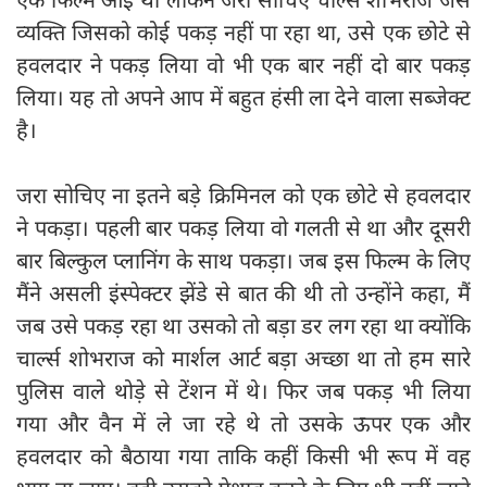
व्यक्ति जिसको कोई पकड़ नहीं पा रहा था, उसे एक छोटे से
हवलदार ने पकड़ लिया वो भी एक बार नहीं दो बार पकड़
लिया। यह तो अपने आप में बहुत हंसी ला देने वाला सब्जेक्ट
है।
जरा सोचिए ना इतने बड़े क्रिमिनल को एक छोटे से हवलदार
ने पकड़ा। पहली बार पकड़ लिया वो गलती से था और दूसरी
बार बिल्कुल प्लानिंग के साथ पकड़ा। जब इस फिल्म के लिए
मैंने असली इंस्पेक्टर झेंडे से बात की थी तो उन्होंने कहा, मैं
जब उसे पकड़ रहा था उसको तो बड़ा डर लग रहा था क्योंकि
चार्ल्स शोभराज को मार्शल आर्ट बड़ा अच्छा था तो हम सारे
पुलिस वाले थोड़े से टेंशन में थे। फिर जब पकड़ भी लिया
गया और वैन में ले जा रहे थे तो उसके ऊपर एक और
हवलदार को बैठाया गया ताकि कहीं किसी भी रूप में वह