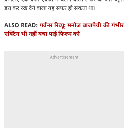
डरा कर रख देने वाला यह सफर हो सकता था।
ALSO READ:
गर्वनर रिव्यू: मनोज बाजपेयी की गंभीर
एक्टिंग भी नहीं बचा पाई फिल्म को