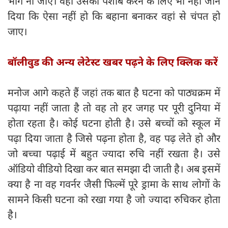
भाग ना जाए। वही उसको पेशाब करने के लिए भी नहीं जाने
दिया कि ऐसा नहीं हो कि बहाना बनाकर वहां से चंपत हो
जाए।
बॉलीवुड की अन्य लेटेस्ट खबर पढ़ने के लिए क्लिक करें
मनोज आगे कहते हैं जहां तक बात है घटना को पाठ्यक्रम में
पढ़ाया नहीं जाता है तो वह तो हर जगह पर पूरी दुनिया में
होता रहता है। कोई घटना होती है। उसे बच्चों को स्कूल में
पढ़ा दिया जाता है जिसे पढ़ना होता है, वह पढ़ लेते हो और
जो बच्चा पढ़ाई में बहुत ज्यादा रुचि नहीं रखता है। उसे
ऑडियो वीडियो दिखा कर बात समझा दी जाती है। अब इसमें
क्या है ना वह गवर्नर जैसी फिल्में पूरे ड्रामा के साथ लोगों के
सामने किसी घटना को रखा गया है जो ज्यादा रुचिकर होता
है।