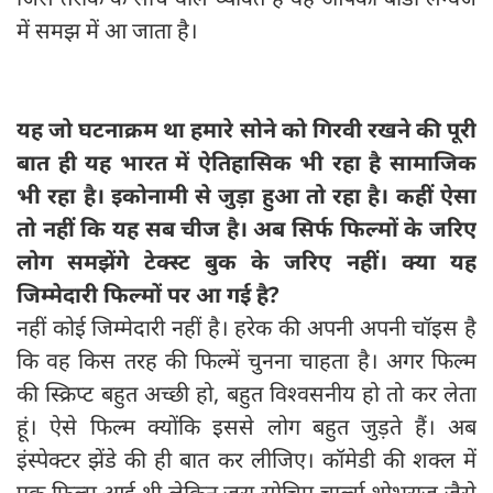
में समझ में आ जाता है।
यह जो घटनाक्रम था हमारे सोने को गिरवी रखने की पूरी
बात ही यह भारत में ऐतिहासिक भी रहा है सामाजिक
भी रहा है। इकोनामी से जुड़ा हुआ तो रहा है। कहीं ऐसा
तो नहीं कि यह सब चीज है। अब सिर्फ फिल्मों के जरिए
लोग समझेंगे टेक्स्ट बुक के जरिए नहीं। क्या यह
जिम्मेदारी फिल्मों पर आ गई है?
नहीं कोई जिम्मेदारी नहीं है। हरेक की अपनी अपनी चॉइस है
कि वह किस तरह की फिल्में चुनना चाहता है। अगर फिल्म
की स्क्रिप्ट बहुत अच्छी हो, बहुत विश्वसनीय हो तो कर लेता
हूं। ऐसे फिल्म क्योंकि इससे लोग बहुत जुड़ते हैं। अब
इंस्पेक्टर झेंडे की ही बात कर लीजिए। कॉमेडी की शक्ल में
एक फिल्म आई थी लेकिन जरा सोचिए चार्ल्स शोभराज जैसे