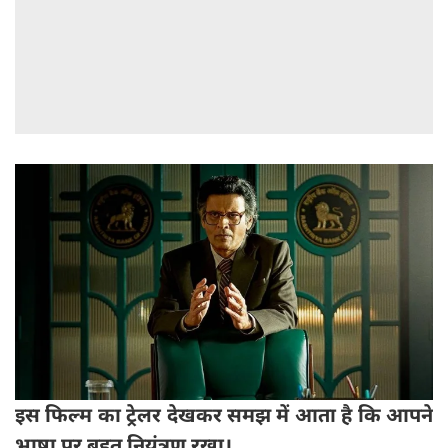
इस फिल्म का ट्रेलर देखकर समझ में आता है कि आपने
भाषा पर बहुत नियंत्रण रखा।