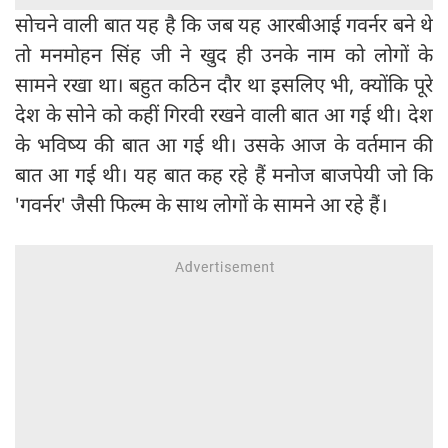
सोचने वाली बात यह है कि जब यह आरबीआई गवर्नर बने थे
तो मनमोहन सिंह जी ने खुद ही उनके नाम को लोगों के
सामने रखा था। बहुत कठिन दौर था इसलिए भी, क्योंकि पूरे
देश के सोने को कहीं गिरवी रखने वाली बात आ गई थी। देश
के भविष्य की बात आ गई थी। उसके आज के वर्तमान की
बात आ गई थी। यह बात कह रहे हैं मनोज बाजपेयी जो कि
'गवर्नर' जैसी फिल्म के साथ लोगों के सामने आ रहे हैं।