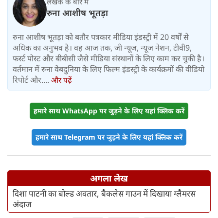
लेखक के बारे में
रुना आशीष भूतड़ा
रुना आशीष भूतड़ा को बतौर पत्रकार मीडिया इंडस्ट्री में 20 वर्षों से
अधिक का अनुभव है। वह आज तक, जी न्यूज, न्यूज नेशन, टीवी9,
फर्स्ट पोस्ट और बीबीसी जैसे मीडिया संस्थानों के लिए काम कर चुकी है।
वर्तमान में रुना वेबदुनिया के लिए फिल्म इंडस्ट्री के कार्यक्रमों की वीडियो
रिपोर्ट और....
और पढ़ें
हमारे साथ WhatsApp पर जुड़ने के लिए यहां क्लिक करें
हमारे साथ Telegram पर जुड़ने के लिए यहां क्लिक करें
अगला लेख
दिशा पाटनी का बोल्ड अवतार, बैकलेस गाउन में दिखाया ग्लैमरस
अंदाज