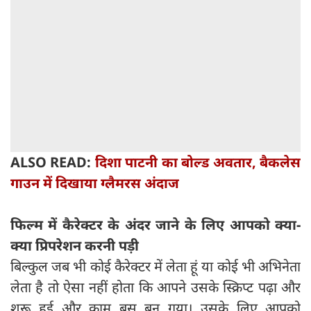
ALSO READ:
दिशा पाटनी का बोल्ड अवतार, बैकलेस
गाउन में दिखाया ग्लैमरस अंदाज
फिल्म में कैरेक्टर के अंदर जाने के लिए आपको क्या-
क्या प्रिपरेशन करनी पड़ी
बिल्कुल जब भी कोई कैरेक्टर में लेता हूं या कोई भी अभिनेता
लेता है तो ऐसा नहीं होता कि आपने उसके स्क्रिप्ट पढ़ा और
शुरू हुई और काम बस बन गया। उसके लिए आपको