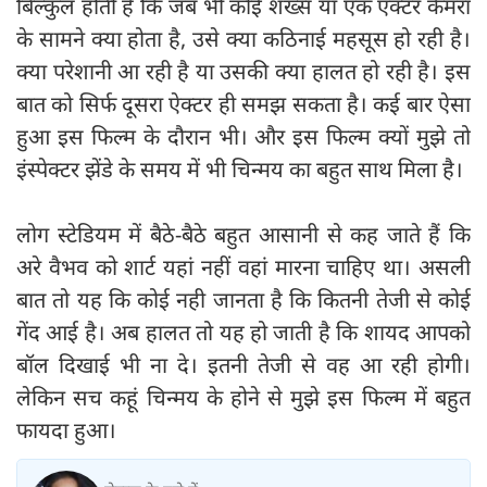
बिल्कुल होती हैं कि जब भी कोई शख्स या एक एक्टर कैमरा
के सामने क्या होता है, उसे क्या कठिनाई महसूस हो रही है।
क्या परेशानी आ रही है या उसकी क्या हालत हो रही है। इस
बात को सिर्फ दूसरा ऐक्टर ही समझ सकता है। कई बार ऐसा
हुआ इस फिल्म के दौरान भी। और इस फिल्म क्यों मुझे तो
इंस्पेक्टर झेंडे के समय में भी चिन्मय का बहुत साथ मिला है।
लोग स्टेडियम में बैठे-बैठे बहुत आसानी से कह जाते हैं कि
अरे वैभव को शार्ट यहां नहीं वहां मारना चाहिए था। असली
बात तो यह कि कोई नही जानता है कि कितनी तेजी से कोई
गेंद आई है। अब हालत तो यह हो जाती है कि शायद आपको
बॉल दिखाई भी ना दे। इतनी तेजी से वह आ रही होगी।
लेकिन सच कहूं चिन्मय के होने से मुझे इस फिल्म में बहुत
फायदा हुआ।