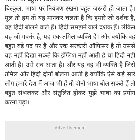
बिल्कुल, भाषा पर नियंत्रण रखना बहुत जरूरी हो जाता है।
मूल तो हम तो यह मानकर चलता है कि हमारे जो दर्शक है,
वह हिंदी बोलने वाले हैं। हिंदी समझने वाले दर्शक हैं। लेकिन
यह जो गवर्नर है, यह एक तमिल व्यक्ति है। और क्योंकि वह
बहुत बड़े पद पर है और एक सरकारी ऑफिसर है तो उससे
यह नहीं दिखा सकते कि इंग्लिश नहीं आती है या हिंदी नहीं
आती है। उसे सब आता है। और यह वह भी व्यक्ति है जिसे
तमिल और हिंदी दोनों बोलना आती है क्योंकि ऐसे कई सारे
लोग हमारे देश में आज भी हैं तो दोनों भाषा बोल सकते हैं तो
बहुत संभलकर और संतुलित होकर मुझे भाषा का प्रयोग
करना पड़ा।