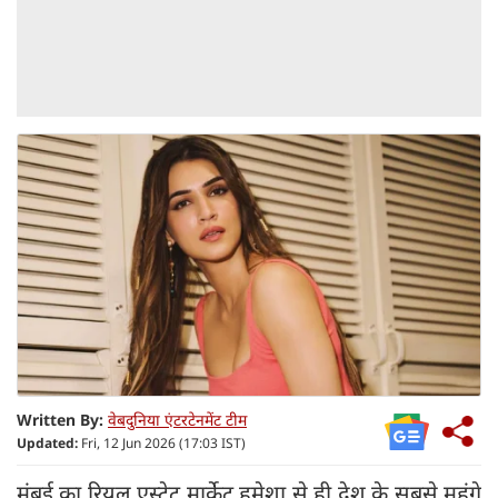
Written By:
वेबदुनिया एंटरटेनमेंट टीम
Updated:
Fri, 12 Jun 2026 (17:03 IST)
मुंबई का रियल एस्टेट मार्केट हमेशा से ही देश के सबसे महंगे