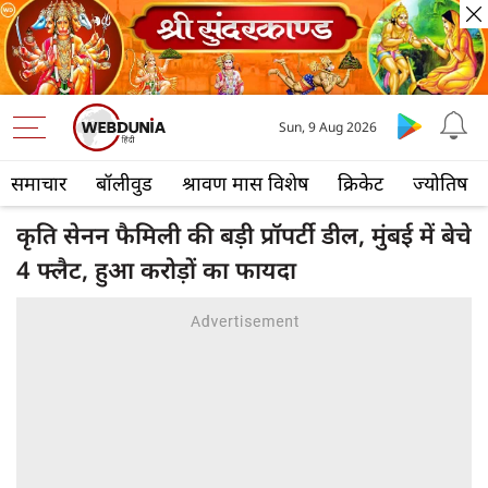
Sun, 9 Aug 2026
समाचार
बॉलीवुड
श्रावण मास विशेष
क्रिकेट
ज्योतिष
कृति सेनन फैमिली की बड़ी प्रॉपर्टी डील, मुंबई में बेचे
4 फ्लैट, हुआ करोड़ों का फायदा