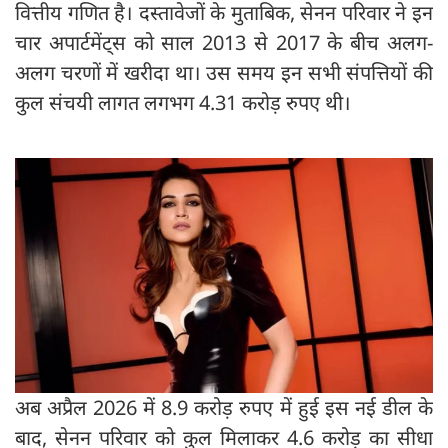
वित्तीय गणित है। दस्तावेजों के मुताबिक, सेनन परिवार ने इन
चार अपार्टमेंट्स को साल 2013 से 2017 के बीच अलग-
अलग चरणों में खरीदा था। उस समय इन सभी संपत्तियों की
कुल संचयी लागत लगभग 4.31 करोड़ रुपए थी।
अब अप्रैल 2026 में 8.9 करोड़ रुपए में हुई इस नई डील के
बाद, सेनन परिवार को कुल मिलाकर 4.6 करोड़ का सीधा