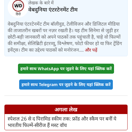
लेखक के बारे में
वेबदुनिया एंटरटेनमेंट टीम
वेबदुनिया एंटरटेनमेंट टीम बॉलीवुड, टेलीविजन और डिजिटल मीडिया
की ताजातरीन खबरों पर नज़र रखती है। यह टीम सिनेमा से जुड़ी हर
छोटी-बड़ी जानकारी को अपने पाठकों तक पहुंचाती है, चाहे वो फिल्मों
की समीक्षा, सेलिब्रिटी इंटरव्यू, विश्लेषण, फोटो फीचर हो या फिर ट्रेंडिंग
इवेंट्स। टीम का उद्देश्य पाठकों को मनोरंजन....
और पढ़ें
हमारे साथ WhatsApp पर जुड़ने के लिए यहां क्लिक करें
हमारे साथ Telegram पर जुड़ने के लिए यहां क्लिक करें
अगला लेख
स्पेशल 26 से द पिरामिड स्कीम तक: फ्रॉड और स्कैम पर बनीं ये
भारतीय फिल्में-सीरीज हैं मस्ट वॉच