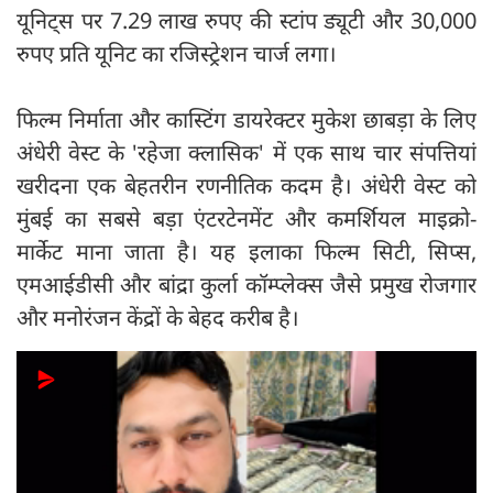
यूनिट्स पर 7.29 लाख रुपए की स्टांप ड्यूटी और 30,000
रुपए प्रति यूनिट का रजिस्ट्रेशन चार्ज लगा।
फिल्म निर्माता और कास्टिंग डायरेक्टर मुकेश छाबड़ा के लिए
अंधेरी वेस्ट के 'रहेजा क्लासिक' में एक साथ चार संपत्तियां
खरीदना एक बेहतरीन रणनीतिक कदम है। अंधेरी वेस्ट को
मुंबई का सबसे बड़ा एंटरटेनमेंट और कमर्शियल माइक्रो-
मार्केट माना जाता है। यह इलाका फिल्म सिटी, सिप्स,
एमआईडीसी और बांद्रा कुर्ला कॉम्प्लेक्स जैसे प्रमुख रोजगार
और मनोरंजन केंद्रों के बेहद करीब है।