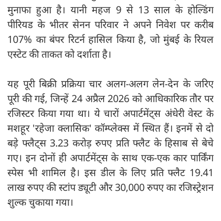
मुनाफा हुआ है। यानी महज 9 से 13 साल के होल्डिंग
पीरियड के भीतर सेनन परिवार ने अपने निवेश पर करीब
107% का बंपर रिटर्न हासिल किया है, जो मुंबई के रियल
एस्टेट की ताकत को दर्शाता है।
यह पूरी बिक्री प्रक्रिया चार अलग-अलग लेन-देन के जरिए
पूरी की गई, जिन्हें 24 अप्रैल 2026 को आधिकारिक तौर पर
रजिस्टर किया गया था। ये चारों अपार्टमेंट्स अंधेरी वेस्ट के
मशहूर 'रहेजा क्लासिक' कॉम्प्लेक्स में स्थित हैं। इनमें से दो
बड़े फ्लैट्स 3.23 करोड़ रुपए प्रति फ्लैट के हिसाब से बेचे
गए। इन दोनों ही अपार्टमेंट्स के साथ एक-एक कार पार्किंग
स्पेस भी शामिल है। इस डील के लिए प्रति फ्लैट 19.41
लाख रुपए की स्टांप ड्यूटी और 30,000 रुपए का रजिस्ट्रेशन
शुल्क चुकाया गया।