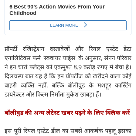
प्रॉपर्टी रजिस्ट्रेशन दस्तावेजों और रियल एस्टेट डेटा
एनालिटिक्स फर्म 'स्क्वायर यार्ड्स' के अनुसार, सेनन परिवार
ने इन चारों फ्लैट्स को एकमुश्त 8.9 करोड़ रुपए में बेचा है।
दिलचस्प बात यह है कि इन प्रॉपर्टीज को खरीदने वाला कोई
बाहरी व्यक्ति नहीं, बल्कि बॉलीवुड के मशहूर कास्टिंग
डायरेक्टर और फिल्म निर्माता मुकेश छाबड़ा हैं।
बॉलीवुड की अन्य लेटेस्ट खबर पढ़ने के लिए क्लिक करें
इस पूरी रियल एस्टेट डील का सबसे आकर्षक पहलू इसका