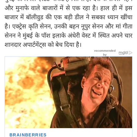
और मुनाफे वाले बाजारों में से एक रहा है। हाल ही में इस
बाजार में बॉलीवुड की एक बड़ी डील ने सबका ध्यान खींचा
है। एक्ट्रेस कृति सेनन, उनकी बहन नूपुर सेनन और मां गीता
सेनन ने मुंबई के पॉश इलाके अंधेरी वेस्ट में स्थित अपने चार
शानदार अपार्टमेंट्स को बेच दिया है।