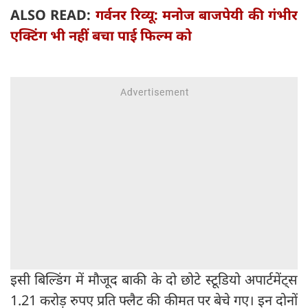
ALSO READ:
गर्वनर रिव्यू: मनोज बाजपेयी की गंभीर
एक्टिंग भी नहीं बचा पाई फिल्म को
इसी बिल्डिंग में मौजूद बाकी के दो छोटे स्टूडियो अपार्टमेंट्स
1.21 करोड़ रुपए प्रति फ्लैट की कीमत पर बेचे गए। इन दोनों