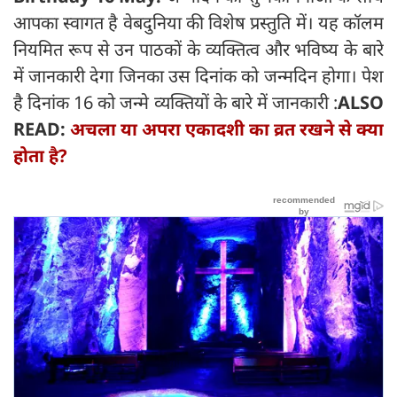
आपका स्वागत है वेबदुनिया की विशेष प्रस्तुति में। यह कॉलम
नियमित रूप से उन पाठकों के व्यक्तित्व और भविष्य के बारे
में जानकारी देगा जिनका उस दिनांक को जन्मदिन होगा। पेश
है दिनांक 16 को जन्मे व्यक्तियों के बारे में जानकारी :
ALSO
READ:
अचला या अपरा एकादशी का व्रत रखने से क्या
होता है?