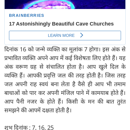
दिनांक 16 को जन्मे व्यक्ति का मूलांक 7 होगा। इस अंक से
प्रभावित व्यक्ति अपने आप में कई विशेषता लिए होते हैं। यह
अंक वरूण ग्रह से संचालित होता है। आप खुले दिल के
व्यक्ति हैं। आपकी प्रवृत्ति जल की तरह होती है। जिस तरह
जल अपनी राह स्वयं बना लेता है वैसे ही आप भी तमाम
बाधाओं को पार कर अपनी मंजिल पाने में कामयाब होते हैं।
आप पैनी नजर के होते हैं। किसी के मन की बात तुरंत
समझने की आपमें दक्षता होती है।
शुभ दिनांक : 7, 16, 25