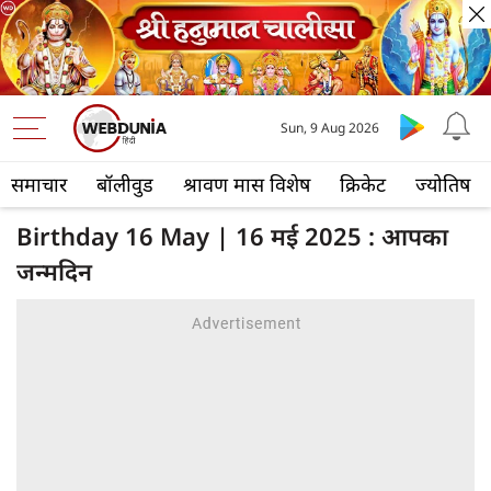
Sun, 9 Aug 2026
समाचार
बॉलीवुड
श्रावण मास विशेष
क्रिकेट
ज्योतिष
Birthday 16 May | 16 मई 2025 : आपका
जन्मदिन