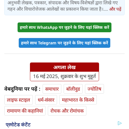
अनुभवी लेखक, पत्रकार, संपादक और विषय-विशेषज्ञों द्वारा लिखे गए
गहन और विचारोत्तेजक आलेखों का प्रकाशन किया जाता है।....
और पढ़ें
हमारे साथ WhatsApp पर जुड़ने के लिए यहां क्लिक करें
हमारे साथ Telegram पर जुड़ने के लिए यहां क्लिक करें
अगला लेख
16 मई 2025, शुक्रवार के शुभ मुहूर्त
वेबदुनिया पर पढ़ें :
समाचार
बॉलीवुड
ज्योतिष
लाइफ स्‍टाइल
धर्म-संसार
महाभारत के किस्से
रामायण की कहानियां
रोचक और रोमांचक