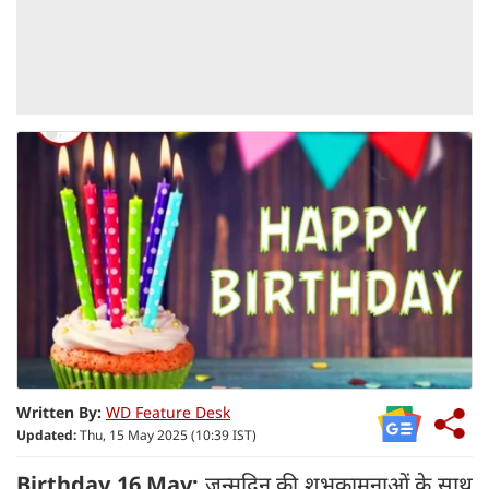
Written By:
WD Feature Desk
Updated:
Thu, 15 May 2025 (10:39 IST)
Birthday 16 May:
जन्मदिन की शुभकामनाओं के साथ