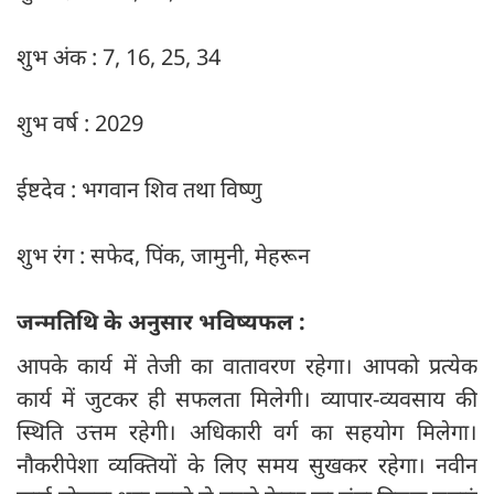
शुभ अंक : 7, 16, 25, 34
शुभ वर्ष : 2029
ईष्टदेव : भगवान शिव तथा विष्णु
शुभ रंग : सफेद, पिंक, जामुनी, मेहरून
जन्मतिथि के अनुसार भविष्यफल :
आपके कार्य में तेजी का वातावरण रहेगा। आपको प्रत्येक
कार्य में जुटकर ही सफलता मिलेगी। व्यापार-व्यवसाय की
स्थिति उत्तम रहेगी। अधिकारी वर्ग का सहयोग मिलेगा।
नौकरीपेशा व्यक्तियों के लिए समय सुखकर रहेगा। नवीन