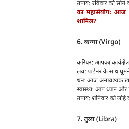
उपाय: रविवार को सोने 
का महासंयोग: आज स
शामिल?
6. कन्या (Virgo)
करियर: आपका कार्यक्षेत्र
लव: पार्टनर के साथ घूमन
धन: आज अनावश्यक खर्चो
स्वास्थ्य: आप ध्यान और 
उपाय: शनिवार को लोहे की
7. तुला (Libra)