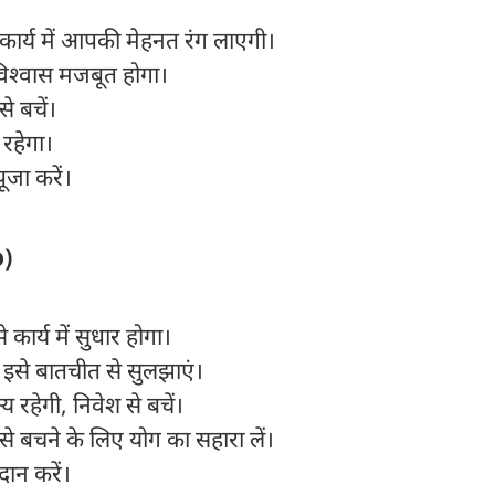
 कार्य में आपकी मेहनत रंग लाएगी।
र विश्वास मजबूत होगा।
े बचें।
 रहेगा।
ूजा करें।
o)
ार्य में सुधार होगा।
तो इसे बातचीत से सुलझाएं।
य रहेगी, निवेश से बचें।
से बचने के लिए योग का सहारा लें।
दान करें।