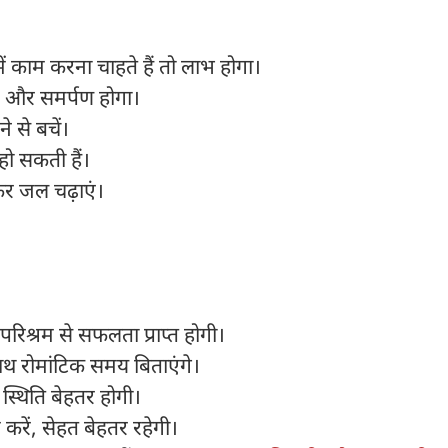
ं काम करना चाहते हैं तो लाभ होगा।
यार और समर्पण होगा।
 से बचें।
ं हो सकती हैं।
कर जल चढ़ाएं।
िश्रम से सफलता प्राप्त होगी।
ाथ रोमांटिक समय बिताएंगे।
 स्थिति बेहतर होगी।
म करें, सेहत बेहतर रहेगी।