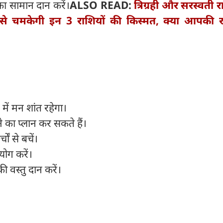
का सामान दान करें।
ALSO READ:
त्रिग्रही और सरस्वती 
े चमकेगी इन 3 राशियों की किस्मत, क्या आपकी र
 में मन शांत रहेगा।
े का प्लान कर सकते हैं।
ं से बचें।
योग करें।
 वस्तु दान करें।