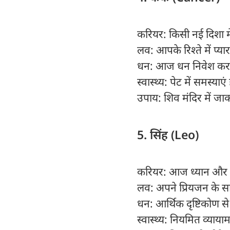
करियर: किसी नई दिशा मे
लव: आपके रिश्ते में प्
धन: आज धन निवेश करने
स्वास्थ्य: पेट में समस्याए
उपाय: शिव मंदिर में जा
5. सिंह (Leo)
करियर: आज ध्यान और पर
लव: अपने प्रियजन के स
धन: आर्थिक दृष्टिकोण से
स्वास्थ्य: नियमित व्याया