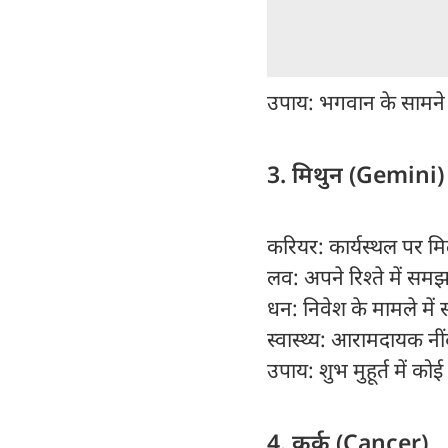
उपाय: भगवान के सामने अ
3. मिथुन (Gemini)
करियर: कार्यस्थल पर मिल
लव: अपने रिश्ते में स
धन: निवेश के मामले में
स्वास्थ्य: आरामदायक नींद
उपाय: शुभ मुहूर्त में कोई 
4. कर्क (Cancer)