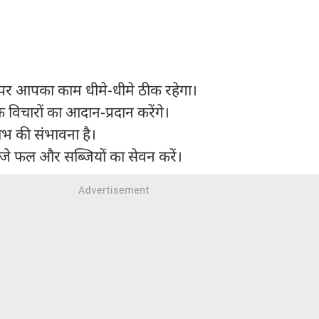
पर आपका काम धीमे-धीमे ठीक रहेगा।
े विचारों का आदान-प्रदान करेंगे।
लाभ की संभावना है।
ताजे फल और सब्जियों का सेवन करें।