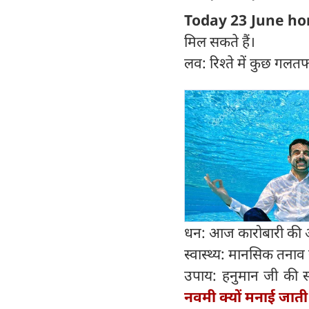
Today 23 June ho
मिल सकते हैं।
लव: रिश्ते में कुछ गलतफ
धन: आज कारोबारी की आ
स्वास्थ्य: मानसिक तनाव 
उपाय: हनुमान जी की स
नवमी क्यों मनाई जाती ह