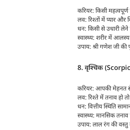
करियर: किसी महत्वपूर्ण
लव: रिश्तों में प्यार औ
धन: किसी से उधारी लेने स
स्वास्थ्य: शरीर में आलस्य
उपाय: श्री गणेश जी की प
8. वृश्चिक (Scorpi
करियर: आपकी मेहनत से क
लव: रिश्ते में तनाव हो 
धन: वित्तीय स्थिति सामान्
स्वास्थ्य: मानसिक तनाव 
उपाय: लाल रंग की वस्तु 