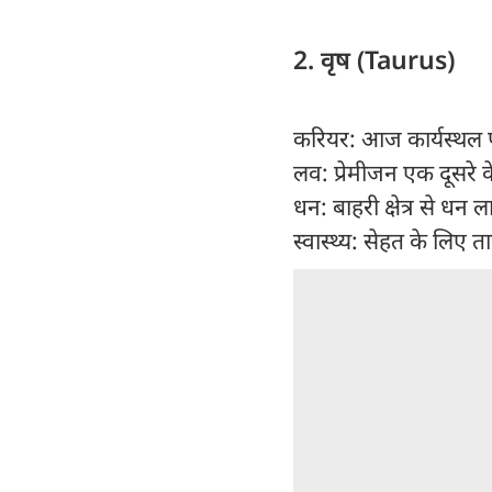
2. वृष (Taurus)
करियर: आज कार्यस्थल 
लव: प्रेमीजन एक दूसरे क
धन: बाहरी क्षेत्र से धन 
स्वास्थ्य: सेहत के लिए 