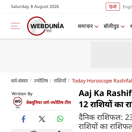
Saturday, 8 August 2026
हिन्दी
Engl
समाचार
बॉलीवुड
धर्म-संसार
ज्योतिष
राशियाँ
Today Horoscope Rashifal
Aaj Ka Rashif
Written By
12 राशियों का 
वेबदुनिया धर्म-ज्योतिष टीम
दैनिक राशिफल: 23
राशियों का राशिफ