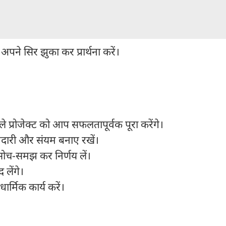
पने सिर झुका कर प्रार्थना करें।
े प्रोजेक्ट को आप सफलतापूर्वक पूरा करेंगे।
मझदारी और संयम बनाए रखें।
 सोच-समझ कर निर्णय लें।
 लेंगे।
धार्मिक कार्य करें।