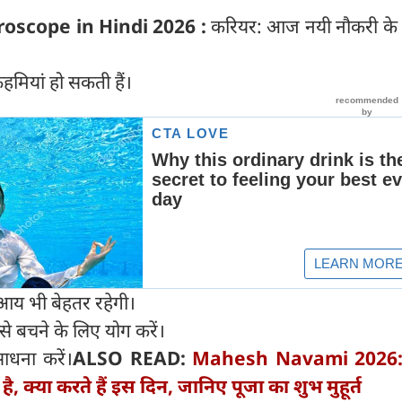
roscope in Hindi 2026 :
करियर: आज नयी नौकरी क
हमियां हो सकती हैं।
य भी बेहतर रहेगी।
से बचने के लिए योग करें।
ाधना करें।
ALSO READ:
Mahesh Navami 2026:
ै, क्या करते हैं इस दिन, जानिए पूजा का शुभ मुहूर्त