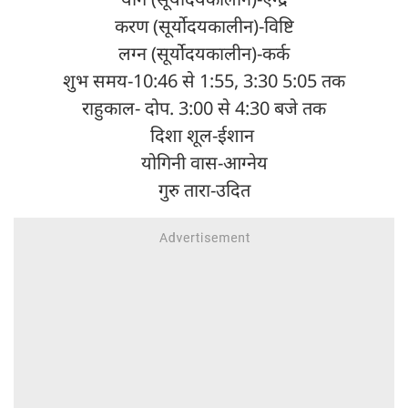
करण (सूर्योदयकालीन)-विष्टि
लग्न (सूर्योदयकालीन)-कर्क
शुभ समय-10:46 से 1:55, 3:30 5:05 तक
राहुकाल- दोप. 3:00 से 4:30 बजे तक
दिशा शूल-ईशान
योगिनी वास-आग्नेय
गुरु तारा-उदित