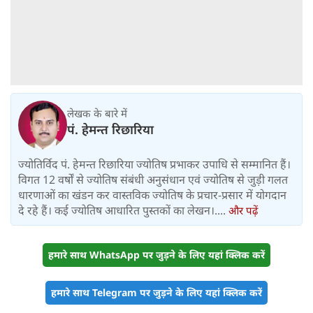
लेखक के बारे में
पं. हेमन्त रिछारिया
ज्योतिर्विद पं. हेमन्त रिछारिया ज्योतिष प्रभाकर उपाधि से सम्मानित हैं।
विगत 12 वर्षों से ज्योतिष संबंधी अनुसंधान एवं ज्योतिष से जुड़ी गलत
धारणाओं का खंडन कर वास्तविक ज्योतिष के प्रचार-प्रसार में योगदान
दे रहे हैं। कई ज्योतिष आधारित पुस्तकों का लेखन।....
और पढ़ें
हमारे साथ WhatsApp पर जुड़ने के लिए यहां क्लिक करें
हमारे साथ Telegram पर जुड़ने के लिए यहां क्लिक करें