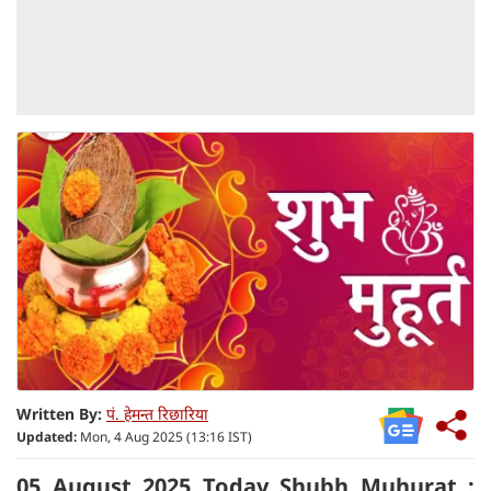
Written By:
पं. हेमन्त रिछारिया
Updated:
Mon, 4 Aug 2025 (13:16 IST)
05 August 2025 Today Shubh Muhurat :