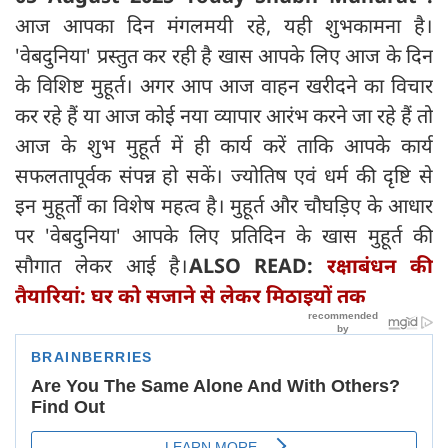
आज आपका दिन मंगलमयी रहे, यही शुभकामना है।
'वेबदुनिया' प्रस्तुत कर रही है खास आपके लिए आज के दिन
के विशिष्ट मुहूर्त। अगर आप आज वाहन खरीदने का विचार
कर रहे हैं या आज कोई नया व्यापार आरंभ करने जा रहे हैं तो
आज के शुभ मुहूर्त में ही कार्य करें ताकि आपके कार्य
सफलतापूर्वक संपन्न हो सकें। ज्योतिष एवं धर्म की दृष्टि से
इन मुहूर्तों का विशेष महत्व है। मुहूर्त और चौघड़िए के आधार
पर 'वेबदुनिया' आपके लिए प्रतिदिन के खास मुहूर्त की
सौगात लेकर आई है।
ALSO READ:
रक्षाबंधन की
तैयारियां: घर को सजाने से लेकर मिठाइयों तक