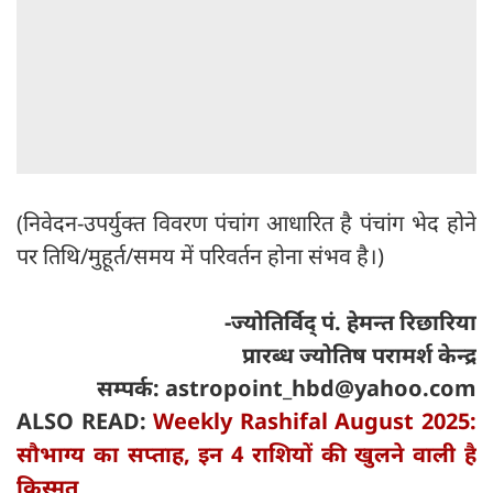
(निवेदन-उपर्युक्त विवरण पंचांग आधारित है पंचांग भेद होने
पर तिथि/मुहूर्त/समय में परिवर्तन होना संभव है।)
-ज्योतिर्विद् पं. हेमन्त रिछारिया
प्रारब्ध ज्योतिष परामर्श केन्द्र
सम्पर्क:
astropoint_hbd@yahoo.com
ALSO READ:
Weekly Rashifal August 2025:
सौभाग्य का सप्ताह, इन 4 राशियों की खुलने वाली है
किस्मत