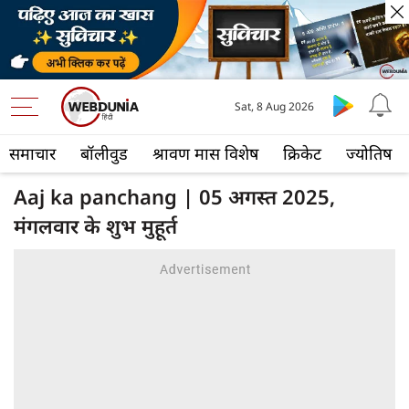
Sat, 8 Aug 2026
समाचार
बॉलीवुड
श्रावण मास विशेष
क्रिकेट
ज्योतिष
Aaj ka panchang | 05 अगस्त 2025,
मंगलवार के शुभ मुहूर्त