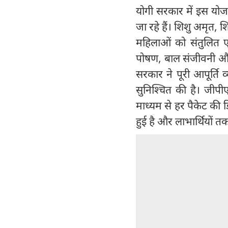
योगी सरकार में इस योजन
जा रहे हैं। शिशु अमृत, 
महिलाओं को संतुलित एव
पोषण, बाल संजीवनी और स
सरकार ने पूरी आपूर्ति
सुनिश्चित की है। जीपी
माध्यम से हर पैकेट की 
हुई है और लाभार्थियों तक