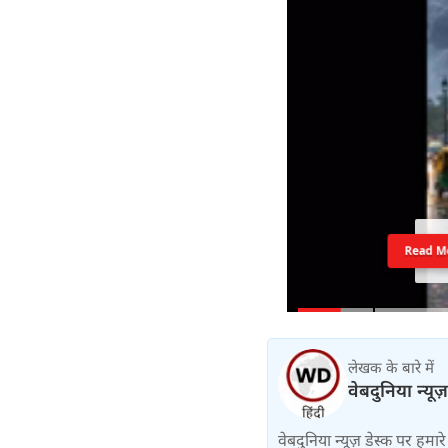
Read M
लेखक के बारे में
वेबदुनिया न्यूज
वेबदुनिया न्यूज़ डेस्क पर हमारे 