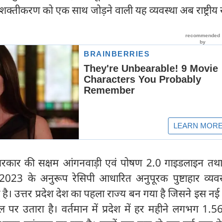
क्तीकरण को एक साथ जोड़ने वाली यह व्यवस्था अब राष्ट्रीय 
कार की सक्षम आंगनवाड़ी एवं पोषण 2.0 गाइडलाइन तथा राष
-2023 के अनुरूप रेसिपी आधारित अनुपूरक पुष्टाहार व्यवस
ा है। उत्तर प्रदेश देश का पहला राज्य बन गया है जिसने इस नई 
ल पर उतारा है। वर्तमान में प्रदेश में हर महीने लगभग 1.5