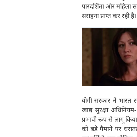
पारदर्शिता और महिला सश
सराहना प्राप्त कर रही है।
योगी सरकार ने भारत सर
खाद्य सुरक्षा अधिनियम
प्रभावी रूप से लागू किय
को बड़े पैमाने पर धरात