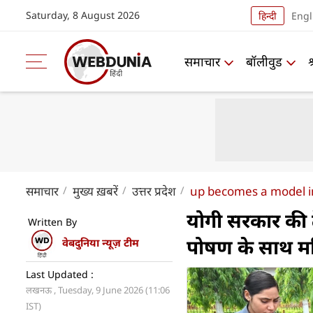
Saturday, 8 August 2026
हिन्दी
Engl
समाचार
बॉलीवुड
समाचार
मुख्य ख़बरें
उत्तर प्रदेश
up becomes a model in
योगी सरकार की 
Written By
पोषण के साथ म
वेबदुनिया न्यूज़ टीम
Last Updated :
लखनऊ , Tuesday, 9 June 2026 (11:06
IST)