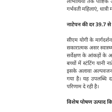
लाभार्थियों तक पौष्टिक
गर्भवती महिलाएं, धात्री
नाटेपन की दर 39.7 स
सीएम योगी के मार्गदर्
सकारात्मक असर स्वास्थ्य स
सर्वेक्षण के आंकड़ों के
बच्चों में स्टंटिंग या
इसके अलावा अल्पवजन औ
गया है। यह उपलब्धि द
परिणाम दे रही है।
विशेष पोषण उत्पाद कि