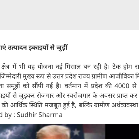
 उत्पादन इकाइयों से जुड़ीं
्षेत्र में भी यह योजना नई मिसाल बन रही है। टेक होम र
िम्मेदारी मुख्य रूप से उत्तर प्रदेश राज्य ग्रामीण आजीविका 
यता समूहों को सौंपी गई है। वर्तमान में प्रदेश की 4000 
इयों से जुड़कर रोजगार और स्वरोजगार के अवसर प्राप्त कर र
 आर्थिक स्थिति मजबूत हुई है, बल्कि ग्रामीण अर्थव्यवस्थ
ted by : Sudhir Sharma