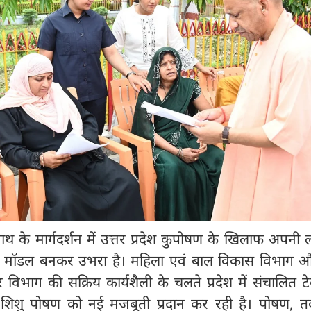
नाथ के मार्गदर्शन में उत्तर प्रदेश कुपोषण के खिलाफ अपनी लड
वी मॉडल बनकर उभरा है। महिला एवं बाल विकास विभाग 
ार विभाग की सक्रिय कार्यशैली के चलते प्रदेश में संचालित 
 शिशु पोषण को नई मजबूती प्रदान कर रही है। पोषण, 