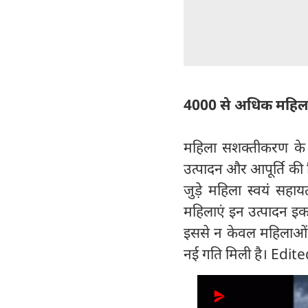
4000 से अधिक महिलाएं
महिला सशक्तीकरण के क
उत्पादन और आपूर्ति की ज
जुड़े महिला स्वयं सहा
महिलाएं इन उत्पादन इका
इससे न केवल महिलाओं की
नई गति मिली है। Edi