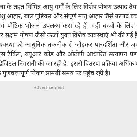
ा के तहत विभिन्न आयु वर्गों के लिए विशेष पोषण उत्पाद तै
शिशु आहार, बाल पुष्टिकर और संपूर्ण मातृ आहार जैसे उत्पाद बच
ं पौष्टिक भोजन उपलब्ध करा रहे हैं। वहीं बच्चों के लिए
क्षम पोषण जैसी ऊर्जा युक्त विशेष व्यवस्थाएं भी की गई है
 व्यवस्था को आधुनिक तकनीक से जोड़कर पारदर्शिता और जव
एस ट्रैकिंग, क्यूआर कोड और ओटीपी आधारित सत्यापन प्रण
डिजिटल निगरानी की जा रही है। इससे वितरण प्रक्रिया अधिक प
 गुणवत्तापूर्ण पोषण सामग्री समय पर पहुंच रही है।