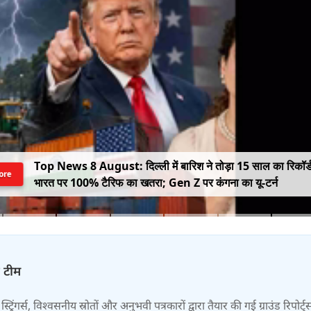
Top News 8 August: दिल्ली में बारिश ने तोड़ा 15 साल का रिकॉर्
ore
भारत पर 100% टैरिफ का खतरा; Gen Z पर कंगना का यू-टर्न
़ टीम
स्ट्रिंगर्स, विश्वसनीय स्रोतों और अनुभवी पत्रकारों द्वारा तैयार की गई ग्राउंड रिपोर्ट्