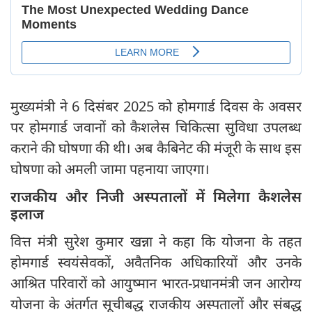
मुख्यमंत्री ने 6 दिसंबर 2025 को होमगार्ड दिवस के अवसर
पर होमगार्ड जवानों को कैशलेस चिकित्सा सुविधा उपलब्ध
कराने की घोषणा की थी। अब कैबिनेट की मंजूरी के साथ इस
घोषणा को अमली जामा पहनाया जाएगा।
राजकीय और निजी अस्पतालों में मिलेगा कैशलेस
इलाज
वित्त मंत्री सुरेश कुमार खन्ना ने कहा कि योजना के तहत
होमगार्ड स्वयंसेवकों, अवैतनिक अधिकारियों और उनके
आश्रित परिवारों को आयुष्मान भारत-प्रधानमंत्री जन आरोग्य
योजना के अंतर्गत सूचीबद्ध राजकीय अस्पतालों और संबद्ध