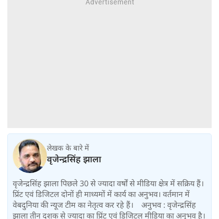
लेखक के बारे में
वृजेन्द्रसिंह झाला
वृजेन्द्रसिंह झाला पिछले 30 से ज्यादा वर्षों से मीडिया क्षेत्र में सक्रिय हैं।
प्रिंट एवं डिजिटल दोनों ही माध्यमों में कार्य का अनुभव। वर्तमान में
वेबदुनिया की न्यूज टीम का नेतृत्व कर रहे हैं। अनुभव : वृजेन्द्रसिंह
झाला तीन दशक से ज्यादा का प्रिंट एवं डिजिटल मीडिया का अनुभव है।