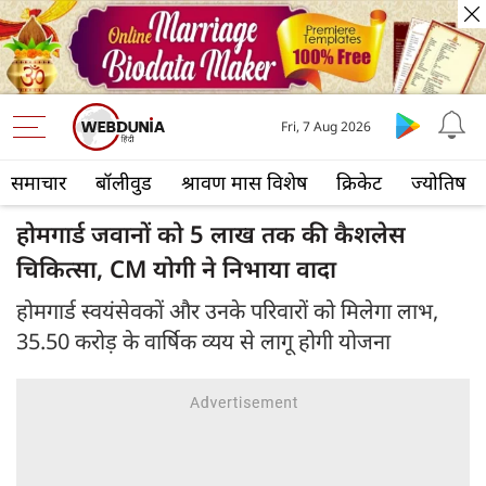
Fri, 7 Aug 2026
समाचार
बॉलीवुड
श्रावण मास विशेष
क्रिकेट
ज्योतिष
होमगार्ड जवानों को 5 लाख तक की कैशलेस
चिकित्सा, CM योगी ने निभाया वादा
होमगार्ड स्वयंसेवकों और उनके परिवारों को मिलेगा लाभ,
35.50 करोड़ के वार्षिक व्यय से लागू होगी योजना