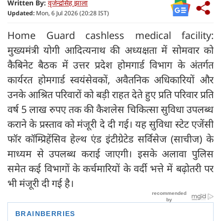
Written By:
वृजेन्द्रसिंह झाला
Updated:
Mon, 6 Jul 2026 (20:28 IST)
Home Guard cashless medical facility:
मुख्यमंत्री योगी आदित्यनाथ की अध्यक्षता में सोमवार को
कैबिनेट बैठक में उत्तर प्रदेश होमगार्ड विभाग के अंतर्गत
कार्यरत होमगार्ड स्वयंसेवकों, अवैतनिक अधिकारियों और
उनके आश्रित परिवारों को बड़ी राहत देते हुए प्रति परिवार प्रति
वर्ष 5 लाख रुपए तक की कैशलेस चिकित्सा सुविधा उपलब्ध
कराने के प्रस्ताव को मंजूरी दे दी गई। यह सुविधा स्टेट एजेंसी
फॉर कॉम्प्रिहेंसिव हेल्थ एंड इंटीग्रेटेड सर्विसेज (साचीज) के
माध्यम से उपलब्ध कराई जाएगी। इसके अलावा पुलिस
समेत कई विभागों के कर्चमारियों के वर्दी भत्ते में बढ़ोतरी पर
भी मंजूरी दी गई है।