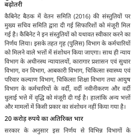
बढ़ोतरी
कैबिनेट बैठक में वेतन समिति (2016) की संस्तुतियों पर
मुख्य सचिव समिति द्वारा दी गई सिफारिशों को मंजूरी मिल
गई है। कैबिनेट ने इन संस्तुतियों को यथावत स्वीकार करने का
निर्णय लिया। इसके तहत गृह (पुलिस) विभाग के कर्मचारियों
को मिलने वाले भत्तों में संशोधन किया जाएगा। साथ ही न्याय
विभाग के अधीनस्थ न्यायालयों, कारागार प्रशासन एवं सुधार
विभाग, वन विभाग, आबकारी विभाग, चिकित्सा स्वास्थ्य एवं
परिवार कल्याण विभाग, चिकित्सा शिक्षा विभाग तथा आयुष
विभाग के कर्मचारियों के वर्दी, वर्दी नवीनीकरण और वर्दी
धुलाई भत्ते में वृद्धि को मंजूरी दी गई है। हालांकि अन्य भत्तों
और मामलों में किसी प्रकार का संशोधन नहीं किया गया है।
20 करोड़ रुपये का अतिरिक्त भार
सरकार के अनुसार इस निर्णय से विभिन्न विभागों के