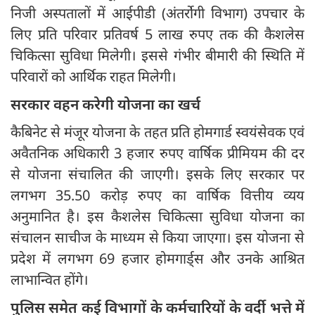
निजी अस्पतालों में आईपीडी (अंतर्रोगी विभाग) उपचार के
लिए प्रति परिवार प्रतिवर्ष 5 लाख रुपए तक की कैशलेस
चिकित्सा सुविधा मिलेगी। इससे गंभीर बीमारी की स्थिति में
परिवारों को आर्थिक राहत मिलेगी।
सरकार वहन करेगी योजना का खर्च
कैबिनेट से मंजूर योजना के तहत प्रति होमगार्ड स्वयंसेवक एवं
अवैतनिक अधिकारी 3 हजार रुपए वार्षिक प्रीमियम की दर
से योजना संचालित की जाएगी। इसके लिए सरकार पर
लगभग 35.50 करोड़ रुपए का वार्षिक वित्तीय व्यय
अनुमानित है। इस कैशलेस चिकित्सा सुविधा योजना का
संचालन साचीज के माध्यम से किया जाएगा। इस योजना से
प्रदेश में लगभग 69 हजार होमगार्ड्स और उनके आश्रित
लाभान्वित होंगे।
पुलिस समेत कई विभागों के कर्मचारियों के वर्दी भत्ते में