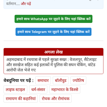
वर्तमान....
और पढ़ें
हमारे साथ WhatsApp पर जुड़ने के लिए यहां क्लिक करें
हमारे साथ Telegram पर जुड़ने के लिए यहां क्लिक करें
अगला लेख
अहमदाबाद में रथयात्रा से पहले सुरक्षा सख्त : वेजलपुर, सैटेलाइट
और सरखेज सहित कई इलाकों में पुलिस की सघन चेकिंग, वांटेड
आरोपी जेल भेजे गए
वेबदुनिया पर पढ़ें :
समाचार
बॉलीवुड
ज्योतिष
लाइफ स्‍टाइल
धर्म-संसार
महाभारत के किस्से
रामायण की कहानियां
रोचक और रोमांचक