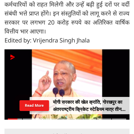
कर्मचारियों को राहत मिलेगी और उन्हें बढ़ी हुई दरों पर वर्दी
संबंधी भत्ते प्राप्त होंगे। इन संस्तुतियों को लागू करने से राज्य
सरकार पर लगभग 20 करोड़ रुपये का अतिरिक्त वार्षिक
वित्तीय भार आएगा।
Edited by: Vrijendra Singh Jhala
योगी सरकार की खेल क्रांति, गोरखपुर का
Read More
अंतरराष्ट्रीय क्रिकेट स्टेडियम मात्र तीन
महीने में लगभग 20% तैयार