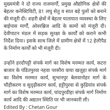
मुख्यमंत्री ने दो राज्य राजमार्गों, प्रमुख औद्योगिक क्षेत्रों की
बेहतर कनेक्टिविटी, 81 लघु सेतु व सात बड़े पुलों को बनाने
की मंजूरी दी। शहरी क्षेत्रों में बेहतर यातायात व्यवस्था के लिए
बाईपास मार्गों, ओवरब्रिज आदि के कामों को मंजूरी दी।
देवीपाटन मंडल में सड़क सुरक्षा के कार्यों को कराने कभी
निर्देश दिया। इसके साथ जिले में ग्रामीण क्षेत्रों में 12 हेलीपैड
के निर्माण कार्यों को भी मंजूरी दी।
उन्होंने हरदौपट्टी संपर्क मार्ग का विशेष मरम्मत कार्य, कटरा
बाजार के पंडितपुरवा नहवा परसौरा वाया खजुहा संपर्क मार्ग
का विशेष मरम्मत कार्य, सुभानपुर बेलवानोहर मार्ग के
चौड़ीकरण व सुदृढ़ीकरण कार्य, हट्टीपुरवा से कुढि़यांव संपर्क
मार्ग का विशेष मरम्मत कार्य, चांदपुरडीहा संपर्क मार्ग निर्माण
कार्य आदि की अद्यतन स्थिति पर भी जानकारी ली।
Edited By : Chetan Gour