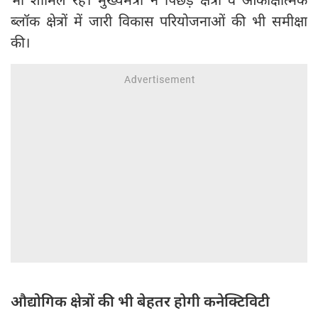
ब्लॉक क्षेत्रों में जारी विकास परियोजनाओं की भी समीक्षा
की।
औद्योगिक क्षेत्रों की भी बेहतर होगी कनेक्टिविटी