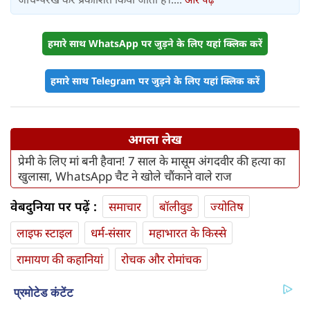
हमारे साथ WhatsApp पर जुड़ने के लिए यहां क्लिक करें
हमारे साथ Telegram पर जुड़ने के लिए यहां क्लिक करें
अगला लेख
प्रेमी के लिए मां बनी हैवान! 7 साल के मासूम अंगदवीर की हत्या का
खुलासा, WhatsApp चैट ने खोले चौंकाने वाले राज
वेबदुनिया पर पढ़ें :
समाचार
बॉलीवुड
ज्योतिष
लाइफ स्‍टाइल
धर्म-संसार
महाभारत के किस्से
रामायण की कहानियां
रोचक और रोमांचक