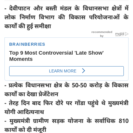
- देवीपाटन और बस्ती मंडल के विधानसभा क्षेत्रों में
लोक निर्माण विभाग की विकास परियोजनाओं के
कार्यों की हुई समीक्षा
- प्रत्येक विधानसभा क्षेत्र के 50-50 करोड़ के विकास
कार्यों का देखा प्रेजेंटेशन
- तेरह दिन बाद फिर दौरे पर गोंडा पहुंचे थे मुख्यमंत्री
योगी आदित्यनाथ
- मुख्यमंत्री ग्रामीण सड़क योजना के सर्वाधिक 810
कार्यों को दी मंजूरी