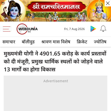
Fri, 7 Aug 2026
समाचार
बॉलीवुड
श्रावण मास विशेष
क्रिकेट
ज्योतिष
मुख्यमंत्री योगी ने 4901.65 करोड़ के कार्य प्रस्तावों
को दी मंजूरी, प्रमुख धार्मिक स्थलों को जोड़ने वाले
13 मार्गों का होगा विकास