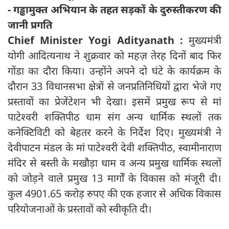
- गड्ढामुक्त अभियान के तहत सड़कों के दुरुस्तीकरण की
जानी प्रगति
Chief Minister Yogi Adityanath :
मुख्यमंत्री
योगी आदित्यनाथ ने शुक्रवार को महज़ तेरह दिनों बाद फिर
गोंडा का दौरा किया। उन्होंने अपने दो घंटे के कार्यक्रम के
दौरान 33 विधानसभा क्षेत्रों से जनप्रतिनिधियों द्वारा भेजे गए
प्रस्तावों का प्रेजेंटेशन भी देखा। इसमें प्रमुख रूप से मां
पाटेश्वरी शक्तिपीठ धाम संग अन्य धार्मिक स्थलों तक
कनेक्टिविटी को बेहतर करने के निर्देश दिए। मुख्यमंत्री ने
देवीपाटन मंडल के मां पाटेश्वरी देवी शक्तिपीठ, स्वामीनाराण
मंदिर से बस्ती के मखौड़ा धाम व अन्य प्रमुख धार्मिक स्थलों
को जोड़ने वाले प्रमुख 13 मार्गों के विकास को मंजूरी दी।
कुल 4901.65 करोड़ रुपए की एक हजार से अधिक विकास
परियोजनाओं के प्रस्तावों को स्वीकृति दी।