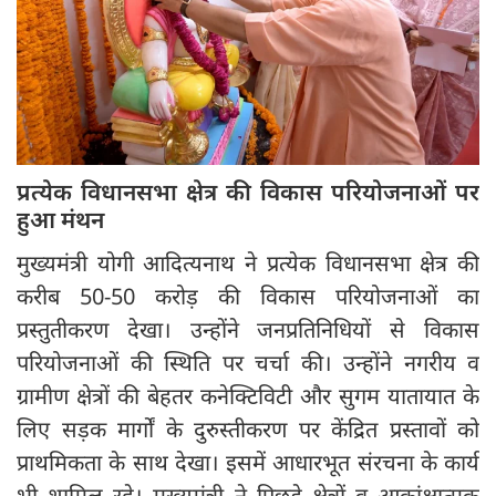
प्रत्येक विधानसभा क्षेत्र की विकास परियोजनाओं पर
हुआ मंथन
मुख्यमंत्री योगी आदित्यनाथ ने प्रत्येक विधानसभा क्षेत्र की
करीब 50-50 करोड़ की विकास परियोजनाओं का
प्रस्तुतीकरण देखा। उन्होंने जनप्रतिनिधियों से विकास
परियोजनाओं की स्थिति पर चर्चा की। उन्होंने नगरीय व
ग्रामीण क्षेत्रों की बेहतर कनेक्टिविटी और सुगम यातायात के
लिए सड़क मार्गों के दुरुस्तीकरण पर केंद्रित प्रस्तावों को
प्राथमिकता के साथ देखा। इसमें आधारभूत संरचना के कार्य
भी शामिल रहे। मुख्यमंत्री ने पिछड़े क्षेत्रों व आकांक्षात्मक