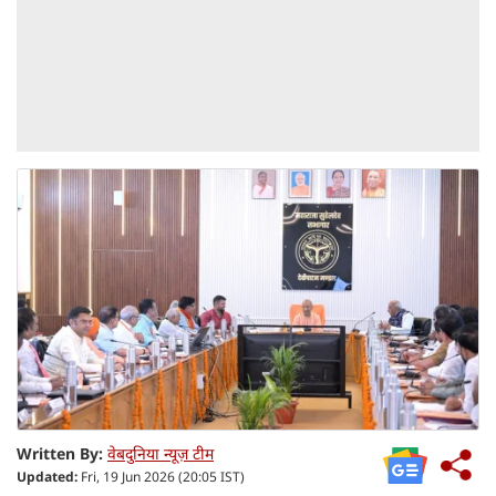
Written By:
वेबदुनिया न्यूज़ टीम
Updated:
Fri, 19 Jun 2026 (20:05 IST)