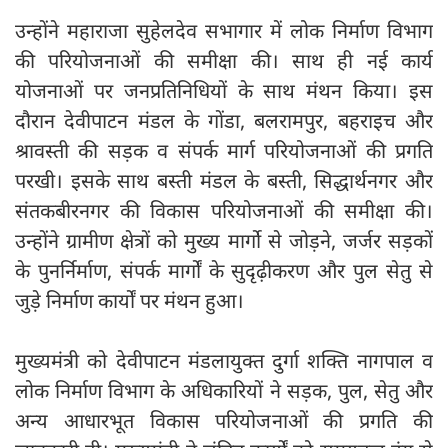
उन्होंने महाराजा सुहेलदेव सभागार में लोक निर्माण विभाग
की परियोजनाओं की समीक्षा की। साथ ही नई कार्य
योजनाओं पर जनप्रतिनिधियों के साथ मंथन किया। इस
दौरान देवीपाटन मंडल के गोंडा, बलरामपुर, बहराइच और
श्रावस्ती की सड़क व संपर्क मार्ग परियोजनाओं की प्रगति
परखी। इसके साथ बस्ती मंडल के बस्ती, सिद्धार्थनगर और
संतकबीरनगर की विकास परियोजनाओं की समीक्षा की।
उन्होंने ग्रामीण क्षेत्रों को मुख्य मार्गो से जोड़ने, जर्जर सड़कों
के पुनर्निर्माण, संपर्क मार्गों के सुदृढ़ीकरण और पुल सेतु से
जुड़े निर्माण कार्यों पर मंथन हुआ।
मुख्यमंत्री को देवीपाटन मंडलायुक्त दुर्गा शक्ति नागपाल व
लोक निर्माण विभाग के अधिकारियों ने सड़क, पुल, सेतु और
अन्य आधारभूत विकास परियोजनाओं की प्रगति की