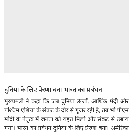
दुनिया के लिए प्रेरणा बना भारत का प्रबंधन
मुख्यमंत्री ने कहा कि जब दुनिया ऊर्जा, आर्थिक मंदी और
पश्चिम एशिया के संकट के दौर से गुजर रही है, तब भी पीएम
मोदी के नेतृत्व में जनता को राहत मिली और संकट से उबारा
गया। भारत का प्रबंधन दुनिया के लिए प्रेरणा बना। अमेरिका