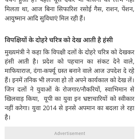
मिलता था, आज बिना सिफारिश रसोई गैस, राशन, पेंशन,
आयुष्मान आदि सुविधाएं मिल रही हैं।
विपक्षियों के दोहरे चरित्र को देख आती है हंसी
मुख्यमंत्री ने कहा कि विपक्षी दलों के दोहरे चरित्र को देखकर
हंसी आती है। प्रदेश को पहचान का संकट देने वाले,
माफियाराज, दंगा-कर्फ्यू ग्रस्त बनाने वाले आज उपदेश दे रहे
हैं। इनमें तनिक भी लज्जा हो तो अपने कार्यकाल को देख लें।
जिन दलों ने युवाओं के रोजगार/नौकरियों, स्वाभिमान से
खिलवाड़ किया, यूपी का युवा इन भ्रष्टाचारियों को स्वीकार
नहीं करेगा। युवा 2014 से इनसे अपमान का बदला ले रहा
है।