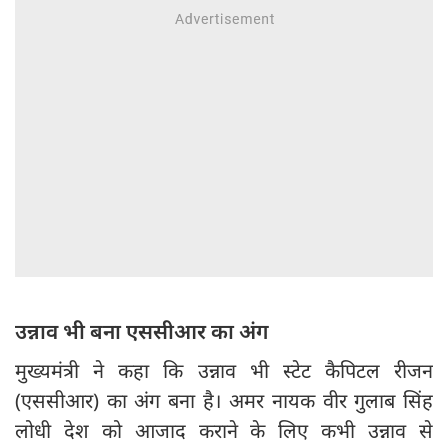
उन्नाव भी बना एससीआर का अंग
मुख्यमंत्री ने कहा कि उन्नाव भी स्टेट कैपिटल रीजन
(एससीआर) का अंग बना है। अमर नायक वीर गुलाब सिंह
लोधी देश को आजाद कराने के लिए कभी उन्नाव से