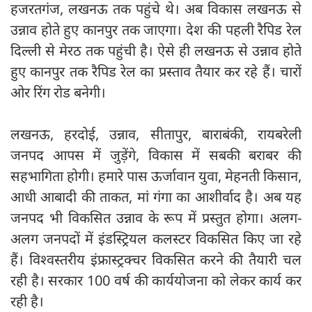
हजरतगंज, लखनऊ तक पहुंचे थे। अब विकास लखनऊ से
उन्नाव होते हुए कानपुर तक जाएगा। देश की पहली रैपिड रेल
दिल्ली से मेरठ तक पहुंची है। ऐसे ही लखनऊ से उन्नाव होते
हुए कानपुर तक रैपिड रेल का प्रस्ताव तैयार कर रहे हैं। चारों
ओर रिंग रोड बनेगी।
लखनऊ, हरदोई, उन्नाव, सीतापुर, बाराबंकी, रायबरेली
जनपद आपस में जुड़ेंगे, विकास में सबकी बराबर की
सहभागिता होगी। हमारे पास ऊर्जावान युवा, मेहनती किसान,
आधी आबादी की ताकत, मां गंगा का आशीर्वाद है। अब यह
जनपद भी विकसित उन्नाव के रूप में प्रस्तुत होगा। अलग-
अलग जनपदों में इंडस्ट्रियल कलस्टर विकसित किए जा रहे
हैं। विश्वस्तरीय इंफ्रास्ट्रक्चर विकसित करने की तैयारी चल
रही है। सरकार 100 वर्ष की कार्ययोजना को लेकर कार्य कर
रही है।