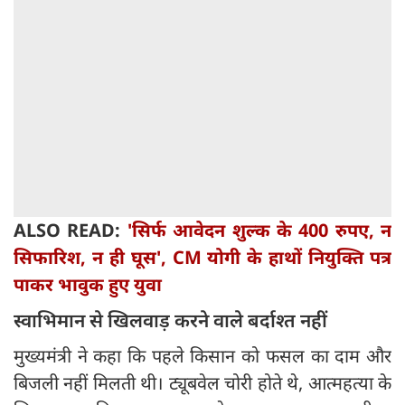
ALSO READ:
'सिर्फ आवेदन शुल्क के 400 रुपए, न
सिफारिश, न ही घूस', CM योगी के हाथों नियुक्ति पत्र
पाकर भावुक हुए युवा
स्वाभिमान से खिलवाड़ करने वाले बर्दाश्त नहीं
मुख्यमंत्री ने कहा कि पहले किसान को फसल का दाम और
बिजली नहीं मिलती थी। ट्यूबवेल चोरी होते थे, आत्महत्या के