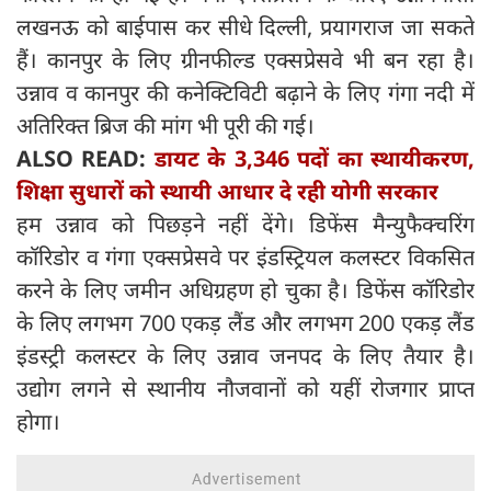
लखनऊ को बाईपास कर सीधे दिल्ली, प्रयागराज जा सकते
हैं। कानपुर के लिए ग्रीनफील्ड एक्सप्रेसवे भी बन रहा है।
उन्नाव व कानपुर की कनेक्टिविटी बढ़ाने के लिए गंगा नदी में
अतिरिक्त ब्रिज की मांग भी पूरी की गई।
ALSO READ:
डायट के 3,346 पदों का स्थायीकरण,
शिक्षा सुधारों को स्थायी आधार दे रही योगी सरकार
हम उन्नाव को पिछड़ने नहीं देंगे। डिफेंस मैन्युफैक्चरिंग
कॉरिडोर व गंगा एक्सप्रेसवे पर इंडस्ट्रियल कलस्टर विकसित
करने के लिए जमीन अधिग्रहण हो चुका है। डिफेंस कॉरिडोर
के लिए लगभग 700 एकड़ लैंड और लगभग 200 एकड़ लैंड
इंडस्ट्री कलस्टर के लिए उन्नाव जनपद के लिए तैयार है।
उद्योग लगने से स्थानीय नौजवानों को यहीं रोजगार प्राप्त
होगा।