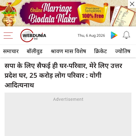
Thu, 6 Aug 2026
समाचार
बॉलीवुड
श्रावण मास विशेष
क्रिकेट
ज्योतिष
सपा के लिए सैफई ही घर-परिवार, मेरे लिए उत्तर
प्रदेश घर, 25 करोड़ लोग परिवार : योगी
आदित्यनाथ