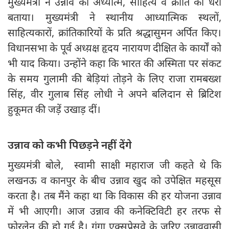
मुख्यमंत्री ने उन्नाव को अध्यात्म, साहित्य व क्रांति की धरा
बताया। मुख्यमंत्री ने स्थानीय आध्यात्मिक स्थलों,
साहित्यकारों, क्रांतिकारियों के प्रति श्रद्धासुमन अर्पित किए।
विधानसभा के पूर्व अध्य़क्ष हृदय नारायण दीक्षित के कार्यों को
भी याद किया। उन्होंने कहा कि भारत की अस्मिता पर संकट
के समय गुलामी की बेड़ियां तोड़ने के लिए राजा रामबख्श
सिंह, वीर गुलाब सिंह लोधी ने अपने बलिदान से ब्रिटिश
हुकूमत की जड़ें उखाड़ दीं।
उन्नाव को कभी पिछड़ने नहीं देंगे
मुख्यमंत्री बोले, स्वामी साक्षी महाराज जी कहते थे कि
लखनऊ व कानपुर के बीच उन्नाव खुद को उपेक्षित महसूस
करता है। तब मैंने कहा था कि विकास की हर योजना उन्नाव
में भी आएगी। आज उन्नाव की कनेक्टिविटी हर तरफ से
फोरलेन की हो गई है। गंगा एक्सप्रेसवे के जरिए उन्नाववासी