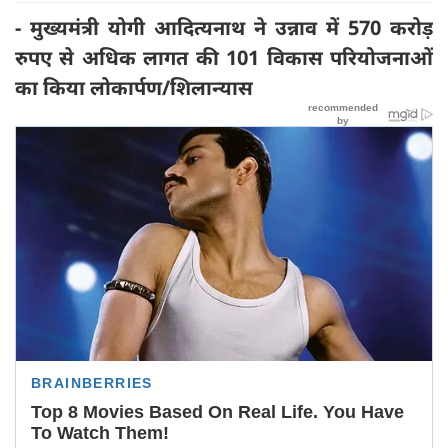
- मुख्यमंत्री योगी आदित्यनाथ ने उन्नाव में 570 करोड़
रुपए से अधिक लागत की 101 विकास परियोजनाओं
का किया लोकार्पण/शिलान्यास