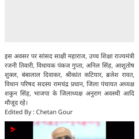
इस अवसर पर सांसद साक्षी महाराज, उच्च शिक्षा राज्यमंत्री
रजनी तिवारी, विधायक पंकज गुप्ता, अनिल सिंह, आशुतोष
शुक्ल, बंबालाल दिवाकर, श्रीकांत कटियार, ब्रजेश रावत,
विधान परिषद सदस्य रामचंद्र प्रधान, जिला पंचायत अध्यक्ष
शकुन सिंह, भाजपा के जिलाध्यक्ष अनुराग अवस्थी आदि
मौजूद रहे।
Edited By : Chetan Gour