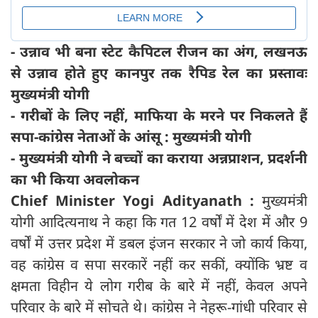
- उन्नाव भी बना स्टेट कैपिटल रीजन का अंग, लखनऊ
से उन्नाव होते हुए कानपुर तक रैपिड रेल का प्रस्तावः
मुख्यमंत्री योगी
- गरीबों के लिए नहीं, माफिया के मरने पर निकलते हैं
सपा-कांग्रेस नेताओं के आंसू : मुख्यमंत्री योगी
- मुख्यमंत्री योगी ने बच्चों का कराया अन्नप्राशन, प्रदर्शनी
का भी किया अवलोकन
Chief Minister Yogi Adityanath :
मुख्यमंत्री
योगी आदित्यनाथ ने कहा कि गत 12 वर्षों में देश में और 9
वर्षों में उत्तर प्रदेश में डबल इंजन सरकार ने जो कार्य किया,
वह कांग्रेस व सपा सरकारें नहीं कर सकीं, क्योंकि भ्रष्ट व
क्षमता विहीन ये लोग गरीब के बारे में नहीं, केवल अपने
परिवार के बारे में सोचते थे। कांग्रेस ने नेहरू-गांधी परिवार से