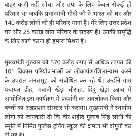
बाहर कभी नहीं सोचा और सपा के लिए केवल सैफई ही
परिवार था जबकि प्रधानमंत्री मोदी जी ने भारत को घर और
140 करोड़ लोगों को ही परिवार माना है। मेरे लिए उत्तर प्रदेश
घर और 25 करोड़ लोग परिवार के सदस्य हैं। उनकी समृद्धि
के लिए कार्य करना ही हमारा मिशन है।
मुख्यमंत्री गुरुवार को 570 करोड़ रुपए से अधिक लागत की
101 विकास परियोजनाओं का लोकार्पण/शिलान्यास करने
के उपरांत जनसमूह को संबोधित कर रहे थे। उन्होंने ग्राम
पंचायत डीह, भवानी खेड़ा चौराहा, हिंदु खेड़ा उन्नाव में
आयोजित इस कार्यक्रम में प्रदर्शनी का अवलोकन किया और
बच्चों का अन्नप्राशन संस्कार भी कराया। मुख्यमंत्री ने स्थानीय
लोगों को जानकारी दी कि वीर शहीद गुलाब सिंह लोधी की
स्मृति में निर्मित पुलिस ट्रेनिंग स्कूल की क्षमता भी दोगुनी कर
दी गई है।