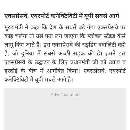
एक्सप्रेसवे, एयरपोर्ट कनेक्टिविटी में यूपी सबसे आगे
मुख्यमंत्री ने कहा कि देश के सबसे बड़े गंगा एक्सप्रेसवे पर
कोई चलेगा तो उसे पता लग जाएगा कि ग्लोबल स्टैंडर्ड कैसे
लागू किए जाते हैं। इस एक्सप्रेसवे की राइडिंग क्वालिटी वही
है, जो दुनिया में सबसे अच्छी सड़क की है। हमने इस
एक्सप्रेसवे के उद्घाटन के लिए प्रधानमंत्री जी को उन्नाव व
हरदोई के बीच में आमंत्रित किया। एक्सप्रेसवे, एयरपोर्ट
कनेक्टिविटी में यूपी सबसे आगे है।