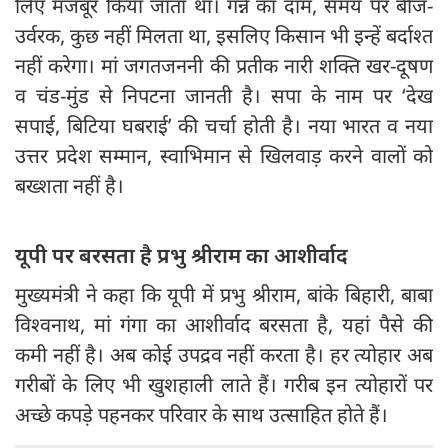
लिए मजबूर किया जाता था। गन्ने का दाम, समय पर बीज-
उर्वरक, कुछ नहीं मिलता था, इसलिए किसान भी इन्हें बर्दाश्त
नहीं करेगा। मां जगतजननी की प्रतीक नारी शक्ति खर-दूषण
व चंड-मुंड से निपटना जानती है। सपा के नाम पर ‘देख
सपाई, बिटिया घबराई’ की चर्चा होती है। नया भारत व नया
उत्तर प्रदेश सम्मान, स्वाभिमान से खिलवाड़ करने वालों को
बख्शता नहीं है।
यूपी पर बरसता है प्रभु श्रीराम का आशीर्वाद
मुख्यमंत्री ने कहा कि यूपी में प्रभु श्रीराम, बांके बिहारी, बाबा
विश्वनाथ, मां गंगा का आशीर्वाद बरसता है, यहां पैसे की
कमी नहीं है। अब कोई उपद्रव नहीं करता है। हर त्योहार अब
गरीबों के लिए भी खुशहाली लाते हैं। गरीब इन त्योहारों पर
अच्छे कपड़े पहनकर परिवार के साथ उत्साहित होते हैं।