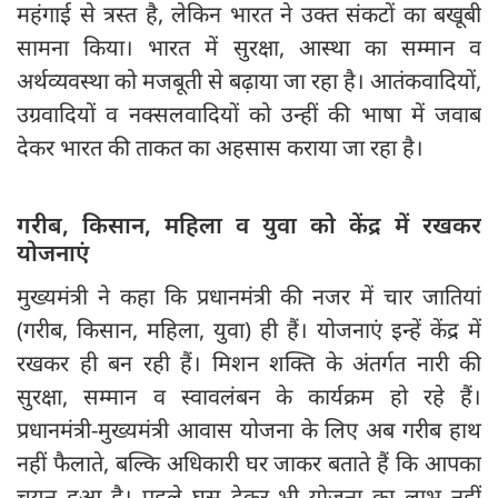
महंगाई से त्रस्त है, लेकिन भारत ने उक्त संकटों का बखूबी
सामना किया। भारत में सुरक्षा, आस्था का सम्मान व
अर्थव्यवस्था को मजबूती से बढ़ाया जा रहा है। आतंकवादियों,
उग्रवादियों व नक्सलवादियों को उन्हीं की भाषा में जवाब
देकर भारत की ताकत का अहसास कराया जा रहा है।
गरीब, किसान, महिला व युवा को केंद्र में रखकर
योजनाएं
मुख्यमंत्री ने कहा कि प्रधानमंत्री की नजर में चार जातियां
(गरीब, किसान, महिला, युवा) ही हैं। योजनाएं इन्हें केंद्र में
रखकर ही बन रही हैं। मिशन शक्ति के अंतर्गत नारी की
सुरक्षा, सम्मान व स्वावलंबन के कार्यक्रम हो रहे हैं।
प्रधानमंत्री-मुख्यमंत्री आवास योजना के लिए अब गरीब हाथ
नहीं फैलाते, बल्कि अधिकारी घर जाकर बताते हैं कि आपका
चयन हुआ है। पहले घूस देकर भी योजना का लाभ नहीं