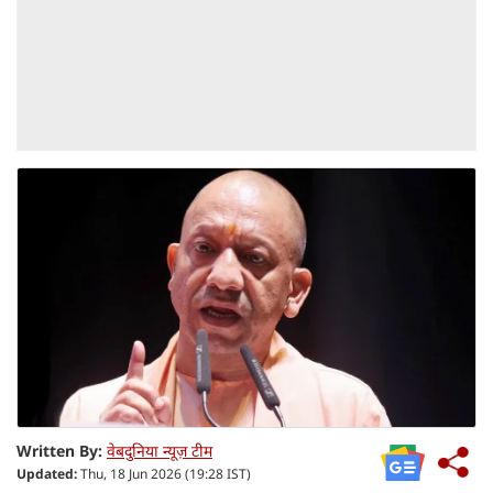
Written By:
वेबदुनिया न्यूज़ टीम
Updated:
Thu, 18 Jun 2026 (19:28 IST)