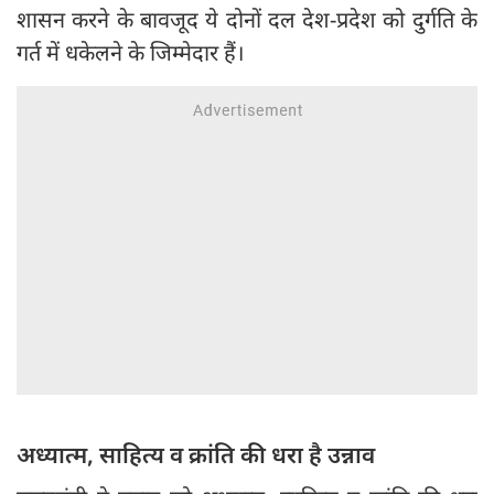
शासन करने के बावजूद ये दोनों दल देश-प्रदेश को दुर्गति के
गर्त में धकेलने के जिम्मेदार हैं।
अध्यात्म, साहित्य व क्रांति की धरा है उन्नाव