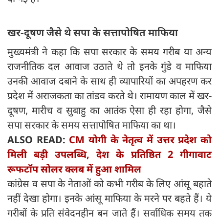
खर-दूषण जैसे थे सपा के सत्तापोषित माफिया
मुख्यमंत्री ने कहा कि सपा सरकार के समय गरीब या अन्य
राजनीतिक दल आवाज उठाते थे तो इनके गुंडे व माफिया
उनकी आवाज दबाने के साथ ही व्यापारियों का अपहरण कर
प्रदेश में अराजकता का तांडव करते थे। रामायण काल में खर-
दूषण, मारीच व सुबाहु का आतंक ऐसा ही रहा होगा, जैसे
सपा सरकार के समय सत्तापोषित माफिया का था।
ALSO READ:
CM योगी के नेतृत्व में उत्तर प्रदेश को
मिली बड़ी उपलब्धि, देश के प्रतिष्ठित 2 गीगावाट
रूफटॉप सोलर क्लब में हुआ शामिल
कांग्रेस व सपा के नेताओं को कभी गरीब के लिए आंसू बहाते
नहीं देखा होगा। इनके आंसू माफिया के मरने पर बहते हैं। ये
गरीबों के प्रति संवेदनहीन बन जाते हैं। सर्वाधिक समय तक