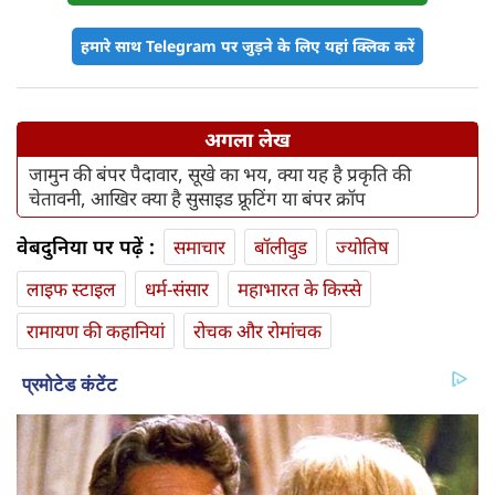
हमारे साथ Telegram पर जुड़ने के लिए यहां क्लिक करें
अगला लेख
जामुन की बंपर पैदावार, सूखे का भय, क्या यह है प्रकृति की
चेतावनी, आखिर क्या है सुसाइड फ्रूटिंग या बंपर क्रॉप
वेबदुनिया पर पढ़ें :
समाचार
बॉलीवुड
ज्योतिष
लाइफ स्‍टाइल
धर्म-संसार
महाभारत के किस्से
रामायण की कहानियां
रोचक और रोमांचक