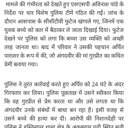
मामले की गंभीरता को देखते हुए एसएसपी अविनाश पांडे के
निर्देश पर चार विशेष पुलिस टीमें गठित की गईं। जांच के
दौरान आसपास के सीसीटीवी फुटेज खंगाले गए, जिनमें एक
युवक बच्चे को कार में बैठाकर ले जाता दिखाई दिया। फुटेज
देखने पर पुलिस को लगा कि बच्चा उस व्यक्ति को अच्छी
तरह जानता था। बाद में परिवार ने उसकी पहचान अर्पित
पाराशर के रूप में की, जो अंगदवीर की मां गुरप्रीत का कथित
प्रेमी बताया गया।
पुलिस ने तुरंत कार्रवाई करते हुए अर्पित को 24 घंटे के अंदर
गिरफ्तार कर लिया। पुलिस पूछताछ में उसने स्वीकार किया
कि वह गुरप्रीत से प्रेम करता था और उसे लगता था कि
अंगदवीर उनके संबंधों में बाधा बन रहा है। इसी वजह से
उसने बच्चे की हत्या कर दी। आरोपी की निशानदेही पर
पुलिस ने हस्तिनापुर थाना क्षेत्र के अकबरपुर गढ़ी स्थित सती