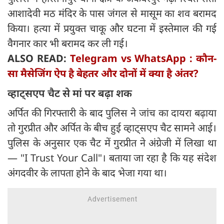
आशादेवी मठ मंदिर के पास जंगल से मासूम का शव बरामद
किया। हत्या में प्रयुक्त चाकू और घटना में इस्तेमाल की गई
वैगनार कार भी बरामद कर ली गई।
ALSO READ:
Telegram vs WhatsApp : कौन-
सा मैसेजिंग ऐप है बेहतर और दोनों में क्या है अंतर?
व्हाट्सएप चैट से मां पर बढ़ा शक
अर्पित की गिरफ्तारी के बाद पुलिस ने जांच का दायरा बढ़ाया
तो गुरप्रीत और अर्पित के बीच हुई व्हाट्सएप चैट सामने आई।
पुलिस के अनुसार एक चैट में गुरप्रीत ने अंग्रेजी में लिखा था
— "I Trust Your Call"। बताया जा रहा है कि यह संदेश
अंगदवीर के लापता होने के बाद भेजा गया था।