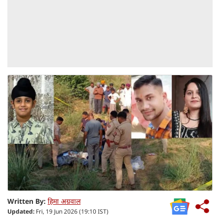
Written By:
हिमा अग्रवाल
Updated:
Fri, 19 Jun 2026 (19:10 IST)