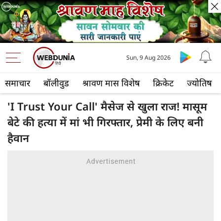
Sun, 9 Aug 2026
समाचार
बॉलीवुड
श्रावण मास विशेष
क्रिकेट
ज्योतिष
'I Trust Your Call' मैसेज से खुला राज! मासूम
बेटे की हत्या में मां भी गिरफ्तार, प्रेमी के लिए बनी
हैवान