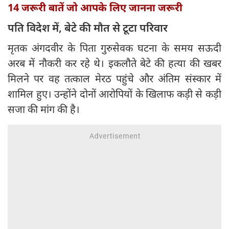
14 जरूरी बातें जो आपके लिए जानना जरूरी
पति विदेश में, बेटे की मौत से टूटा परिवार
मृतक अंगदवीर के पिता गुरुसेवक घटना के समय सऊदी
अरब में नौकरी कर रहे थे। इकलौते बेटे की हत्या की खबर
मिलने पर वह तत्काल मेरठ पहुंचे और अंतिम संस्कार में
शामिल हुए। उन्होंने दोनों आरोपियों के खिलाफ कड़ी से कड़ी
सजा की मांग की है।