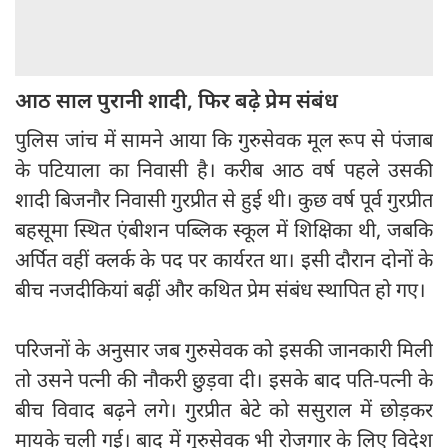
आठ साल पुरानी शादी, फिर बढ़े प्रेम संबंध
पुलिस जांच में सामने आया कि गुरुसेवक मूल रूप से पंजाब
के पटियाला का निवासी है। करीब आठ वर्ष पहले उसकी
शादी बिजनौर निवासी गुरप्रीत से हुई थी। कुछ वर्ष पूर्व गुरप्रीत
बहसूमा स्थित एंबीशन पब्लिक स्कूल में शिक्षिका थी, जबकि
अर्पित वहीं क्लर्क के पद पर कार्यरत था। इसी दौरान दोनों के
बीच नजदीकियां बढ़ीं और कथित प्रेम संबंध स्थापित हो गए।
परिजनों के अनुसार जब गुरुसेवक को इसकी जानकारी मिली
तो उसने पत्नी की नौकरी छुड़वा दी। इसके बाद पति-पत्नी के
बीच विवाद बढ़ने लगे। गुरप्रीत बेटे को ससुराल में छोड़कर
मायके चली गई। बाद में गुरुसेवक भी रोजगार के लिए विदेश