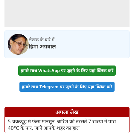
लेखक के बारे में
हिमा अग्रवाल
हमारे साथ WhatsApp पर जुड़ने के लिए यहां क्लिक करें
हमारे साथ Telegram पर जुड़ने के लिए यहां क्लिक करें
अगला लेख
5 चक्रव्यूह में फंसा मानसून, बारिश को तरसते 7 राज्यों में पारा
40°C के पार, जानें आपके शहर का हाल