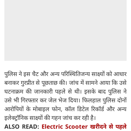
पुलिस ने इस चैट और अन्य परिस्थितिजन्य साक्ष्यों को आधार
बनाकर गुरप्रीत से पूछताछ की। जांच में सामने आया कि उसे
घटनाक्रम की जानकारी पहले से थी। इसके बाद पुलिस ने
उसे भी गिरफ्तार कर जेल भेज दिया। फिलहाल पुलिस दोनों
आरोपियों के मोबाइल फोन, कॉल डिटेल रिकॉर्ड और अन्य
इलेक्ट्रॉनिक साक्ष्यों की गहन जांच कर रही है।
ALSO READ:
Electric Scooter खरीदने से पहले