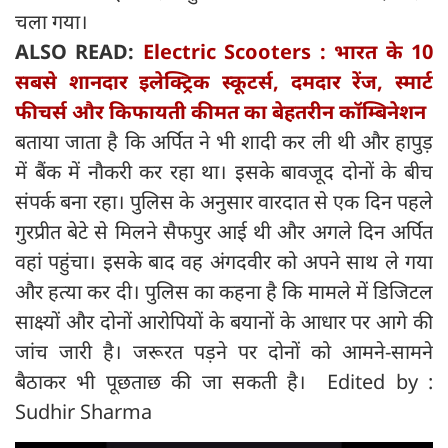
चला गया।
ALSO READ:
Electric Scooters : भारत के 10
सबसे शानदार इलेक्ट्रिक स्कूटर्स, दमदार रेंज, स्मार्ट
फीचर्स और किफायती कीमत का बेहतरीन कॉम्बिनेशन
बताया जाता है कि अर्पित ने भी शादी कर ली थी और हापुड़
में बैंक में नौकरी कर रहा था। इसके बावजूद दोनों के बीच
संपर्क बना रहा। पुलिस के अनुसार वारदात से एक दिन पहले
गुरप्रीत बेटे से मिलने सैफपुर आई थी और अगले दिन अर्पित
वहां पहुंचा। इसके बाद वह अंगदवीर को अपने साथ ले गया
और हत्या कर दी। पुलिस का कहना है कि मामले में डिजिटल
साक्ष्यों और दोनों आरोपियों के बयानों के आधार पर आगे की
जांच जारी है। जरूरत पड़ने पर दोनों को आमने-सामने
बैठाकर भी पूछताछ की जा सकती है। Edited by :
Sudhir Sharma