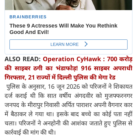
ALSO READ:
Operation CyHawk : 700 करोड़
की साइबर ठगी का भंडाफोड़! 916 साइबर अपराधी
गिरफ्तार, 21 राज्यों में दिल्ली पुलिस की मेगा रेड
पुलिस के अनुसार, 16 जून 2026 को परिजनों ने शिकायत
दर्ज कराई थी कि सात वर्षीय अंगदवीर को मुजफ्फरनगर
जनपद के मीरापुर निवासी अर्पित पाराशर अपनी वैगनार कार
में बैठाकर ले गया था। इसके बाद बच्चे का कोई पता नहीं
चला। परिजनों ने अनहोनी की आशंका जताते हुए पुलिस से
कार्रवाई की मांग की थी।