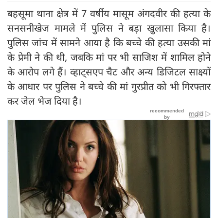
बहसूमा थाना क्षेत्र में 7 वर्षीय मासूम अंगदवीर की हत्या के
सनसनीखेज मामले में पुलिस ने बड़ा खुलासा किया है।
पुलिस जांच में सामने आया है कि बच्चे की हत्या उसकी मां
के प्रेमी ने की थी, जबकि मां पर भी साजिश में शामिल होने
के आरोप लगे हैं। व्हाट्सएप चैट और अन्य डिजिटल साक्ष्यों
के आधार पर पुलिस ने बच्चे की मां गुरप्रीत को भी गिरफ्तार
कर जेल भेज दिया है।