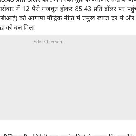
ोबार में 12 पैसे मजबूत होकर 85.43 प्रति डॉलर पर पहुं
रबीआई) की आगामी मौद्रिक नीति में प्रमुख ब्याज दर में औ
ुद्रा को बल मिला।