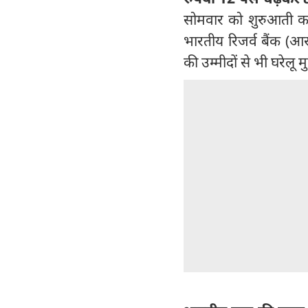
सोमवार को शुरुआती कार
भारतीय रिजर्व बैंक (आ
की उम्मीदों से भी घरेलू म