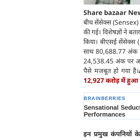
Share bazaar Ne
बीच सेंसेक्स (Sensex) 
की गई। विशेषज्ञों ने बत
किया। बीएसई सेंसेक्स
साथ 80,688.77 अंक 
24,538.45 अंक पर आ 
पैसे मजबूत हो गया है।
12,927 करोड़ में हुआ
इन प्रमुख कंपनियों के