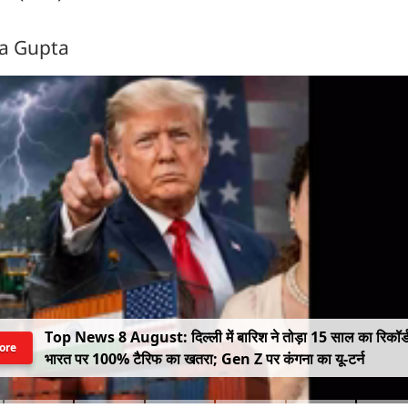
ra Gupta
Top News 8 August: दिल्ली में बारिश ने तोड़ा 15 साल का रिकॉर्
ore
भारत पर 100% टैरिफ का खतरा; Gen Z पर कंगना का यू-टर्न