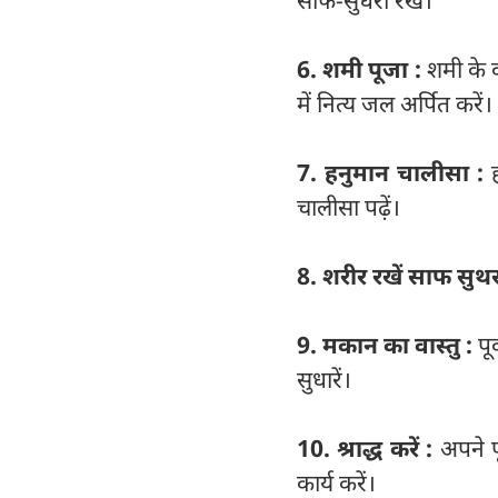
6. शमी पूजा :
शमी के व
में नित्य जल अर्पित करें।
7. हनुमान चालीसा :
चालीसा पढ़ें।
8. शरीर रखें साफ सुथर
9. मकान का वास्तु :
पू
सुधारें।
10. श्राद्ध करें :
अपने पूर
कार्य करें।