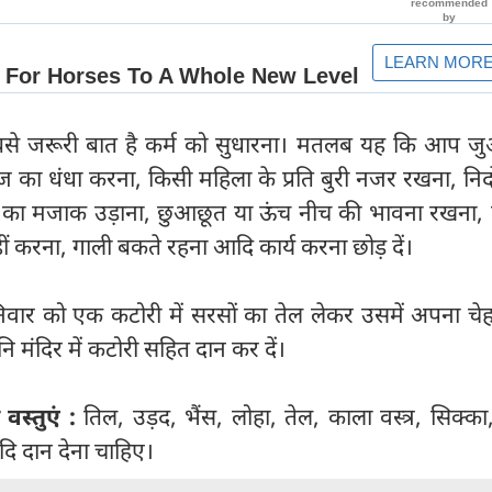
े जरूरी बात है कर्म को सुधारना। मतलब यह कि आप जुआ
ज का धंधा करना, किसी महिला के प्रति बुरी नजर रखना, निर्
्म का मजाक उड़ाना, छुआछूत या ऊंच नीच की भावना रखना, 
ीं करना, गाली बकते रहना आदि कार्य करना छोड़ दें।
वार को एक कटोरी में सरसों का तेल लेकर उसमें अपना चेहर
मंदिर में कटोरी सहित दान कर दें।
 वस्तुएं :
तिल, उड़द, भैंस, लोहा, तेल, काला वस्त्र, सिक्क
दि दान देना चाहिए।