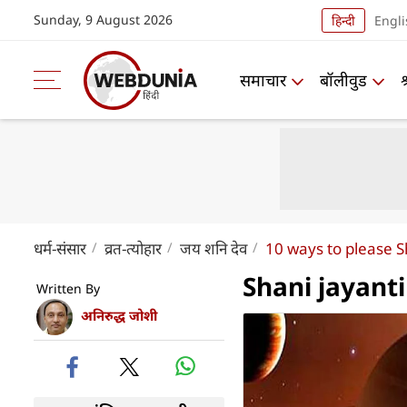
Sunday, 9 August 2026
हिन्दी
Engli
समाचार
बॉलीवुड
धर्म-संसार
व्रत-त्योहार
जय शनि देव
10 ways to please 
Shani jayanti 2
Written By
अनिरुद्ध जोशी