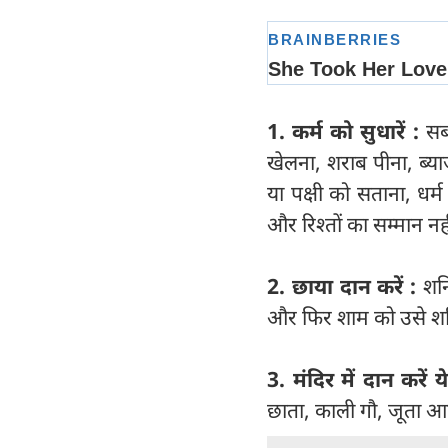
1. कर्म को सुधारें :
सबस
खेलना, शराब पीना, ब्या
या पक्षी को सताना, धर
और रिश्तों का सम्मान नह
2. छाया दान करें :
शनि
और फिर शाम को उसे शनि 
3. मंदिर में दान करें ये
छाता, काली गौ, जूता आ