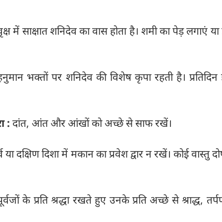
ृक्ष में साक्षात शनिदेव का वास होता है। शमी का पेड़ लगाएं या 
हनुमान भक्तों पर शनिदेव की विशेष कृपा रहती है। प्रतिदिन
ा :
दांत, आंत और आंखों को अच्छे से साफ रखें।
र्व या दक्षिण दिशा में मकान का प्रवेश द्वार न रखें। कोई वास्तु द
्वजों के प्रति श्रद्धा रखते हुए उनके प्रति अच्छे से श्राद्ध, त