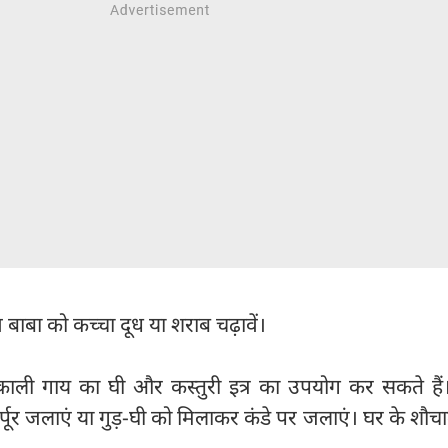
 बाबा को कच्चा दूध या शराब चढ़ावें।
ाली गाय का घी और कस्तुरी इत्र का उपयोग कर सकते हैं
कर्पूर जलाएं या गुड़-घी को मिलाकर कंडे पर जलाएं। घर के शौ