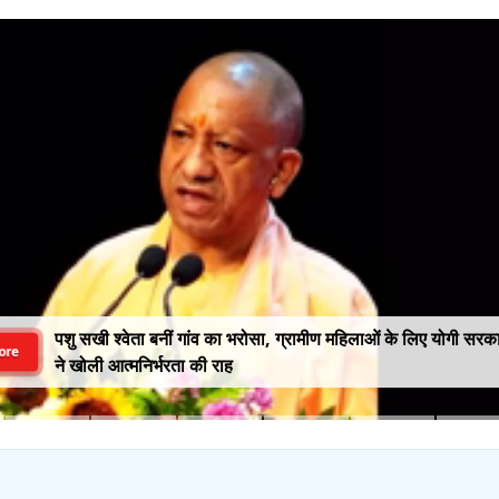
पशु सखी श्वेता बनीं गांव का भरोसा, ग्रामीण महिलाओं के लिए योगी सरक
ore
ने खोली आत्मनिर्भरता की राह