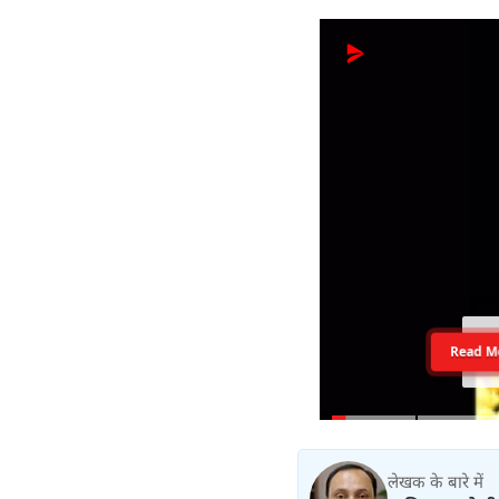
Read M
लेखक के बारे में