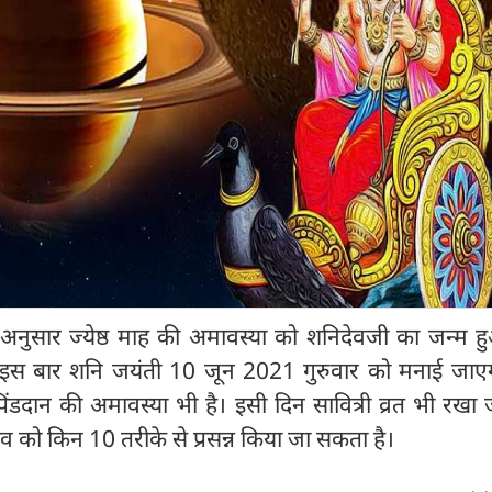
अनुसार ज्येष्ठ माह की अमावस्या को शनिदेवजी का जन्म ह
ार इस बार शनि जयंती 10 जून 2021 गुरुवार को मनाई जाए
ण पिंडदान की अमावस्या भी है। इसी दिन सावित्री व्रत भी रखा
 को किन 10 तरीके से प्रसन्न किया जा सकता है।