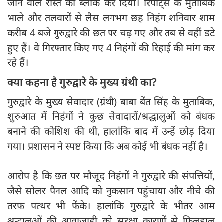
जाने वाले रास्ते को ब्लॉक कर दिया। रिपोर्ट्‍स के मुताबिक
भाले और तलवारों से लैस लगभग छह निहंग शनिवार शाम
करीब 4 बजे गुरुद्वारे की छत पर चढ़ गए और तब से वहीं डटे
हुए हैं। वे गिरफ्तार किए गए 4 निहंगों की रिहाई की मांग कर
रहे हैं।
क्या कहना है गुरुद्वारे के मुख्‍य ग्रंथी का?
गुरुद्वारे के मुख्य सेवादार (ग्रंथी) बाबा बेंत सिंह के मुताबिक,
शुरुआत में निहंगों ने कुछ सेवादारों/श्रद्धालुओं को बंधक
बनाने की कोशिश की थी, हालांकि बाद में उन्हें छोड़ दिया
गया। प्रशासन ने स्पष्ट किया कि अब कोई भी बंधक नहीं है।
आरोप है कि छत पर मौजूद निहंगों ने गुरुद्वारे की संपत्तियों,
जैसे सोलर पैनल आदि को नुकसान पहुंचाया और नीचे की
तरफ पत्थर भी फेंके। हालांकि गुरुद्वारे के भीतर आम
श्रद्धालुओं की आवाजाही को सुरक्षा कारणों से फिलहाल