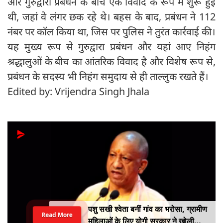
और गुरुद्वारा प्रबंधन के बीच एक विवाद के रूप में शुरू हुई
थी, जहां वे लंगर छक रहे थे। बहस के बाद, प्रबंधन ने 112
नंबर पर कॉल किया था, जिस पर पुलिस ने तुरंत कार्रवाई की।
यह मुख्य रूप से गुरुद्वारा प्रबंधन और यहां आए निहंग
श्रद्धालुओं के बीच का आंतरिक विवाद है और विशेष रूप से,
प्रबंधन के सदस्य भी निहंग समुदाय से ही ताल्लुक रखते हैं।
Edited by: Vrijendra Singh Jhala
पशु सखी श्वेता बनीं गांव का भरोसा, ग्रामीण
Read More
महिलाओं के लिए योगी सरकार ने खोली