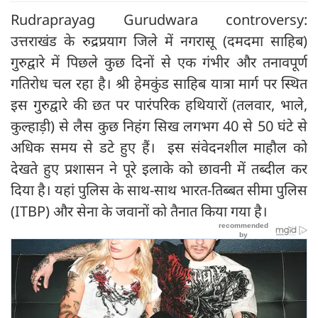
Rudraprayag Gurudwara controversy:
उत्तराखंड के रुद्रप्रयाग जिले में नगरासू (दमदमा साहिब)
गुरुद्वारे में पिछले कुछ दिनों से एक गंभीर और तनावपूर्ण
गतिरोध चल रहा है। श्री हेमकुंड साहिब यात्रा मार्ग पर स्थित
इस गुरुद्वारे की छत पर पारंपरिक हथियारों (तलवार, भाले,
कुल्हाड़ी) से लैस कुछ निहंग सिख लगभग 40 से 50 घंटे से
अधिक समय से डटे हुए हैं। इस संवेदनशील माहौल को
देखते हुए प्रशासन ने पूरे इलाके को छावनी में तब्दील कर
दिया है। यहां पुलिस के साथ-साथ भारत-तिब्बत सीमा पुलिस
(ITBP) और सेना के जवानों को तैनात किया गया है।