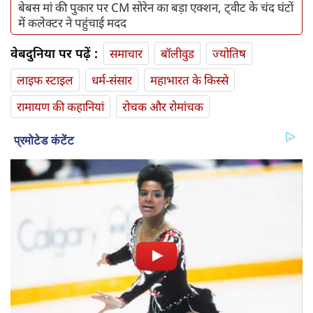
बेबस मां की पुकार पर CM सोरेन का बड़ा एक्शन, ट्वीट के चंद घंटों
में कलेक्टर ने पहुंचाई मदद
वेबदुनिया पर पढ़ें :
समाचार
बॉलीवुड
ज्योतिष
लाइफ स्‍टाइल
धर्म-संसार
महाभारत के किस्से
रामायण की कहानियां
रोचक और रोमांचक