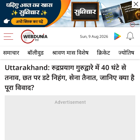
Sun, 9 Aug 2026
समाचार
बॉलीवुड
श्रावण मास विशेष
क्रिकेट
ज्योतिष
Uttarakhand: रुद्रप्रयाग गुरुद्वारे में 40 घंटे से
तनाव, छत पर डटे निहंग, सेना तैनात, जानिए क्या है
पूरा विवाद?