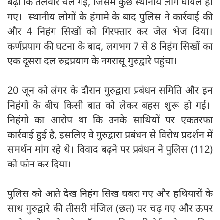
बढ़ा कि तलवारें चल गईं, जिसमें कुछ स्थानीय लोग घायल हो
गए। स्थानीय लोगों के हंगामे के बाद पुलिस ने कार्रवाई की
और 4 निहंग सिखों को गिरफ्तार कर जेल भेज दिया।
कर्णप्रयाग की घटना के बाद, लगभग 7 से 8 निहंग सिखों का
एक दूसरा दल रुद्रप्रयाग के नगरासू गुरुद्वारे पहुंचा।
20 जून को लंगर के दौरान गुरुद्वारा प्रबंधन समिति और इन
निहंगों के बीच किसी बात को लेकर बहस शुरू हो गई।
निहंगों का आरोप था कि उनके साथियों पर एकतरफा
कार्रवाई हुई है, इसलिए वे गुरुद्वारा प्रबंधन से विरोध प्रदर्शन में
समर्थन मांग रहे थे। विवाद बढ़ने पर प्रबंधन ने पुलिस (112)
को फोन कर दिया।
पुलिस को आते देख निहंग सिख घबरा गए और हथियारों के
साथ गुरुद्वारे की तीसरी मंजिल (छत) पर चढ़ गए और ऊपर