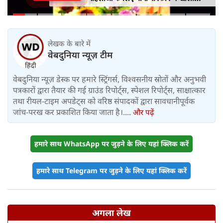
आत्मनिर्भरता की राह
लेखक के बारे में
वेबदुनिया न्यूज़ टीम
वेबदुनिया न्यूज़ डेस्क पर हमारे स्ट्रिंगर्स, विश्वसनीय स्रोतों और अनुभवी
पत्रकारों द्वारा तैयार की गई ग्राउंड रिपोर्ट्स, स्पेशल रिपोर्ट्स, साक्षात्कार
तथा रीयल-टाइम अपडेट्स को वरिष्ठ संपादकों द्वारा सावधानीपूर्वक
जांच-परख कर प्रकाशित किया जाता है।....
और पढ़ें
हमारे साथ WhatsApp पर जुड़ने के लिए यहां क्लिक करें
हमारे साथ Telegram पर जुड़ने के लिए यहां क्लिक करें
अगला लेख