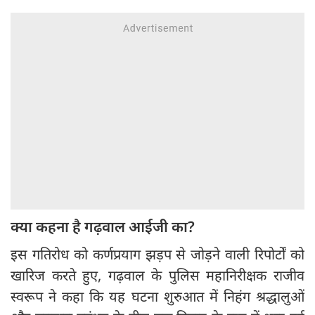
क्या कहना है गढ़वाल आईजी का?
इस गतिरोध को कर्णप्रयाग झड़प से जोड़ने वाली रिपोर्टों को
खारिज करते हुए, गढ़वाल के पुलिस महानिरीक्षक राजीव
स्वरूप ने कहा कि यह घटना शुरुआत में निहंग श्रद्धालुओं