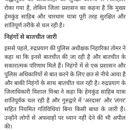
रोका गया है, लेकिन जिला प्रशासन का कहना है कि मुख्य
हेमकुंड साहिब और चारधाम यात्रा पूरी तरह सुरक्षित और
शांतिपूर्ण तरीके से चल रही है।
‍निहंगों से बातचीत जारी
इससे पहले, रुद्रप्रयाग की पुलिस अधीक्षक निहारिका तोमर ने
कहा था कि इनसे बातचीत की जा रही है और बातचीत के
सकारात्मक परिणाम मिले हैं। निहंगों में से एक प्रशासन और
पुलिस अधिकारियों से बात करने के लिए छत से नीचे आया है
और बाकी निहंगों के साथ बातचीत चल रही है। रुद्रप्रयाग के
जिलाधिकारी विशाल मिश्रा ने कहा कि हेमकुंड साहिब यात्रा
शांतिपूर्वक चल रही है और गुरुद्वारे में ‘अरदास’ और ‘लंगर’
सहित नियमित गतिविधियां बिना किसी बाधा के जारी हैं।
उन्होंने लोगों से अफवाहों पर ध्यान नहीं देने की भी अपील
की।