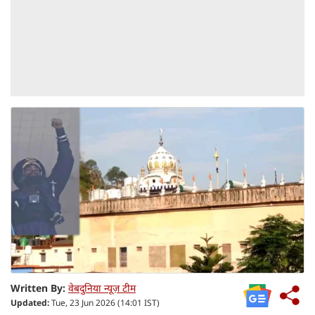
Written By:
वेबदुनिया न्यूज़ टीम
Updated:
Tue, 23 Jun 2026 (14:01 IST)