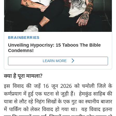
क्या है पूरा मामला?
इस विवाद की जड़ें 16 जून 2026 को चमोली जिले के
कर्णप्रयाग में हुई एक घटना से जुड़ी हैं। हेमकुंड साहिब की
यात्रा से लौट रहे निहंग सिखों के एक गुट का स्थानीय बाजार
में पार्किंग को लेकर विवाद हो गया था। यह विवाद इतना