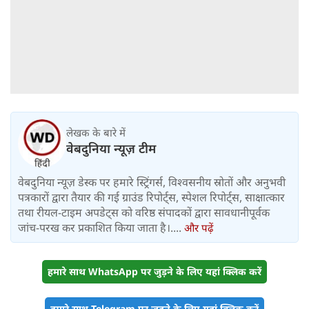
लेखक के बारे में
वेबदुनिया न्यूज़ टीम
वेबदुनिया न्यूज़ डेस्क पर हमारे स्ट्रिंगर्स, विश्वसनीय स्रोतों और अनुभवी
पत्रकारों द्वारा तैयार की गई ग्राउंड रिपोर्ट्स, स्पेशल रिपोर्ट्स, साक्षात्कार
तथा रीयल-टाइम अपडेट्स को वरिष्ठ संपादकों द्वारा सावधानीपूर्वक
जांच-परख कर प्रकाशित किया जाता है।....
और पढ़ें
हमारे साथ WhatsApp पर जुड़ने के लिए यहां क्लिक करें
हमारे साथ Telegram पर जुड़ने के लिए यहां क्लिक करें