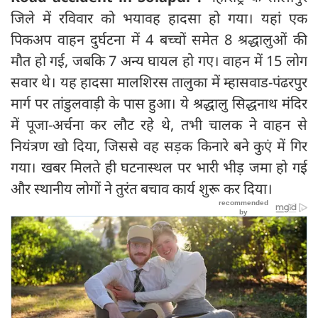
जिले में रविवार को भयावह हादसा हो गया। यहां एक
पिकअप वाहन दुर्घटना में 4 बच्चों समेत 8 श्रद्धालुओं की
मौत हो गई, जबकि 7 अन्य घायल हो गए। वाहन में 15 लोग
सवार थे। यह हादसा मालशिरस तालुका में म्हासवाड-पंढरपुर
मार्ग पर तांडुलवाड़ी के पास हुआ। ये श्रद्धालु सिद्धनाथ मंदिर
में पूजा-अर्चना कर लौट रहे थे, तभी चालक ने वाहन से
नियंत्रण खो दिया, जिससे वह सड़क किनारे बने कुएं में गिर
गया। खबर मिलते ही घटनास्थल पर भारी भीड़ जमा हो गई
और स्थानीय लोगों ने तुरंत बचाव कार्य शुरू कर दिया।