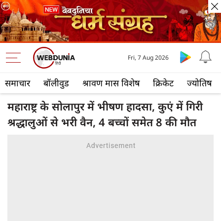
Fri, 7 Aug 2026
समाचार
बॉलीवुड
श्रावण मास विशेष
क्रिकेट
ज्योतिष
महाराष्ट्र के सोलापुर में भीषण हादसा, कुएं में गिरी
श्रद्धालुओं से भरी वैन, 4 बच्‍चों समेत 8 की मौत