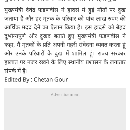
मुख्यमंत्री देवेंद्र फडणवीस ने हादसे में हुई मौतों पर दुख
जताया है और हर मृतक के परिवार को पांच लाख रुपए की
आर्थिक मदद देने का ऐलान किया है। इस हादसे को बेहद
दुर्भाग्यपूर्ण और दुखद बताते हुए मुख्यमंत्री फडणवीस ने
कहा, मैं मृतकों के प्रति अपनी गहरी संवेदना व्यक्त करता हूं
और उनके परिवारों के दुख में शामिल हूं। राज्य सरकार
हालात पर नजर रखने के लिए स्थानीय प्रशासन के लगातार
संपर्क में है।
Edited By : Chetan Gour