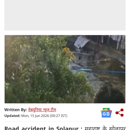
Written By:
वेबदुनिया न्यूज़ टीम
Updated:
Mon, 15 Jun 2026 (00:27 IST)
Road accident in Solapur :
महाराष्ट्र के सोलापुर