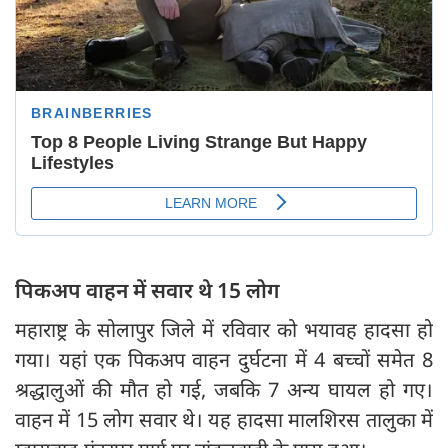
पिकअप वाहन में सवार थे 15 लोग
महाराष्ट्र के सोलापुर जिले में रविवार को भयावह हादसा हो
गया। यहां एक पिकअप वाहन दुर्घटना में 4 बच्चों समेत 8
श्रद्धालुओं की मौत हो गई, जबकि 7 अन्य घायल हो गए।
वाहन में 15 लोग सवार थे। यह हादसा मालशिरस तालुका में