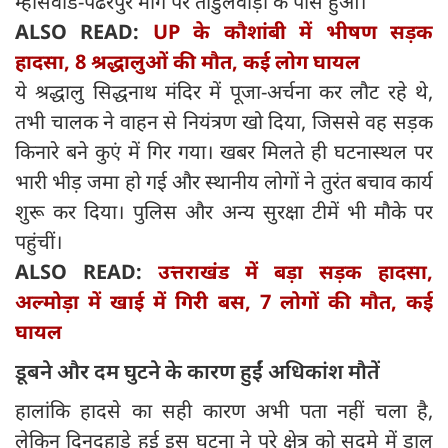
म्हासवाड-पंढरपुर मार्ग पर तांडुलवाड़ी के पास हुआ।
ALSO READ:
UP के कौशांबी में भीषण सड़क
हादसा, 8 श्रद्धालुओं की मौत, कई लोग घायल
ये श्रद्धालु सिद्धनाथ मंदिर में पूजा-अर्चना कर लौट रहे थे,
तभी चालक ने वाहन से नियंत्रण खो दिया, जिससे वह सड़क
किनारे बने कुएं में गिर गया। खबर मिलते ही घटनास्थल पर
भारी भीड़ जमा हो गई और स्थानीय लोगों ने तुरंत बचाव कार्य
शुरू कर दिया। पुलिस और अन्य सुरक्षा टीमें भी मौके पर
पहुंचीं।
ALSO READ:
उत्तराखंड में बड़ा सड़क हादसा,
अल्मोड़ा में खाई में गिरी बस, 7 लोगों की मौत, कई
घायल
डूबने और दम घुटने के कारण हुईं अधिकांश मौतें
हालांकि हादसे का सही कारण अभी पता नहीं चला है,
लेकिन दिनदहाड़े हुई इस घटना ने पूरे क्षेत्र को सदमे में डाल