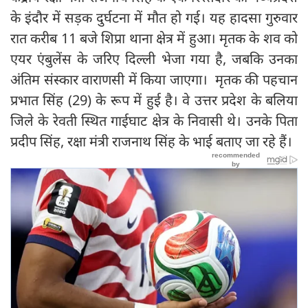
के इंदौर में सड़क दुर्घटना में मौत हो गई। यह हादसा गुरुवार
रात करीब 11 बजे शिप्रा थाना क्षेत्र में हुआ। मृतक के शव को
एयर एंबुलेंस के जरिए दिल्ली भेजा गया है, जबकि उनका
अंतिम संस्कार वाराणसी में किया जाएगा। मृतक की पहचान
प्रभात सिंह (29) के रूप में हुई है। वे उत्तर प्रदेश के बलिया
जिले के रेवती स्थित गाईघाट क्षेत्र के निवासी थे। उनके पिता
प्रदीप सिंह, रक्षा मंत्री राजनाथ सिंह के भाई बताए जा रहे हैं।