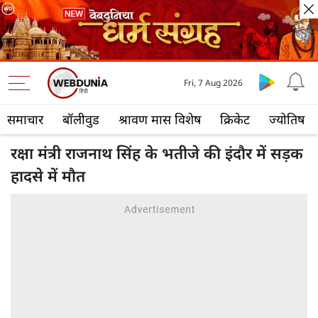
Fri, 7 Aug 2026
समाचार
बॉलीवुड
श्रावण मास विशेष
क्रिकेट
ज्योतिष
रक्षा मंत्री राजनाथ सिंह के भतीजे की इंदौर में सड़क
हादसे में मौत