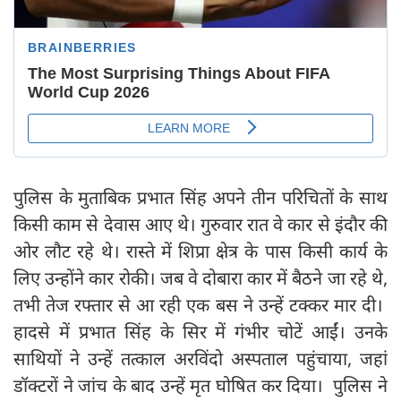
पुलिस के मुताबिक प्रभात सिंह अपने तीन परिचितों के साथ
किसी काम से देवास आए थे। गुरुवार रात वे कार से इंदौर की
ओर लौट रहे थे। रास्ते में शिप्रा क्षेत्र के पास किसी कार्य के
लिए उन्होंने कार रोकी। जब वे दोबारा कार में बैठने जा रहे थे,
तभी तेज रफ्तार से आ रही एक बस ने उन्हें टक्कर मार दी।
हादसे में प्रभात सिंह के सिर में गंभीर चोटें आईं। उनके
साथियों ने उन्हें तत्काल अरविंदो अस्पताल पहुंचाया, जहां
डॉक्टरों ने जांच के बाद उन्हें मृत घोषित कर दिया। पुलिस ने