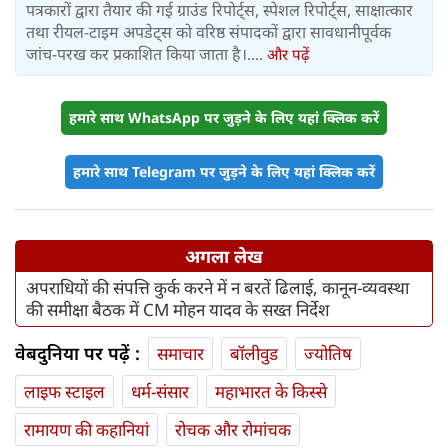
पत्रकारों द्वारा तैयार की गई ग्राउंड रिपोर्ट्स, स्पेशल रिपोर्ट्स, साक्षात्कार
तथा रीयल-टाइम अपडेट्स को वरिष्ठ संपादकों द्वारा सावधानीपूर्वक
जांच-परख कर प्रकाशित किया जाता है।....
और पढ़ें
हमारे साथ WhatsApp पर जुड़ने के लिए यहां क्लिक करें
हमारे साथ Telegram पर जुड़ने के लिए यहां क्लिक करें
अगला लेख
अपराधियों की संपत्ति कुर्क करने में न बरतें ढिलाई, कानून-व्यवस्था
की समीक्षा बैठक में CM मोहन यादव के सख्त निर्देश
वेबदुनिया पर पढ़ें :
समाचार
बॉलीवुड
ज्योतिष
लाइफ स्‍टाइल
धर्म-संसार
महाभारत के किस्से
रामायण की कहानियां
रोचक और रोमांचक