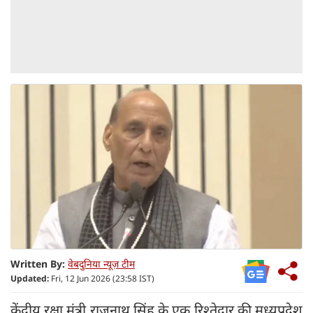
Written By:
वेबदुनिया न्यूज़ टीम
Updated:
Fri, 12 Jun 2026 (23:58 IST)
केंद्रीय रक्षा मंत्री राजनाथ सिंह के एक रिश्तेदार की मध्यप्रदेश