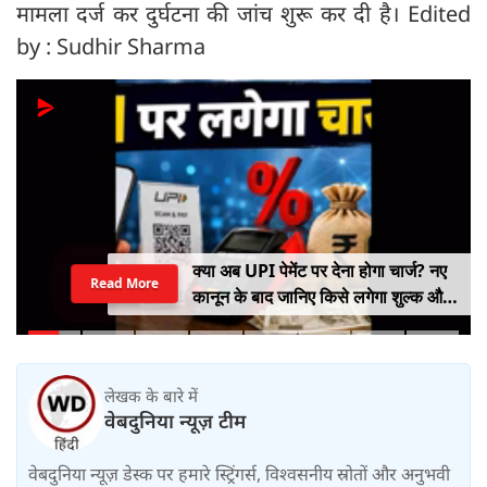
मामला दर्ज कर दुर्घटना की जांच शुरू कर दी है। Edited
by : Sudhir Sharma
क्या अब UPI पेमेंट पर देना होगा चार्ज? नए
Read More
कानून के बाद जानिए किसे लगेगा शुल्क और
किसे नहीं
लेखक के बारे में
वेबदुनिया न्यूज़ टीम
वेबदुनिया न्यूज़ डेस्क पर हमारे स्ट्रिंगर्स, विश्वसनीय स्रोतों और अनुभवी