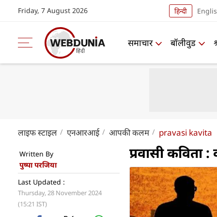
Friday, 7 August 2026
हिन्दी
Engli
समाचार
बॉलीवुड
लाइफ स्‍टाइल
एनआरआई
आपकी कलम
pravasi kavita
प्रवासी कविता : 
Written By
पुष्पा परजिया
Last Updated :
Thursday, 28 November 2024
(15:21 IST)