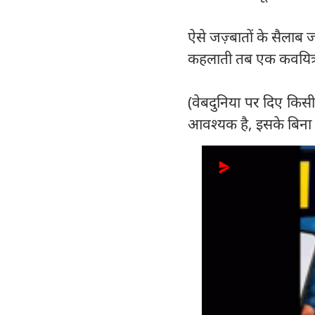
ऐसे जज़्बातों के सैलाब
कहलाती तब एक कवयित्री
(वेबदुनिया पर दिए किसी
आवश्यक है, इसके बिना र