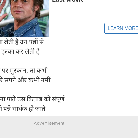
लेती है उन पन्नों से
ल्का कर लेती है
ठों पर मुस्कान, तो कभी
ुनहरे सपने और कभी नमीं
 बना पाते उस किताब को संपूर्ण
पन्ने सार्थक हो जाते