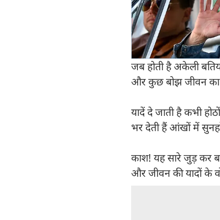
जब होती है अकेली बतिया 
और कुछ बोझ जीवन का ह
यादें दे जाती है कभी हो
भर देती हैं आंखों में स
काश! यह सारे जुड़ कर
और जीवन की यादों के वो 