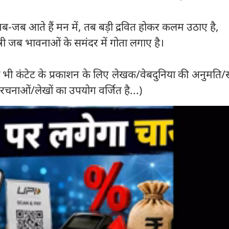
 जब-जब आते हैं मन में, तब बड़ी द्रवित होकर कलम उठाए है,
 जब भावनाओं के समंदर में गोता लगाए है।
 भी कंटेट के प्रकाशन के लिए लेखक/वेबदुनिया की अनुमति/स
चनाओं/लेखों का उपयोग वर्जित है...)