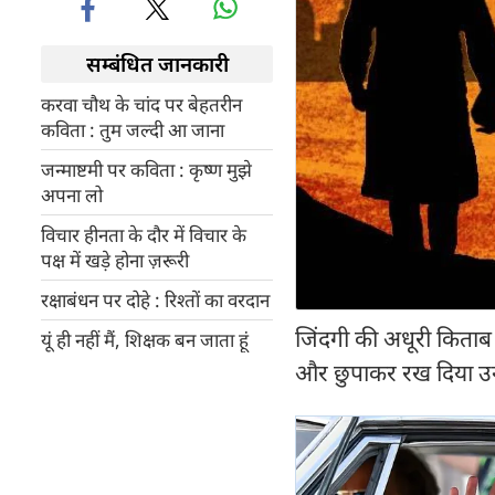
सम्बंधित जानकारी
करवा चौथ के चांद पर बेहतरीन
कविता : तुम जल्दी आ जाना
जन्माष्टमी पर कविता : कृष्ण मुझे
अपना लो
विचार हीनता के दौर में विचार के
पक्ष में खड़े होना ज़रूरी
रक्षाबंधन पर दोहे : रिश्तों का वरदान
जिंदगी की अधूरी किताब स
यूं ही नहीं मैं, शिक्षक बन जाता हूं
और छुपाकर रख दिया उन्ह