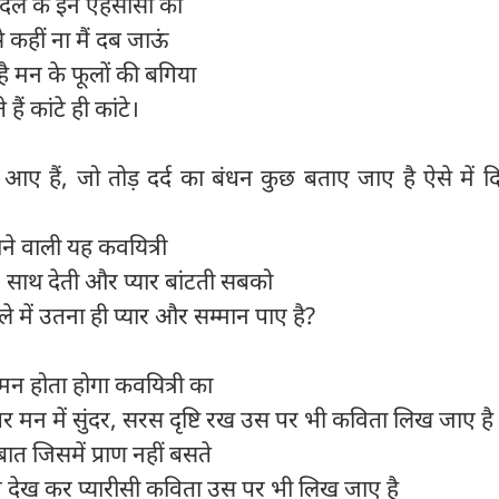
िल के इन एहसासों को
े कहीं ना मैं दब जाऊं
है मन के फूलों की बगिया
ैं कांटे ही कांटे।
आए हैं, जो तोड़ दर्द का बंधन कुछ बताए जाए है ऐसे में 
नाने वाली यह कवयित्री
ती, साथ देती और प्यार बांटती सबको
ले में उतना ही प्यार और सम्मान पाए है?
मन होता होगा कवयित्री का
ं पर मन में सुंदर, सरस दृष्टि रख उस पर भी कविता लिख जाए है
ात जिसमें प्राण नहीं बसते
 भाव देख कर प्यारीसी कविता उस पर भी लिख जाए है