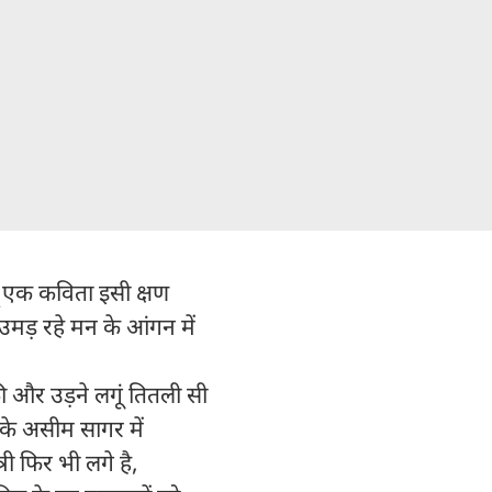
ूं एक कविता इसी क्षण
ो उमड़ रहे मन के आंगन में
की और उड़ने लगूं तितली सी
के असीम सागर में
ी फिर भी लगे है,