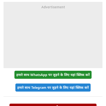
हमारे साथ WhatsApp पर जुड़ने के लिए यहां क्लिक करें
हमारे साथ Telegram पर जुड़ने के लिए यहां क्लिक करें