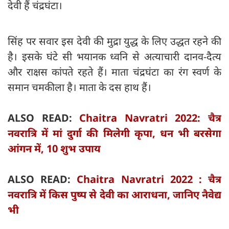
देवी हैं चंद्रघंटा।
सिंह पर सवार इस देवी की मुद्रा युद्ध के लिए उद्धत रहने की
है। इसके घंटे सी भयानक ध्वनि से अत्याचारी दानव-दैत्य
और राक्षस कांपते रहते हैं। माता चंद्रघंटा का रंग स्वर्ण के
समान चमकीला है। माता के दस हाथ हैं।
ALSO READ:
Chaitra Navratri 2022: चैत्र
नवरात्रि में मां दुर्गा की मिलेगी कृपा, धन भी बरसेगा
आंगन में, 10 शुभ उपाय
ALSO READ:
Chaitra Navratri 2022 : चैत्र
नवरात्रि में किस पुष्प से देवी का आराधना, जानिए नैवेद्य
भी