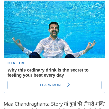
Maa Chandraghanta Story मां दुर्गा की तीसरी शक्ति