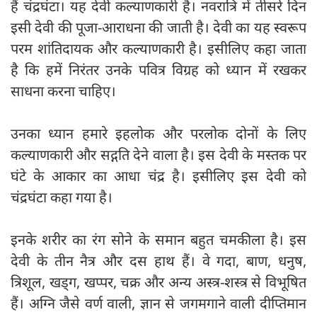
हैं चंद्रघंटा। यह देवी कल्याणकारी है। नवरात्रि में तीसरे दिन
इसी देवी की पूजा-आराधना की जाती है। देवी का यह स्वरूप
परम शांतिदायक और कल्याणकारी है। इसीलिए कहा जाता
है कि हमें निरंतर उनके पवित्र विग्रह को ध्यान में रखकर
साधना करना चाहिए।
उनका ध्यान हमारे इहलोक और परलोक दोनों के लिए
कल्याणकारी और सद्गति देने वाला है। इस देवी के मस्तक पर
घंटे के आकार का आधा चंद्र है। इसीलिए इस देवी को
चंद्रघंटा कहा गया है।
इनके शरीर का रंग सोने के समान बहुत चमकीला है। इस
देवी के तीन नैत्र और दस हाथ हैं। वे गदा, बाण, धनुष,
त्रिशूल, खड्ग, खप्पर, चक्र और अन्य अस्त्र-शस्त्र से विभूषित
हैं। अग्नि जैसे वर्ण वाली, ज्ञान से जगमगाने वाली दीप्तिमान