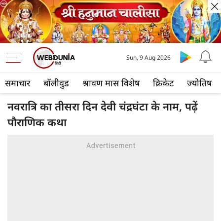
Sun, 9 Aug 2026
समाचार
बॉलीवुड
श्रावण मास विशेष
क्रिकेट
ज्योतिष
नवरात्रि का तीसरा दिन देवी चंद्रघंटा के नाम, पढ़ें
पौराणिक कथा