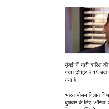
मुंबई में भारी बारिश क
गया। दोपहर 3.15 बजे हा
गया है।
भारत मौसम विज्ञान विभ
बुधवार के लिए 'ऑरेंज'