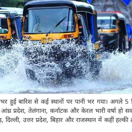
ातभर हुई बारिश से कई स्थानों पर पानी भर गया। अगले 5 दि
ा, आंध्र प्रदेश, तेलंगाना, कर्नाटक और केरल भारी वर्षा हो स
, दिल्ली, उत्तर प्रदेश, बिहार और राजस्थान में कहीं हल्की 