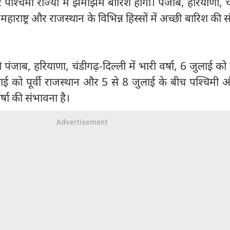
र पश्चिमी राज्यों में झमाझम बारिश होगी। पंजाब, हरियाणा, च
र, महाराष्ट्र और राजस्थान के विभिन्न हिस्सों में अच्छी बारिश की
पंजाब, हरियाणा, चंडीगढ़-दिल्ली में भारी वर्षा, 6 जुलाई को
ुलाई को पूर्वी राजस्थान और 5 से 8 जुलाई के बीच पश्चिमी और
र्षा की संभावना है।