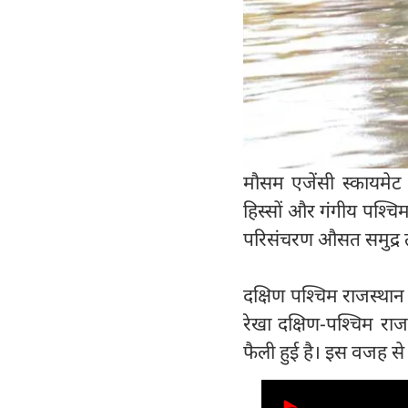
मौसम एजेंसी स्कायमेट
हिस्सों और गंगीय पश्चि
परिसंचरण औसत समुद्र 
दक्षिण पश्चिम राजस्थान 
रेखा दक्षिण-पश्चिम राज
फैली हुई है। इस वजह से 