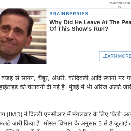
ी वजह से सायन, चैंबूर, अंधेरी, कांदिवली आदि स्थानों पर 
ईटाइड की चेतावनी दी गई है। मुंबई में भी ऑरेंज अलर्ट जा
ाग (IMD) ने दिल्ली एनसीआर में मंगलवार के लिए 'येलो' अ
 अलर्ट जारी किया है। मौसम विभाग के अनुसार 5 से 8 जुलाई