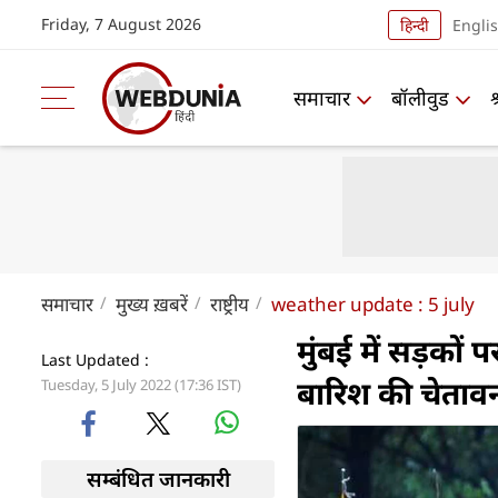
Friday, 7 August 2026
हिन्दी
Engli
समाचार
बॉलीवुड
समाचार
मुख्य ख़बरें
राष्ट्रीय
weather update : 5 july
मुंबई में सड़कों 
Last Updated :
बारिश की चेताव
Tuesday, 5 July 2022 (17:36 IST)
सम्बंधित जानकारी