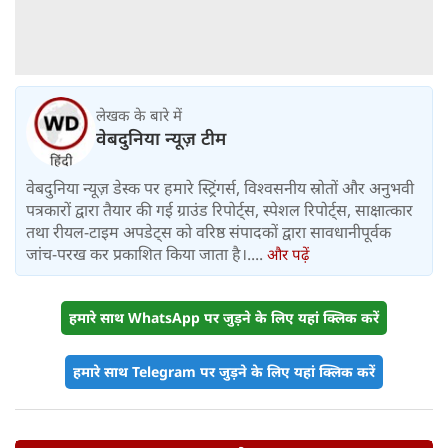
लेखक के बारे में
वेबदुनिया न्यूज़ टीम
वेबदुनिया न्यूज़ डेस्क पर हमारे स्ट्रिंगर्स, विश्वसनीय स्रोतों और अनुभवी
पत्रकारों द्वारा तैयार की गई ग्राउंड रिपोर्ट्स, स्पेशल रिपोर्ट्स, साक्षात्कार
तथा रीयल-टाइम अपडेट्स को वरिष्ठ संपादकों द्वारा सावधानीपूर्वक
जांच-परख कर प्रकाशित किया जाता है।....
और पढ़ें
हमारे साथ WhatsApp पर जुड़ने के लिए यहां क्लिक करें
हमारे साथ Telegram पर जुड़ने के लिए यहां क्लिक करें