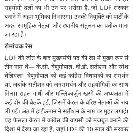
सहयोगी दलों का भी उन पर भरोसा है, जो UDF सरकार
बनाने में अहम भूमिका निभाएगा। उनकी नियुक्ति को पार्टी के
अंदर 'सामूहिक नेतृत्व' और स्थानीय संतुलन का प्रतीक माना
जा रहा है।
रोमांचक रेस
UDF की जीत के बाद मुख्यमंत्री पद की रेस में मुख्य रूप से
तीन नाम थे— के.सी. वेणुगोपाल, वी.डी. सतीशन और रमेश
चेन्निथला। वेणुगोपाल को कई कांग्रेस विधायकों का समर्थन
था, जबकि सतीशन को जनसमर्थन और सहयोगियों का साथ
मिला। राहुल गांधी और मल्लिकार्जुन खरगे की अध्यक्षता में
कई दौर की बैठकें हुईं, जिसमें केरल के वरिष्ठ नेताओं की राय
ली गई। अंत में हाईकमान ने सतीशन के नाम पर मुहर लगाई।
यह फैसला केरल में कांग्रेस की वापसी को मजबूत बनाने की
दिशा में देखा जा रहा है, जहां LDF की 10 साल की सरकार