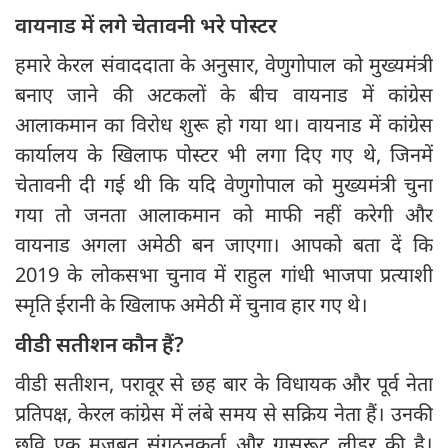
वायनाड में लगे चेतावनी भरे पोस्टर
हमारे केरल संवाददाता के अनुसार, वेणुगोपाल को मुख्‍यमंत्री
बनाए जाने की अटकलों के बीच वायनाड में कांग्रेस
आलाकमान का विरोध शुरू हो गया था। वायनाड में कांग्रेस
कार्यालय के खिलाफ पोस्टर भी ‍लगा दिए गए थे, जिनमें
चेतावनी दी गई थी कि यदि वेणुगोपाल को मुख्‍यमंत्री चुना
गया तो जनता आलाकमान को माफी नहीं करेगी और
वायनाड अगला अमेठी बन जाएगा। आपको बता दें कि
2019 के लोकसभा चुनाव में राहुल गांधी भाजपा प्रत्याशी
स्मृति ईरानी के खिलाफ अमेठी में चुनाव हार गए थे।
वीडी सतीशन कौन हैं?
वीडी सतीशन, परावूर से छह बार के विधायक और पूर्व नेता
प्रतिपक्ष, केरल कांग्रेस में लंबे समय से सक्रिय नेता हैं। उनकी
छवि एक मजबूत संगठनकर्ता और ग्रासरूट लीडर की है।