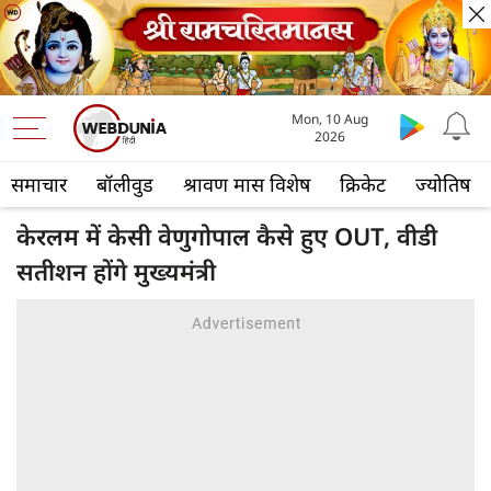
Mon, 10 Aug
2026
समाचार
बॉलीवुड
श्रावण मास विशेष
क्रिकेट
ज्योतिष
केरलम में केसी वेणुगोपाल कैसे हुए OUT, वीडी
सतीशन होंगे मुख्यमंत्री