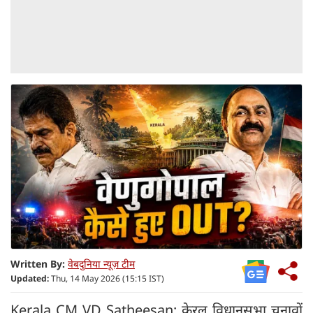
Written By:
वेबदुनिया न्यूज़ टीम
Updated:
Thu, 14 May 2026 (15:15 IST)
Kerala CM VD Satheesan: केरल विधानसभा चुनावों