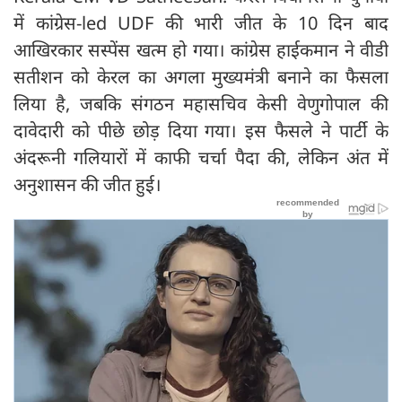
में कांग्रेस-led UDF की भारी जीत के 10 दिन बाद
आखिरकार सस्पेंस खत्म हो गया। कांग्रेस हाईकमान ने वीडी
सतीशन को केरल का अगला मुख्यमंत्री बनाने का फैसला
लिया है, जबकि संगठन महासचिव केसी वेणुगोपाल की
दावेदारी को पीछे छोड़ दिया गया। इस फैसले ने पार्टी के
अंदरूनी गलियारों में काफी चर्चा पैदा की, लेकिन अंत में
अनुशासन की जीत हुई।