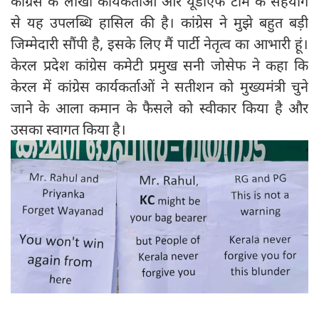
कांग्रेस के लाखों कार्यकर्ताओं और यूडीएफ टीम के सहयोग
से यह उपलब्धि हासिल की है। कांग्रेस ने मुझे बहुत बड़ी
जिम्मेदारी सौंपी है, इसके लिए मैं पार्टी नेतृत्व का आभारी हूं।
केरल प्रदेश कांग्रेस कमेटी प्रमुख सनी जोसेफ ने कहा कि
केरल में कांग्रेस कार्यकर्ताओं ने सतीशन को मुख्यमंत्री चुने
जाने के आला कमान के फैसले को स्वीकार किया है और
उसका स्वागत किया है।