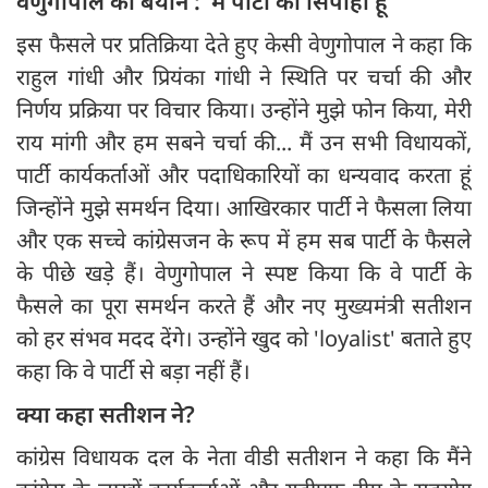
वेणुगोपाल का बयान : 'मैं पार्टी का सिपाही हूं'
इस फैसले पर प्रतिक्रिया देते हुए केसी वेणुगोपाल ने कहा कि
राहुल गांधी और प्रियंका गांधी ने स्थिति पर चर्चा की और
निर्णय प्रक्रिया पर विचार किया। उन्होंने मुझे फोन किया, मेरी
राय मांगी और हम सबने चर्चा की... मैं उन सभी विधायकों,
पार्टी कार्यकर्ताओं और पदाधिकारियों का धन्यवाद करता हूं
जिन्होंने मुझे समर्थन दिया। आखिरकार पार्टी ने फैसला लिया
और एक सच्चे कांग्रेसजन के रूप में हम सब पार्टी के फैसले
के पीछे खड़े हैं। वेणुगोपाल ने स्पष्ट किया कि वे पार्टी के
फैसले का पूरा समर्थन करते हैं और नए मुख्यमंत्री सतीशन
को हर संभव मदद देंगे। उन्होंने खुद को 'loyalist' बताते हुए
कहा कि वे पार्टी से बड़ा नहीं हैं।
क्या कहा सतीशन ने?
कांग्रेस विधायक दल के नेता वीडी सतीशन ने कहा कि मैंने