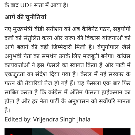
के बाद UDF सत्ता में आया है।
आगे की चुनौतियां
नए मुख्यमंत्री वीडी सतीशन को अब कैबिनेट गठन, सहयोगी
दलों को संतुलित करने और राज्य की विकास योजनाओं को
आगे बढ़ाने की बड़ी जिम्मेदारी मिली है। वेणुगोपाल जैसे
अनुभवी नेता का समर्थन उनके लिए मजबूती बनेगा। कांग्रेस
कार्यकर्ताओं ने इस फैसले का स्वागत किया है और पार्टी में
एकजुटता का संदेश दिया गया है। केरल में नई सरकार के
गठन की तैयारियां तेज हो गई हैं। यह फैसला एक बार फिर
साबित करता है कि कांग्रेस में अंतिम फैसला हाईकमान का
होता है और हर नेता पार्टी के अनुशासन को सर्वोपरि मानता
है।
Edited by: Vrijendra Singh Jhala