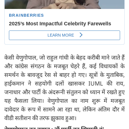
केसी वेणुगोपाल, जो राहुल गांधी के बेहद करीबी माने जाते हैं
और कांग्रेस संगठन के मजबूत चेहरे हैं, कई विधायकों के
समर्थन के बावजूद रेस से बाहर हो गए। सूत्रों के मुताबिक,
हाईकमान ने सहयोगी दलों खासकर IUML की राय,
जनाधार और पार्टी के अंदरूनी संतुलन को ध्यान में रखते हुए
यह फैसला लिया। वेणुगोपाल का नाम शुरू में मजबूत
दावेदार के रूप में सामने आ रहा था, लेकिन अंतिम दौर में
वीडी सतीशन की तरफ झुकाव हुआ।