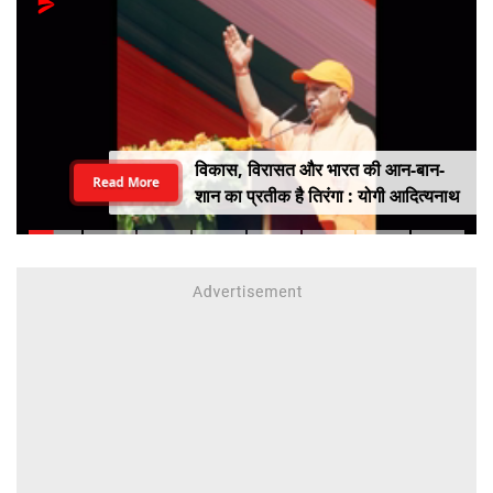
विकास, विरासत और भारत की आन-बान-
Read More
शान का प्रतीक है तिरंगा : योगी आदित्यनाथ